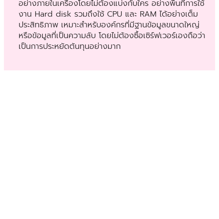
อย่างภายในเครื่องโดยไม่ต้องแบ่งกับใคร อย่างพื้นที่การใช้
งาน Hard disk รวมถึงใช้ CPU และ RAM ได้อย่างเต็ม
ประสิทธิภาพ เหมาะสำหรับองค์กรที่มีฐานข้อมูลขนาดใหญ่
หรือข้อมูลที่เป็นความลับ โดยไม่ต้องซื้อเซิร์ฟเวอร์เองถือว่า
เป็นการประหยัดต้นทุนอย่างมาก