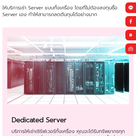
ให้บริการเช่า Server แบบทั้งเครื่อง โดยที่ไม่ต้องลงทุนซื้อ
Server เอง ทำให้สามารถลดต้นทุนได้อย่างมาก
Dedicated Server
บริการให้เช่าเซิร์ฟเวอร์ทั้งเครื่อง คุณจะได้รับทรัพยากรทุก