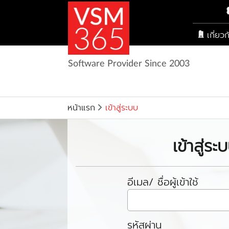
เกี่ยว
Software Provider Since 2003
หน้าแรก
เข้าสู่ระบบ
เข้าสู่ระ
อีเมล/ ชื่อผู้เข้าใช้
รหัสผ่าน