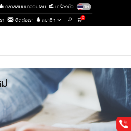
คลาสสัมมนาออนไลน์
เครื่องมือ
0
เรา
ติดต่อเรา
สมาชิก
ม่