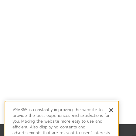
VSM365 is constantly improving the website to
provide the best experiences and satisfactions for
you. Making the website more easy to use and
efficient. Also displaying contents and
advertisements that are relevant to users' interests