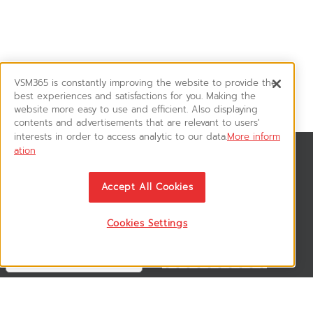
VSM365 is constantly improving the website to provide the
best experiences and satisfactions for you. Making the
website more easy to use and efficient. Also displaying
contents and advertisements that are relevant to users'
interests in order to access analytic to our data.
More inform
ation
สมัครรับข่าวสาร
ติดตามอัพเดทข่าวสาร, โปรโมชั่น, สินค้าราคาพิเศษ ได้ก่อนใคร
Accept All Cookies
Cookies Settings