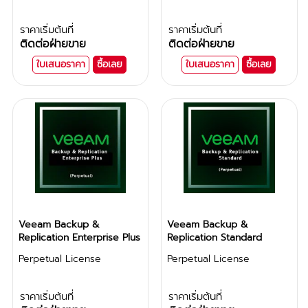
ราคาเริ่มต้นที่
ราคาเริ่มต้นที่
ติดต่อฝ่ายขาย
ติดต่อฝ่ายขาย
ใบเสนอราคา
ซื้อเลย
ใบเสนอราคา
ซื้อเลย
Veeam Backup &
Veeam Backup &
Replication Enterprise Plus
Replication Standard
Perpetual License
Perpetual License
ราคาเริ่มต้นที่
ราคาเริ่มต้นที่