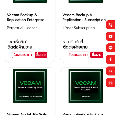
Veeam Backup &
Veeam Backup &
Replication Enterprise
Replication : Subscription
Upfront Billing
Perpetual License
1 Year Subscription
ราคาเริ่มต้นที่
ราคาเริ่มต้นที่
ติดต่อฝ่ายขาย
ติดต่อฝ่ายขาย
ใบเสนอราคา
ซื้อเลย
ใบเสนอราคา
ซื้อเลย
Veeam Availability Suite :
Veeam Availability Suite