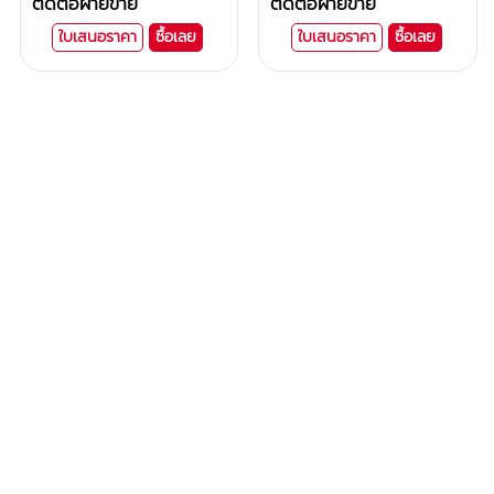
ติดต่อฝ่ายขาย
ติดต่อฝ่ายขาย
ใบเสนอราคา
ซื้อเลย
ใบเสนอราคา
ซื้อเลย