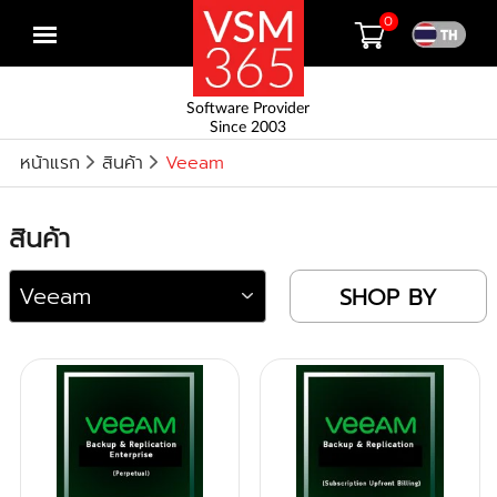
0
Open
menu
Software Provider
Since 2003
หน้าแรก
สินค้า
Veeam
สินค้า
SHOP BY