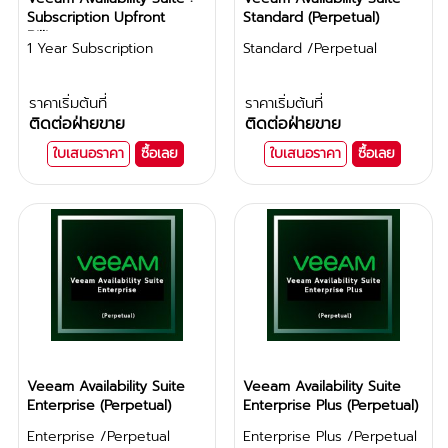
Subscription Upfront
Standard (Perpetual)
Billing
1 Year Subscription
Standard /Perpetual
ราคาเริ่มต้นที่
ราคาเริ่มต้นที่
ติดต่อฝ่ายขาย
ติดต่อฝ่ายขาย
ใบเสนอราคา
ซื้อเลย
ใบเสนอราคา
ซื้อเลย
Veeam Availability Suite
Veeam Availability Suite
Enterprise (Perpetual)
Enterprise Plus (Perpetual)
Enterprise /Perpetual
Enterprise Plus /Perpetual