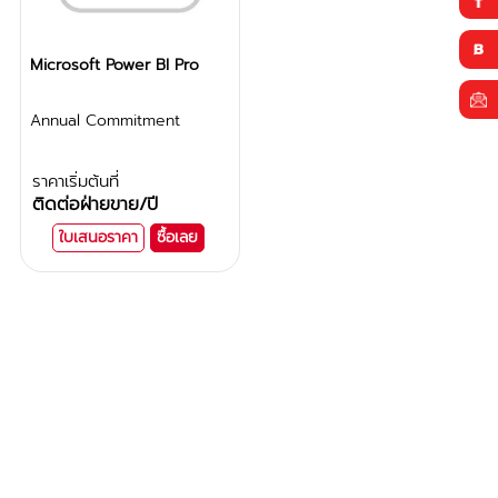
Microsoft Power BI Pro
Annual Commitment
ราคาเริ่มต้นที่
ติดต่อฝ่ายขาย
/ปี
ใบเสนอราคา
ซื้อเลย