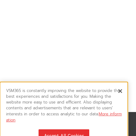
VSM365 is constantly improving the website to provide the
best experiences and satisfactions for you. Making the
website more easy to use and efficient. Also displaying
contents and advertisements that are relevant to users'
interests in order to access analytic to our data.
More inform
ation
สมัครรับข่าวสาร
ติดตามอัพเดทข่าวสาร, โปรโมชั่น, สินค้าราคาพิเศษ ได้ก่อนใคร
Accept All Cookies