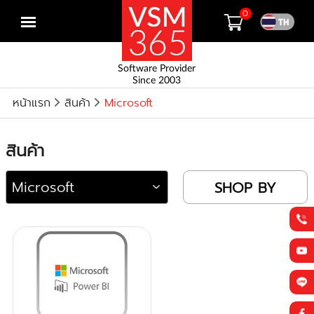
0
Open
menu
Software Provider
Since 2003
หน้าแรก
สินค้า
Microsoft
สินค้า
SHOP BY