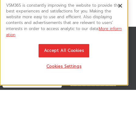
VSM365 is constantly improving the website to provide the
best experiences and satisfactions for you. Making the
website more easy to use and efficient. Also displaying
contents and advertisements that are relevant to users'
interests in order to access analytic to our data.
More inform
ation
สมัครรับข่าวสาร
ติดตามอัพเดทข่าวสาร, โปรโมชั่น, สินค้าราคาพิเศษ ได้ก่อนใคร
Accept All Cookies
Cookies Settings
ติดตามเรา