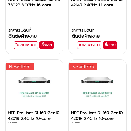
7302P 3.0GHz 16-core
4214R 2.4GHz 12-core
ราคาเริ่มต้นที่
ราคาเริ่มต้นที่
ติดต่อฝ่ายขาย
ติดต่อฝ่ายขาย
ใบเสนอราคา
ซื้อเลย
ใบเสนอราคา
ซื้อเลย
New Item
New Item
HPE ProLiant DL160 Gen10
HPE ProLiant DL160 Gen10
4201R 2.4GHz 10-core
4201R 2.4GHz 10-core
(SFF)
(LFF)