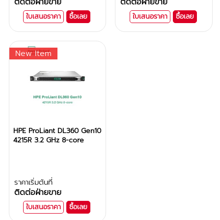
ติดต่อฝ่ายขาย
ติดต่อฝ่ายขาย
ใบเสนอราคา
ซื้อเลย
ใบเสนอราคา
ซื้อเลย
New Item
HPE ProLiant DL360 Gen10
4215R 3.2 GHz 8-core
ราคาเริ่มต้นที่
ติดต่อฝ่ายขาย
ใบเสนอราคา
ซื้อเลย