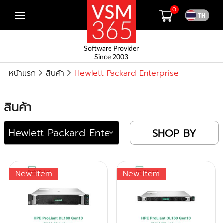
0
Open
menu
Software Provider
Since 2003
หน้าแรก
สินค้า
Hewlett Packard Enterprise
สินค้า
SHOP BY
New Item
New Item