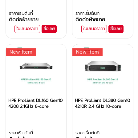
ราคาเริ่มต้นที่
ราคาเริ่มต้นที่
ติดต่อฝ่ายขาย
ติดต่อฝ่ายขาย
ใบเสนอราคา
ซื้อเลย
ใบเสนอราคา
ซื้อเลย
New Item
New Item
HPE ProLiant DL160 Gen10
HPE ProLiant DL380 Gen10
4208 2.1GHz 8-core
4210R 2.4 GHz 10-core
ราคาเริ่มต้นที่
ราคาเริ่มต้นที่