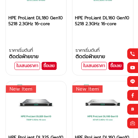
HPE ProLiant DL180 Gen10
HPE ProLiant DL160 Gen10
5218 2.3GHz 16-core
5218 2.3GHz 16-core
ราคาเริ่มต้นที่
ราคาเริ่มต้นที่
ติดต่อฝ่ายขาย
ติดต่อฝ่ายขาย
ใบเสนอราคา
ซื้อเลย
ใบเสนอราคา
ซื้อเลย
New Item
New Item
HPE ProLiant DL325 Gen10
HPE ProLiant DL160 Gen10