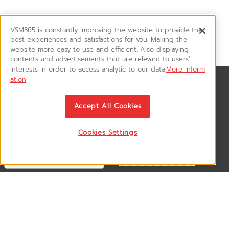
VSM365 is constantly improving the website to provide the
best experiences and satisfactions for you. Making the
website more easy to use and efficient. Also displaying
contents and advertisements that are relevant to users'
interests in order to access analytic to our data.
More inform
ation
สมัครรับข่าวสาร
ติดตามอัพเดทข่าวสาร, โปรโมชั่น, สินค้าราคาพิเศษ ได้ก่อนใคร
Accept All Cookies
Cookies Settings
ติดตามเรา