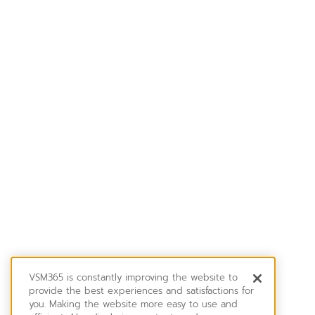
VSM365 is constantly improving the website to
provide the best experiences and satisfactions for
you. Making the website more easy to use and