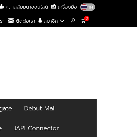
คลาสสัมมนาออนไลน์
เครื่องมือ
0
เรา
ติดต่อเรา
สมาชิก
gate
Debut Mail
e
JAPI Connector