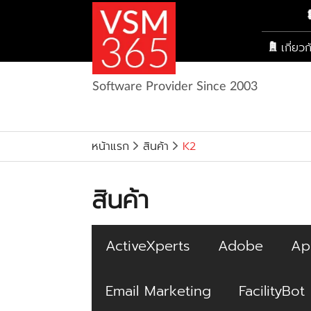
เกี่ยว
Software Provider Since 2003
หน้าแรก
สินค้า
K2
สินค้า
ActiveXperts
Adobe
Ap
Email Marketing
FacilityBot