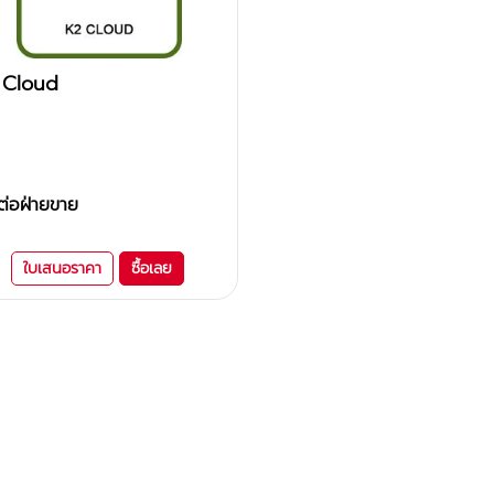
 Cloud
ต่อฝ่ายขาย
ใบเสนอราคา
ซื้อเลย