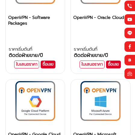
OpenVPN - Software
OpenVPN - Oracle Cloud
Packages
ราคาเริ่มต้นที่
ราคาเริ่มต้นที่
ติดต่อฝ่ายขาย
/ปี
ติดต่อฝ่ายขาย
/ปี
ใบเสนอราคา
ซื้อเลย
ใบเสนอราคา
ซื้อเลย
OpenVPN - Google Cloud
OpenVPN - Microsoft