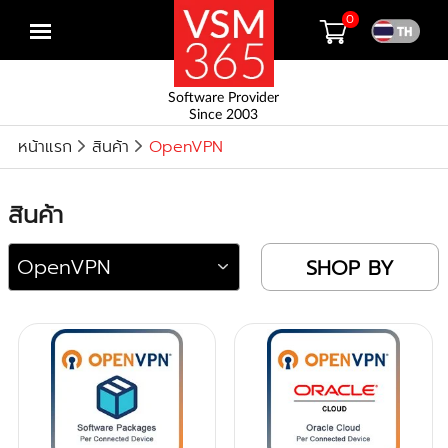
0
Open
menu
Software Provider
Since 2003
หน้าแรก
สินค้า
OpenVPN
สินค้า
SHOP BY