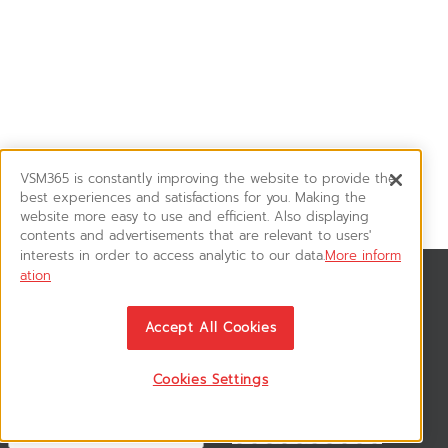
VSM365 is constantly improving the website to provide the
best experiences and satisfactions for you. Making the
website more easy to use and efficient. Also displaying
contents and advertisements that are relevant to users'
interests in order to access analytic to our data.
More inform
ation
สมัครรับข่าวสาร
ติดตามอัพเดทข่าวสาร, โปรโมชั่น, สินค้าราคาพิเศษ ได้ก่อนใคร
Accept All Cookies
Cookies Settings