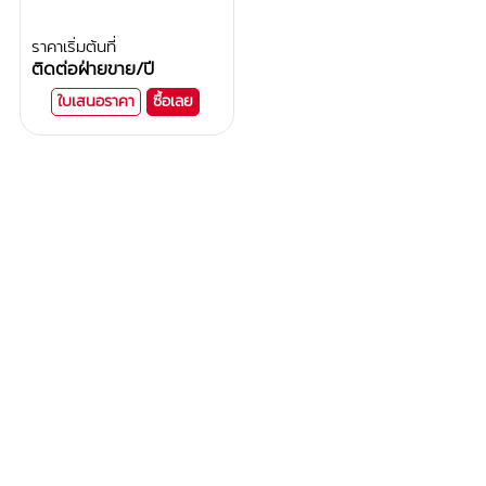
ราคาเริ่มต้นที่
ติดต่อฝ่ายขาย
/ปี
ใบเสนอราคา
ซื้อเลย