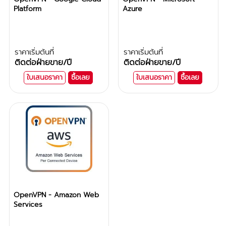
Platform
Azure
ราคาเริ่มต้นที่
ราคาเริ่มต้นที่
ติดต่อฝ่ายขาย
/ปี
ติดต่อฝ่ายขาย
/ปี
ใบเสนอราคา
ซื้อเลย
ใบเสนอราคา
ซื้อเลย
OpenVPN - Amazon Web
Services