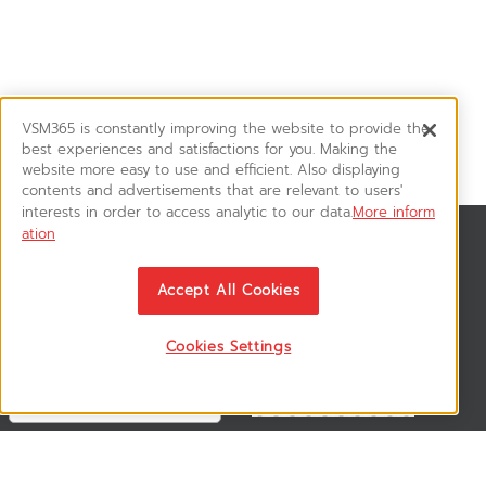
VSM365 is constantly improving the website to provide the
best experiences and satisfactions for you. Making the
website more easy to use and efficient. Also displaying
contents and advertisements that are relevant to users'
interests in order to access analytic to our data.
More inform
ation
สมัครรับข่าวสาร
ติดตามอัพเดทข่าวสาร, โปรโมชั่น, สินค้าราคาพิเศษ ได้ก่อนใคร
Accept All Cookies
Cookies Settings