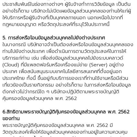
ประชาสัมพันธ์ในช่องทางต่างๆ ผู้รับจ้างทำการวิจัยข้อมูล เป็นต้น
อย่างไรก็ตาม บริษัทจะไม่เปิดเผยข้อมูลส่วนบุคคลของท่านให้แก่ผู้
ให้บริการหรือผู้รับจ้างที่เป็นบุคคลภายนอก นอกเหนือไปจากที่
กฎหมายอนุญาต หรือวัตถุประสงค์ที่ระบุไว้ในประกาศนี้
5. การส่งหรือโอนข้อมูลส่วนบุคคลไปยังต่างประเทศ
ในบางกรณี บริษัทอาจจำเป็นต้องส่งหรือโอนข้อมูลส่วนบุคคลของ
ท่านไปยังต่างประเทศ เพื่อดำเนินการตามวัตถุประสงค์ในการให้
บริการแก่ท่าน เช่น เพื่อส่งข้อมูลส่วนบุคคลไปยังระบบคลาวด์
(Cloud) ที่มีแพลตฟอร์มหรือเครื่องแม่ข่าย (Server) อยู่ต่าง
ประเทศ เพื่อสนับสนุนระบบเทคโนโลยีสารสนเทศที่ตั้งอยู่นอก
ประเทศไทย ทั้งนี้ ขึ้นอยู่กับบริการของเราที่ท่านใช้งานหรือมีส่วน
เกี่ยวข้องเป็นรายกิจกรรม อย่างไรก็ตาม ในการส่งหรือโอนข้อมูล
ดังกล่าวไม่ว่ากรณีใด ๆ บริษัทจะปฏิบัติตามพระราชบัญญัติ
คุ้มครองข้อมูลส่วนบุคคล พ.ศ. 2562
6.สิทธิตามพระราชบัญญัติคุ้มครองข้อมูลส่วนบุคคล พ.ศ. 2562
ของท่าน
พระราชบัญญัติคุ้มครองข้อมูลส่วนบุคคล พ.ศ. 2562 มี
วัตถุประสงค์เพื่อให้ข้อมูลส่วนบุคคลของท่านอยู่ในความควบคุม