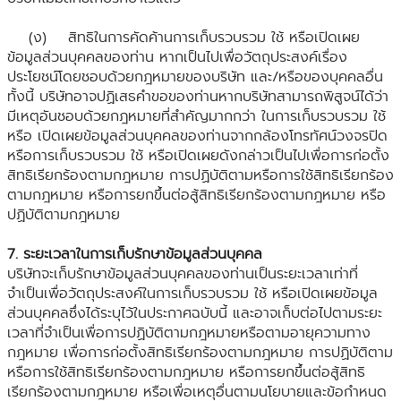
(ง) สิทธิในการคัดค้านการเก็บรวบรวม ใช้ หรือเปิดเผย
ข้อมูลส่วนบุคคลของท่าน หากเป็นไปเพื่อวัตถุประสงค์เรื่อง
ประโยชน์โดยชอบด้วยกฎหมายของบริษัท และ/หรือของบุคคลอื่น
ทั้งนี้ บริษัทอาจปฏิเสธคำขอของท่านหากบริษัทสามารถพิสูจน์ได้ว่า
มีเหตุอันชอบด้วยกฎหมายที่สำคัญมากกว่า ในการเก็บรวบรวม ใช้
หรือ เปิดเผยข้อมูลส่วนบุคคลของท่านจากกล้องโทรทัศน์วงจรปิด
หรือการเก็บรวบรวม ใช้ หรือเปิดเผยดังกล่าวเป็นไปเพื่อการก่อตั้ง
สิทธิเรียกร้องตามกฎหมาย การปฏิบัติตามหรือการใช้สิทธิเรียกร้อง
ตามกฎหมาย หรือการยกขึ้นต่อสู้สิทธิเรียกร้องตามกฎหมาย หรือ
ปฏิบัติตามกฎหมาย
7. ระยะเวลาในการเก็บรักษาข้อมูลส่วนบุคคล
บริษัทจะเก็บรักษาข้อมูลส่วนบุคคลของท่านเป็นระยะเวลาเท่าที่
จำเป็นเพื่อวัตถุประสงค์ในการเก็บรวบรวม ใช้ หรือเปิดเผยข้อมูล
ส่วนบุคคลซึ่งได้ระบุไว้ในประกาศฉบับนี้ และอาจเก็บต่อไปตามระยะ
เวลาที่จำเป็นเพื่อการปฏิบัติตามกฎหมายหรือตามอายุความทาง
กฎหมาย เพื่อการก่อตั้งสิทธิเรียกร้องตามกฎหมาย การปฏิบัติตาม
หรือการใช้สิทธิเรียกร้องตามกฎหมาย หรือการยกขึ้นต่อสู้สิทธิ
เรียกร้องตามกฎหมาย หรือเพื่อเหตุอื่นตามนโยบายและข้อกำหนด