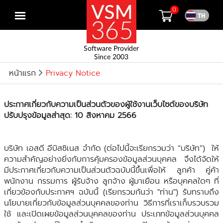
0
Open
menu
Software Provider
Since 2003
หน้าแรก
Privacy Notice
ประกาศเกี่ยวกับความเป็นส่วนตัวของผู้ใช้งานเว็บไซต์ของบริษัท
ปรับปรุงข้อมูลส่าสุด: 10 สิงหาคม 2566
บริษัท เอสดี อีบิสซิเนส จำกัด (ต่อไปนี้จะเรียกรวมว่า “บริษัท”) ให้
ความสำคัญอย่างยิ่งกับการคุ้มครองข้อมูลส่วนบุคคล จึงได้จัดให้
มีประกาศเกี่ยวกับความเป็นส่วนตัวฉบับนี้ขึ้นเพื่อให้ ลูกค้า คู่ค้า
พนักงาน กรรมการ ผู้รับจ้าง ลูกจ้าง ผู้มาเยือน หรือบุคคลใดๆ ที่
เกี่ยวข้องกับประกาศฯ ฉบับนี้ (เรียกรวมกันว่า "ท่าน") รับทราบถึง
นโยบายเกี่ยวกับข้อมูลส่วนบุคคลของท่าน วิธีการที่เราเก็บรวบรวม
ใช้ และเปิดเผยข้อมูลส่วนบุคคลของท่าน ประเภทข้อมูลส่วนบุคคล