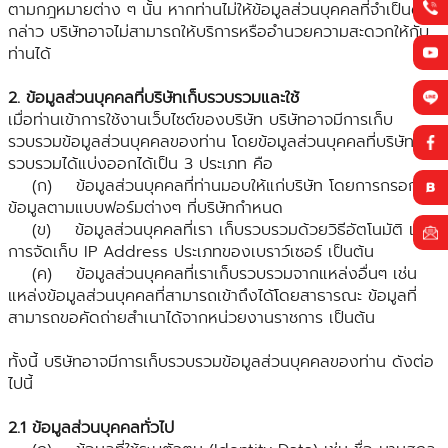
ตามกฎหมายต่าง ๆ นั้น หากท่านไม่ให้ข้อมูลส่วนบุคคลที่จำเป็นดัง
กล่าว บริษัทอาจไม่สามารถให้บริการหรืออำนวยความสะดวกให้กับ
ท่านได้
2. ข้อมูลส่วนบุคคลที่บริษัทเก็บรวบรวมและใช้
เมื่อท่านเข้าการใช้งานเว็บไซต์ของบริษัท บริษัทอาจมีการเก็บ
รวบรวมข้อมูลส่วนบุคคลของท่าน โดยข้อมูลส่วนบุคคลที่บริษัทเก็บ
รวบรวมได้แบ่งออกได้เป็น 3 ประเภท คือ
(ก) ข้อมูลส่วนบุคคลที่ท่านมอบให้แก่บริษัท โดยการกรอก
ข้อมูลตามแบบฟอร์มต่างๆ ที่บริษัทกำหนด
(ข) ข้อมูลส่วนบุคคลที่เรา เก็บรวบรวมด้วยวิธีอัตโนมัติ เช่น
การจัดเก็บ IP Address ประเภทของเบราว์เซอร์ เป็นต้น
(ค) ข้อมูลส่วนบุคคลที่เราเก็บรวบรวมจากแหล่งอื่นๆ เช่น
แหล่งข้อมูลส่วนบุคคลที่สามารถเข้าถึงได้โดยสาธารณะ ข้อมูลที่
สามารถขอคัดถ่ายสำเนาได้จากหน่วยงานราชการ เป็นต้น
ทั้งนี้ บริษัทอาจมีการเก็บรวบรวมข้อมูลส่วนบุคคลของท่าน ดังต่อ
ไปนี้
2.1 ข้อมูลส่วนบุคคลทั่วไป