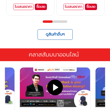
ใบเสนอราคา
ซื้อเลย
ใบเสนอราคา
ซื้อเลย
ดูสินค้าอื่นๆ
คลาสสัมมนาออนไลน์