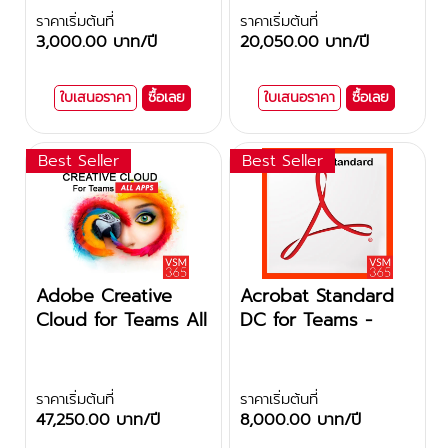
ราคาเริ่มต้นที่
ราคาเริ่มต้นที่
3,000.00 บาท/ปี
20,050.00 บาท/ปี
ใบเสนอราคา
ซื้อเลย
ใบเสนอราคา
ซื้อเลย
Best Seller
Best Seller
0
Adobe Creative
Acrobat Standard
Cloud for Teams All
DC for Teams -
Apps - Subscription
Subscription
P
ราคาเริ่มต้นที่
ราคาเริ่มต้นที่
47,250.00 บาท/ปี
8,000.00 บาท/ปี