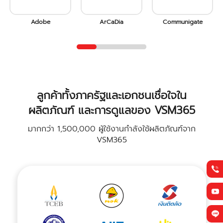
ArCaDia
Communigate
Email Marketing
ลูกค้าทั้งภาครัฐและเอกชนเชื่อใจใน
ผลิตภัณฑ์ และการดูแลของ VSM365
มากกว่า 1,500,000 ผู้ใช้งานกำลังใช้ผลิตภัณฑ์จาก
VSM365