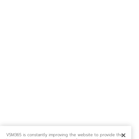
VSM365 is constantly improving the website to provide the