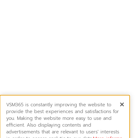
VSM365 is constantly improving the website to
provide the best experiences and satisfactions for
you. Making the website more easy to use and
efficient. Also displaying contents and
advertisements that are relevant to users' interests