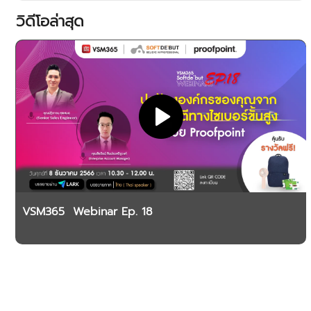
วิดีโอล่าสุด
VSM365 Webinar Ep. 18