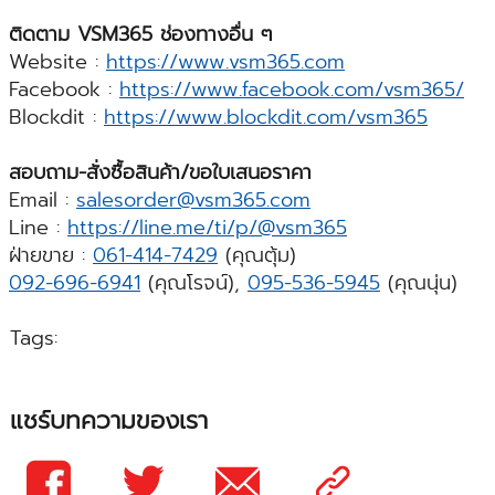
ติดตาม VSM365 ช่องทางอื่น ๆ
Website :
https://www.vsm365.com
Facebook :
https://www.facebook.com/vsm365/
Blockdit :
https://www.blockdit.com/vsm365
สอบถาม-สั่งซื้อสินค้า/ขอใบเสนอราคา
Email :
salesorder@vsm365.com
Line :
https://line.me/ti/p/@vsm365
ฝ่ายขาย :
061-414-7429
(คุณตุ้ม)
092-696-6941
(คุณโรจน์),
095-536-5945
(คุณนุ่น)
Tags:
แชร์บทความของเรา