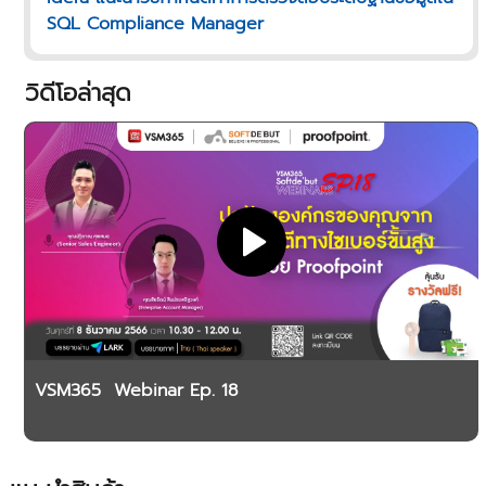
SQL Compliance Manager
วิดีโอล่าสุด
VSM365 Webinar Ep. 18