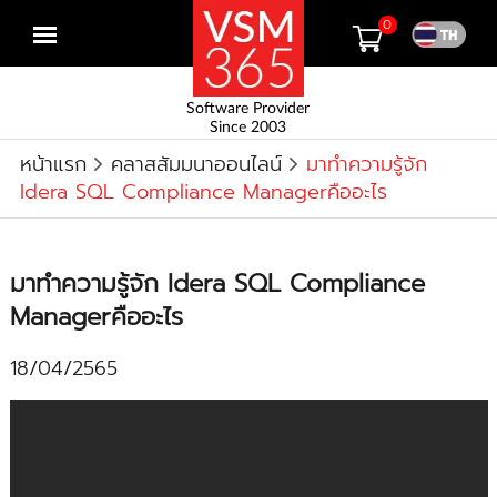
0
Open
menu
Software Provider
Since 2003
หน้าแรก
คลาสสัมมนาออนไลน์
มาทำความรู้จัก
Idera SQL Compliance Managerคืออะไร
มาทำความรู้จัก Idera SQL Compliance
Managerคืออะไร
18/04/2565