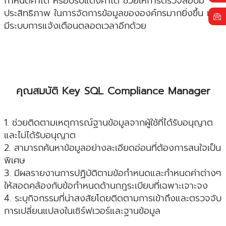
กำหนดค่าได้ หรือปรับแต่งค่าได้ ช่วยให้การตรวจสอบมี
ประสิทธิภาพ ในการจัดการข้อมูลขององค์กรมากยิ่งขึ้น และ
มีระบบการแจ้งเตือนตลอดเวลาอีกด้วย
คุณสมบัติ Key SQL Compliance Manager
1. ช่วยติดตามเหตุการณ์ฐานข้อมูลจากผู้ใช้ที่ได้รับอนุญาต
และไม่ได้รับอนุญาต
2. สามารถค้นหาข้อมูลอย่างละเอียดอ่อนที่ต้องการสนใจเป็น
พิเศษ
3. มีผลรายงานการปฏิบัติตามข้อกำหนดและกำหนดค่าต่างๆ
ให้สอดคล้องกับข้อกำหนดด้านกฎระเบียบที่เฉพาะเจาะจง
4. ระบุกิจกรรมที่น่าสงสัยโดยติดตามการเข้าถึงและตรวจจับ
การเปลี่ยนแปลงในเซิร์ฟเวอร์และฐานข้อมูล