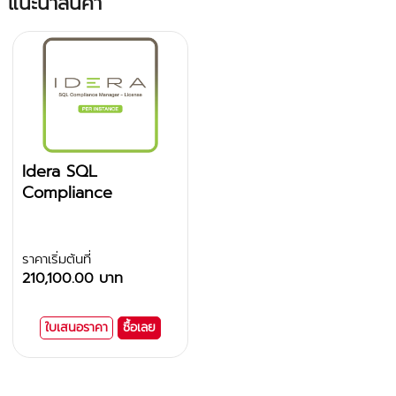
แนะนำสินค้า
Idera SQL
Compliance
Manager
ราคาเริ่มต้นที่
210,100.00 บาท
ใบเสนอราคา
ซื้อเลย