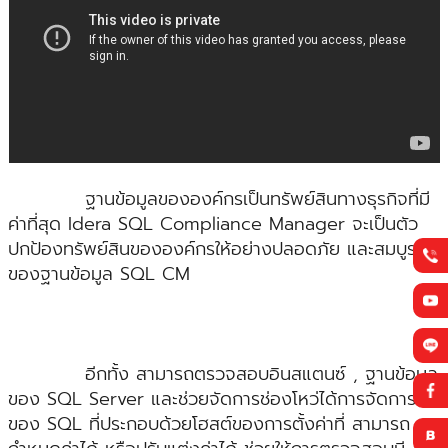
ฐานข้อมูลขององค์กรเป็นทรัพย์สินทางธุรกิจที่มี
ค่าที่สุด Idera SQL Compliance Manager จะเป็นตัว
ปกป้องทรัพย์สินขององค์กรให้อย่างปลอดภัย และสมบูรณ์
ของฐานข้อมูล SQL CM
อีกทั้ง สามารถตรวจสอบอินสแตนซ์ , ฐานข้อมูล
ของ SQL Server และช่วยจัดการช่องโหว่ได้การจัดการ
ของ SQL ที่ประกอบด้วยโฮสต์ของการตั้งค่าที่ สามารถ