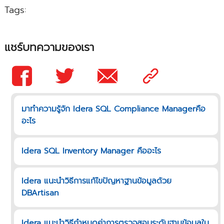
Tags:
แชร์บทความของเรา
มาทำความรู้จัก Idera SQL Compliance Managerคือ
อะไร
Idera SQL Inventory Manager คืออะไร
Idera แนะนำวิธีการแก้ไขปัญหาฐานข้อมูลด้วย
DBArtisan
Idera แนะนำวิธีกำหนดค่าการตรวจสอบระดับฐานข้อมูลใน