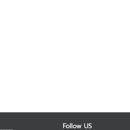
Follow US