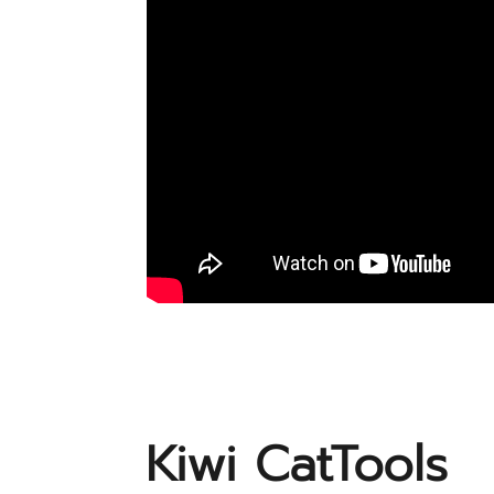
Kiwi CatTools