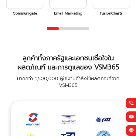
Communigate
Email Marketing
FusionCharts
ลูกค้าทั้งภาครัฐและเอกชนเชื่อใจใน
ผลิตภัณฑ์ และการดูแลของ VSM365
มากกว่า 1,500,000 ผู้ใช้งานกำลังใช้ผลิตภัณฑ์จาก
VSM365