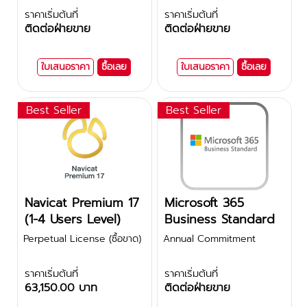
ราคาเริ่มต้นที่
ราคาเริ่มต้นที่
ติดต่อฝ่ายขาย
ติดต่อฝ่ายขาย
ใบเสนอราคา
ซื้อเลย
ใบเสนอราคา
ซื้อเลย
Best Seller
Best Seller
Navicat Premium 17
Microsoft 365
(1-4 Users Level)
Business Standard
Perpetual License (ซื้อขาด)
Annual Commitment
ราคาเริ่มต้นที่
ราคาเริ่มต้นที่
63,150.00 บาท
ติดต่อฝ่ายขาย