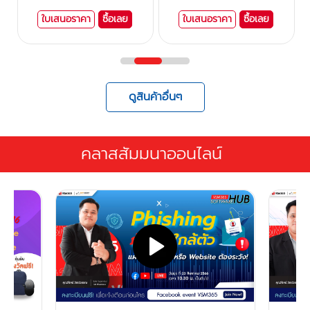
ใบเสนอราคา
ซื้อเลย
ใบเสนอราคา
ซื้อเลย
ดูสินค้าอื่นๆ
คลาสสัมมนาออนไลน์