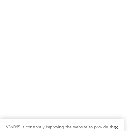
VSM365 is constantly improving the website to provide the