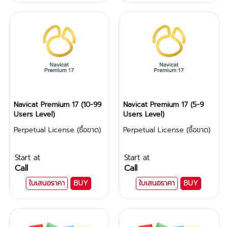
Navicat Premium 17 (10-99
Navicat Premium 17 (5-9
Users Level)
Users Level)
Perpetual License (ซื้อขาด)
Perpetual License (ซื้อขาด)
Start at
Start at
Call
Call
ใบเสนอราคา
BUY
ใบเสนอราคา
BUY