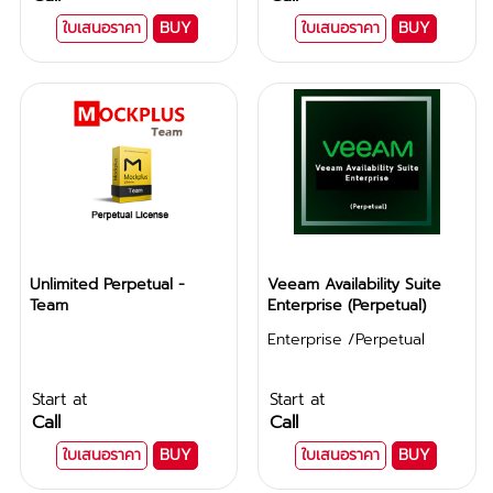
ใบเสนอราคา
BUY
ใบเสนอราคา
BUY
Unlimited Perpetual -
Veeam Availability Suite
Team
Enterprise (Perpetual)
Enterprise /Perpetual
Start at
Start at
Call
Call
ใบเสนอราคา
BUY
ใบเสนอราคา
BUY