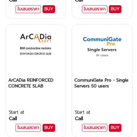
Call
Call
ใบเสนอราคา
BUY
ใบเสนอราคา
BUY
ArCADia REINFORCED
CommuniGate Pro - Single
CONCRETE SLAB
Servers 50 users
Start at
Start at
Call
Call
ใบเสนอราคา
BUY
ใบเสนอราคา
BUY