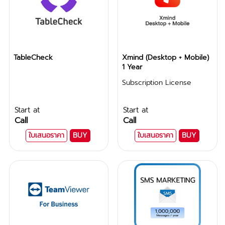
TableCheck
Xmind (Desktop + Mobile)
1 Year
Subscription License
Start at
Start at
Call
Call
ใบเสนอราคา
BUY
ใบเสนอราคา
BUY