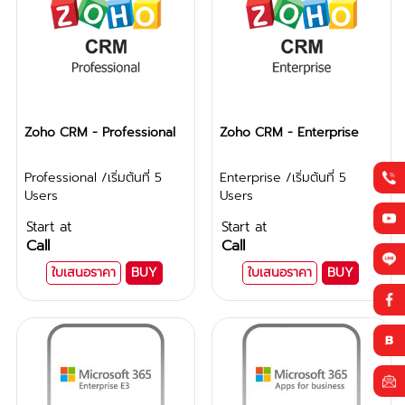
Zoho CRM - Professional
Zoho CRM - Enterprise
Professional /เริ่มต้นที่ 5
Enterprise /เริ่มต้นที่ 5
Users
Users
Start at
Start at
Call
Call
ใบเสนอราคา
BUY
ใบเสนอราคา
BUY