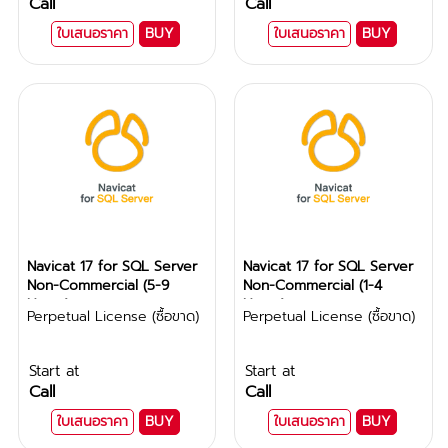
Call
Call
ใบเสนอราคา
BUY
ใบเสนอราคา
BUY
Navicat 17 for SQL Server
Navicat 17 for SQL Server
Non-Commercial (5-9
Non-Commercial (1-4
Users)
Users)
Perpetual License (ซื้อขาด)
Perpetual License (ซื้อขาด)
Start at
Start at
Call
Call
ใบเสนอราคา
BUY
ใบเสนอราคา
BUY