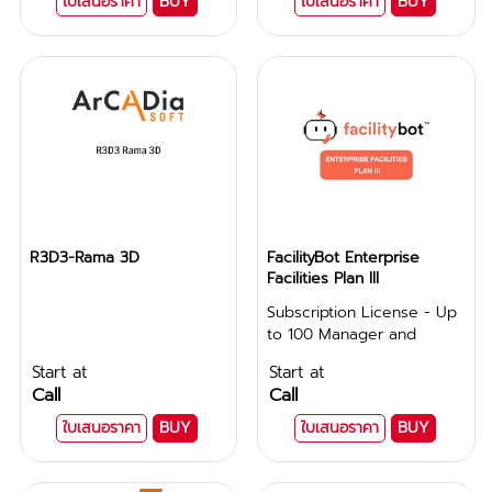
ใบเสนอราคา
BUY
ใบเสนอราคา
BUY
R3D3-Rama 3D
FacilityBot Enterprise
Facilities Plan lll
Subscription License - Up
to 100 Manager and
Technician Accounts
Start at
Start at
Call
Call
ใบเสนอราคา
BUY
ใบเสนอราคา
BUY