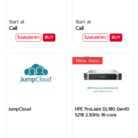
Start at
Start at
Call
Call
ใบเสนอราคา
BUY
ใบเสนอราคา
BUY
New Item
JumpCloud
HPE ProLiant DL180 Gen10
5218 2.3GHz 16-core