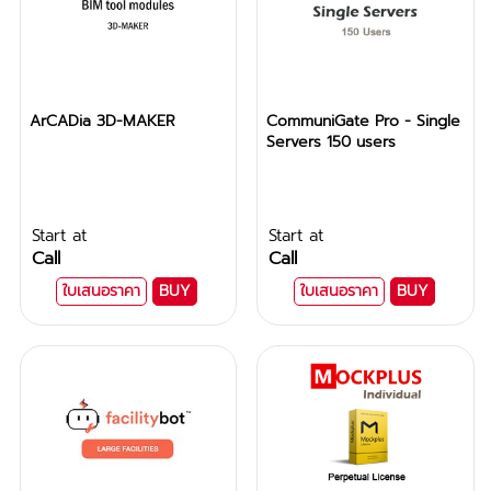
ArCADia 3D-MAKER
CommuniGate Pro - Single
Servers 150 users
Start at
Start at
Call
Call
ใบเสนอราคา
BUY
ใบเสนอราคา
BUY