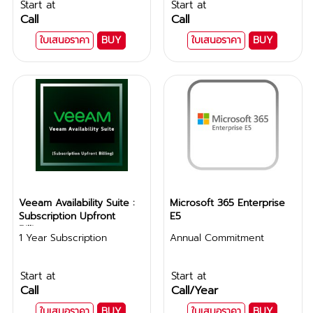
Start at
Start at
Call
Call
ใบเสนอราคา
BUY
ใบเสนอราคา
BUY
Veeam Availability Suite :
Microsoft 365 Enterprise
Subscription Upfront
E5
Billing
1 Year Subscription
Annual Commitment
Start at
Start at
Call
Call
/Year
ใบเสนอราคา
BUY
ใบเสนอราคา
BUY