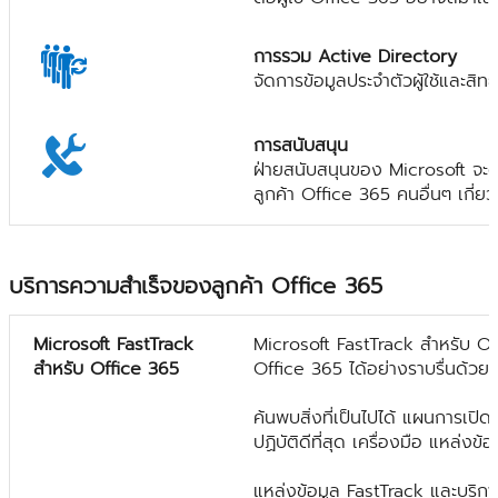
การรวม Active Directory
จัดการข้อมูลประจำตัวผู้ใช้และสิท
การสนับสนุน
ฝ่ายสนับสนุนของ Microsoft จะต
ลูกค้า Office 365 คนอื่นๆ เกี่ย
บริการความสำเร็จของลูกค้า Office 365
Microsoft FastTrack
Microsoft FastTrack สำหรับ Off
สำหรับ Office 365
Office 365 ได้อย่างราบรื่นด้วยคว
ค้นพบสิ่งที่เป็นไปได้ แผนการเป
ปฏิบัติดีที่สุด เครื่องมือ แหล่
แหล่งข้อมูล FastTrack และบริการ