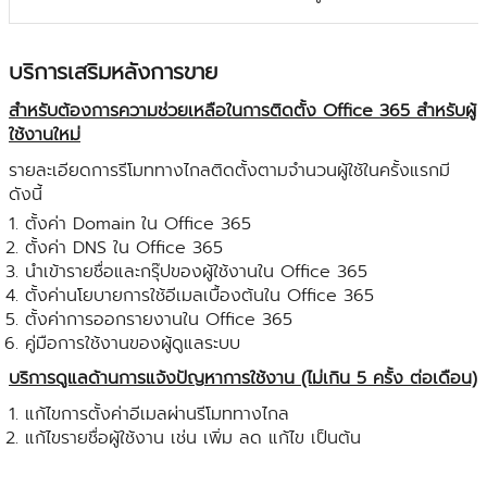
บริการเสริมหลังการขาย
สำหรับต้องการความช่วยเหลือในการติดตั้ง Office 365 สำหรับผู้
ใช้งานใหม่
รายละเอียดการรีโมททางไกลติดตั้งตามจำนวนผู้ใช้ในครั้งแรกมี
ดังนี้
ตั้งค่า Domain ใน Office 365
ตั้งค่า DNS ใน Office 365
นำเข้ารายชื่อและกรุ๊ปของผู้ใช้งานใน Office 365
ตั้งค่านโยบายการใช้อีเมลเบื้องต้นใน Office 365
ตั้งค่าการออกรายงานใน Office 365
คู่มือการใช้งานของผู้ดูแลระบบ
บริการดูแลด้านการแจ้งปัญหาการใช้งาน (ไม่เกิน 5 ครั้ง ต่อเดือน)
แก้ไขการตั้งค่าอีเมลผ่านรีโมททางไกล
แก้ไขรายชื่อผู้ใช้งาน เช่น เพิ่ม ลด แก้ไข เป็นต้น