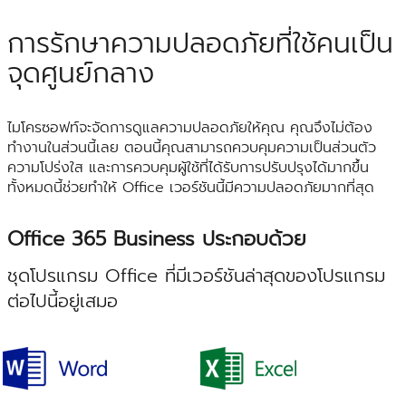
การรักษาความปลอดภัยที่ใช้คนเป็น
จุดศูนย์กลาง
ไมโครซอฟท์จะจัดการดูแลความปลอดภัยให้คุณ คุณจึงไม่ต้อง
ทำงานในส่วนนี้เลย ตอนนี้คุณสามารถควบคุมความเป็นส่วนตัว
ความโปร่งใส และการควบคุมผู้ใช้ที่ได้รับการปรับปรุงได้มากขึ้น
ทั้งหมดนี้ช่วยทำให้ Office เวอร์ชันนี้มีความปลอดภัยมากที่สุด
Office 365 Business ประกอบด้วย
ชุดโปรแกรม Office ที่มีเวอร์ชันล่าสุดของโปรแกรม
ต่อไปนี้อยู่เสมอ