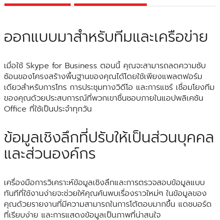
ออกแบบมาสำหรับทีมและเครือข่าย
เมื่อใช้ Skype for Business ตอนนี้ คุณจะสามารถลดความซับ
ซ้อนของโครงสร้างพื้นฐานของคุณได้โดยใช้เพียงแพลตฟอร์ม
เดียวสำหรับการโทร การประชุมทางวิดีโอ และการแชร์ เชื่อมโยงทีม
ของคุณด้วยประสบการณ์ที่พวกเขาชื่นชอบภายในแอปพลิเคชัน
Office ที่ใช้เป็นประจำทุกวัน
ข้อมูลเชิงลึกที่ปรับให้เป็นส่วนบุคคล
และส่วนองค์กร
เครื่องมือการวิเคราะห์ข้อมูลเชิงลึกและการตรวจสอบข้อมูลแบบ
ทันทีที่ใช้งานง่ายจะช่วยให้คุณค้นพบเรื่องราวใหม่ๆ ในข้อมูลของ
คุณด้วยรายงานที่มีความสามารถในการโต้ตอบมากขึ้น แดชบอร์ด
ที่เรียบง่าย และการแสดงข้อมูลเป็นภาพที่น่าสนใจ