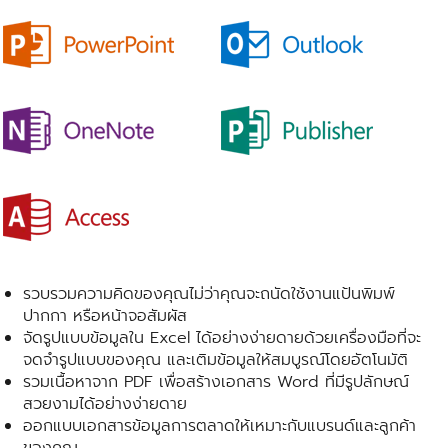
รวบรวมความคิดของคุณไม่ว่าคุณจะถนัดใช้งานแป้นพิมพ์
ปากกา หรือหน้าจอสัมผัส
จัดรูปแบบข้อมูลใน Excel ได้อย่างง่ายดายด้วยเครื่องมือที่จะ
จดจำรูปแบบของคุณ และเติมข้อมูลให้สมบูรณ์โดยอัตโนมัติ
รวมเนื้อหาจาก PDF เพื่อสร้างเอกสาร Word ที่มีรูปลักษณ์
สวยงามได้อย่างง่ายดาย
ออกแบบเอกสารข้อมูลการตลาดให้เหมาะกับแบรนด์และลูกค้า
ของคุณ