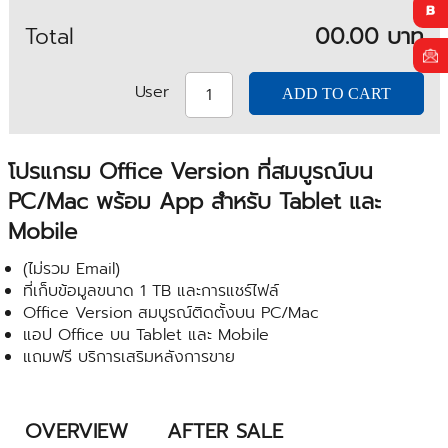
Total
00.00 บาท
User
โปรแกรม Office Version ที่สมบูรณ์บน
PC/Mac พร้อม App สำหรับ Tablet และ
Mobile
(ไม่รวม Email)
ที่เก็บข้อมูลขนาด 1 TB และการแชร์ไฟล์
Office Version สมบูรณ์ติดตั้งบน PC/Mac
แอป Office บน Tablet และ Mobile
แถมฟรี บริการเสริมหลังการขาย
OVERVIEW
AFTER SALE