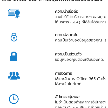
ความน่าเชื่อถือ
วางใจได้ว่าบริการต่างๆ ของคุณ
ให้บริการ (SLA) ที่ได้รับได้รับก
ความปลอดภัย
คุณเป็นเจ้าของข้อมูลของคุณ เร
ความเป็นส่วนตัว
ข้อมูลของคุณต้องเป็นของคุณ เ
การจัดการ
ใช้และจัดการ Office 365 ทั่วทั้
ได้ภายในไม่กี่นาที
อัปเดตอยู่เสมอ
ไม่จำเป็นต้องจ่ายค่าการอัปเกรดเ
ต่อผู้ใช้ Office 365 อย่างสม่ำเ