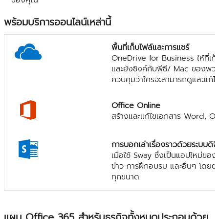
พร้อมบริการออนไลน์เหล่านี้
พื้นที่เก็บไฟล์และการแชร์
OneDrive for Business ให้ที่เก็
และยังซิงค์กับพีซี/ Mac ของพว
ควบคุมว่าใครจะสามารถดูและแก้ไข
Office Online
สร้างและแก้ไขเอกสาร Word, On
การบอกเล่าเรื่องราวด้วยระบบดิจ
เมื่อใช้ Sway ซึ่งเป็นแอปใหม่
ข่าว การฝึกอบรม และอื่นๆ โดยตร
ทุกขนาด
แผน Office 365 สำหรับธุรกิจทั้งหมดประกอบด้วย