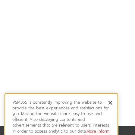
VSM365 is constantly improving the website to
provide the best experiences and satisfactions for
you. Making the website more easy to use and
efficient. Also displaying contents and
advertisements that are relevant to users' interests
in order to access analytic to our data.
More inform