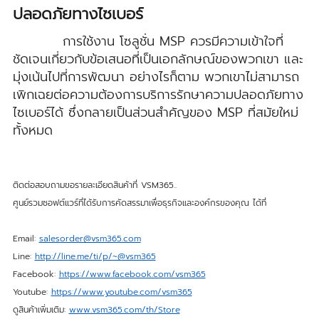
ปลอดภัยทางไซเบอร์
การใช้งาน โซลูชั่น MSP ควรมีความเข้าใจที่
ชัดเจนเกี่ยวกับข้อเสนอที่เป็นเอกลักษณ์ของพวกเขา และ
มุ่งเน้นไปที่การพัฒนา อย่างไรก็ตาม พวกเขาไม่สามารถ
เพิกเฉยต่อความต้องการบริการรักษาความปลอดภัยทาง
ไซเบอร์ได้ ซึ่งกลายเป็นส่วนสำคัญของ MSP ที่สมัยใหม่
ทั้งหมด
ติดต่อสอบถามขอรายละเอียดสินค้าที่ VSM365..
ศูนย์รวมซอฟต์แวร์ที่ได้รับการคัดสรรมาเพื่อธุรกิจและองค์กรของคุณ ได้ที่
Email:
salesorder@vsm365.com
Line:
http://line.me/ti/p/~@vsm365
Facebook:
https://www.facebook.com/vsm365
Youtube:
https://www.youtube.com/vsm365
ดูสินค้าเพิ่มเติม:
www.vsm365.com/th/Store