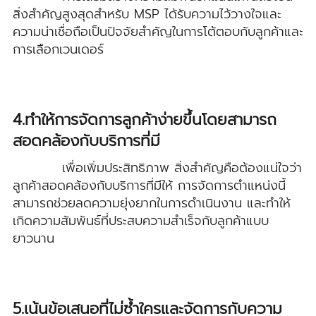
สิ่งสำคัญสูงสุดสำหรับ MSP ได้รับความไว้วางใจและ
ความน่าเชื่อถือเป็นปัจจัยสำคัญในการโต้ตอบกับลูกค้าและ
การเลือกเวนเดอร์
4.ทำให้การจัดการลูกค้าง่ายขึ้นโดยสามารถ
สอดคล้องกับบริการที่มี
เพื่อเพิ่มประสิทธิภาพ สิ่งสำคัญคือต้องแน่ใจว่า
ลูกค้าสอดคล้องกับบริการที่มีให้ การจัดการตำแหน่งนี้
สามารถช่วยลดความยุ่งยากในการดำเนินงาน และทำให้
เกิดความสัมพันธ์ที่ประสบความสำเร็จกับลูกค้าแบบ
ยาวนาน
5.เน้นข้อเสนอที่ไม่ซ้ำใครและจัดการกับความ