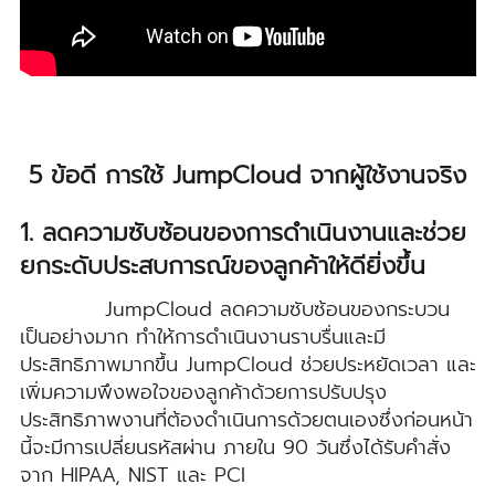
5 ข้อดี การใช้ JumpCloud จากผู้ใช้งานจริง
1. ลดความซับซ้อนของการดำเนินงานและช่วย
ยกระดับประสบการณ์ของลูกค้าให้ดียิ่งขึ้น
JumpCloud ลดความซับซ้อนของกระบวน
เป็นอย่างมาก ทำให้การดำเนินงานราบรื่นและมี
ประสิทธิภาพมากขึ้น JumpCloud ช่วยประหยัดเวลา และ
เพิ่มความพึงพอใจของลูกค้าด้วยการปรับปรุง
ประสิทธิภาพงานที่ต้องดำเนินการด้วยตนเองซึ่งก่อนหน้า
นี้จะมีการเปลี่ยนรหัสผ่าน ภายใน 90 วันซึ่งได้รับคำสั่ง
จาก HIPAA, NIST และ PCI