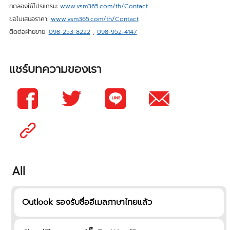
ทดลองใช้โปรแกรม:
www.vsm365.com/th/Contact
ขอใบเสนอราคา:
www.vsm365.com/th/Contact
ติดต่อฝ่ายขาย:
098-253-8222
,
098-952-4147
แชร์บทความของเรา
All
Outlook รองรับชื่ออีเมลภาษาไทยแล้ว