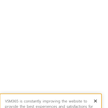
VSM365 is constantly improving the website to
provide the best experiences and satisfactions for