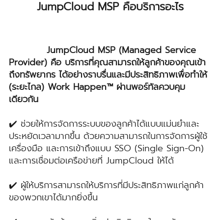
JumpCloud MSP คือบริการอะไร
JumpCloud MSP (Managed Service
Provider) คือ บริการที่คุณสามารถให้ลูกค้าของคุณเข้า
ถึงทรัพยากร ได้อย่างราบรื่นและมีประสิทธิภาพเพื่อทำให้
(ระยะไกล) Work Happen™ ผ่านพอร์ทัลควบคุม
เดียวกัน
✔️ ช่วยให้การจัดการระบบของลูกค้าได้แบบแม่นยำและ
ประหยัดเวลามากขึ้น ด้วยความสามารถในการจัดการผู้ใช้
เครื่องมือ และการเข้าถึงแบบ SSO (Single Sign-On)
และการเชื่อมต่อเครือข่ายที่ JumpCloud ให้ได้
✔️ ผู้ให้บริการสามารถให้บริการที่มีประสิทธิภาพแก่ลูกค้า
ของพวกเขาได้มากยิ่งขึ้น