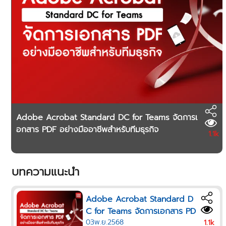
Adobe Acrobat Standard DC for Teams จัดการเ
อกสาร PDF อย่างมืออาชีพสำหรับทีมธุรกิจ
1.1k
บทความแนะนำ
Adobe Acrobat Standard D
C for Teams จัดการเอกสาร PD
03พ.ย.2568
F อย่างมืออาชีพสำหรับทีมธุรกิจ
1.1k