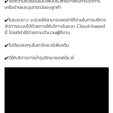
✔️ลดความซับซ้อนและเพิ่มประสิทธิภาพในการจัดการ
เครือข่ายและอุปกรณ์ของลูกค้า
✔️ในระยะยาว จะช่วยให้สามารถลดค่าใช้จ่ายในการบริหาร
จัดการระบบได้ด้วยการให้บริการในแบบ Cloud-based
นี้ โดยมีค่าใช้จ่ายตามจำนวนผู้ใช้งาน
✔️ไม่ต้องลงทุนในฮาร์ดแวร์เพิ่มเติม
✔️มีให้บริการการบำรุงรักษาซอฟต์แวร์