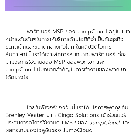
พาร์ทเนอร์ MSP ของ JumpCloud อยู่ในแนว
หน้าระดับต้นๆในการให้บริการด้านไอทีที่จำเป็นกับธุรกิจ
ขนาดเล็กและขนาดกลางทั่วโลก ในคลิปวิดีโอการ
สัมภาษณ์นี้ เราได้เจาะลึกการสนทนากับพาร์ทเนอร์ ที่จะ
มาแชร์การใช้งานของ MSP ของพวกเขา และ
JumpCloud มีบทบาทสำคัญในการทำงานของพวกเขา
ได้อย่างไร
โดยในฟีเจอร์ของวันนี้ เราได้มีโอกาสพูดคุยกับ
Brenley Veater จาก Cingo Solutions เข้าร่วมแชร์
ประสบการณ์การใช้งานกับ
MSP ของ
JumpCloud
และ
ผลกระทบของโซลูชันของ JumpCloud