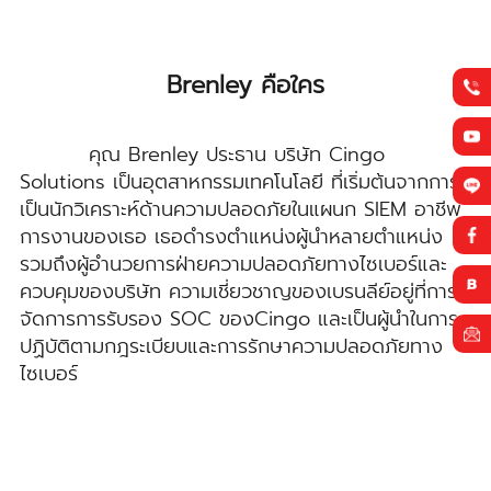
Brenley คือใคร
คุณ Brenley ประธาน บริษัท Cingo
Solutions เป็นอุตสาหกรรมเทคโนโลยี ที่เริ่มต้นจากการ
เป็นนักวิเคราะห์ด้านความปลอดภัยในแผนก SIEM อาชีพ
การงานของเธอ เธอดำรงตำแหน่งผู้นำหลายตำแหน่ง
รวมถึงผู้อำนวยการฝ่ายความปลอดภัยทางไซเบอร์และ
ควบคุมของบริษัท ความเชี่ยวชาญของเบรนลีย์อยู่ที่การ
จัดการการรับรอง SOC ของCingo และเป็นผู้นำในการ
ปฏิบัติตามกฎระเบียบและการรักษาความปลอดภัยทาง
ไซเบอร์