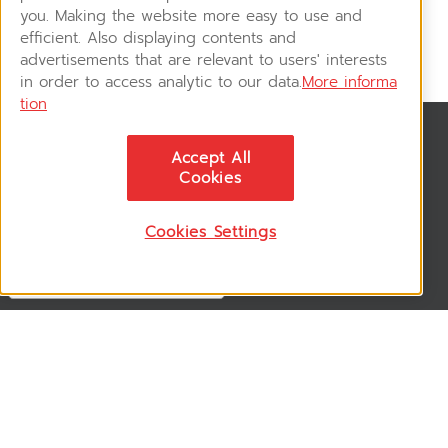
you. Making the website more easy to use and
efficient. Also displaying contents and
advertisements that are relevant to users' interests
in order to access analytic to our data.
More informa
tion
สมัครรับข่าวสาร
Accept All
ติดตามอัพเดทข่าวสาร, โปรโมชั่น, สินค้าราคาพิเศษ ได้ก่อนใคร
Cookies
Cookies Settings
ติดตามเรา