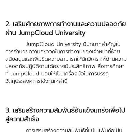
2. เสริมศักยภาพการทำงานและความปลอดภัย
ผ่าน JumpCloud University
JumpCloud University มีบทบาทสำคัญใน
การอำนวยความสะดวกในการทำงานของเจ้าหน้าที่ฝ่าย
สนับสนุนและเพิ่มขีดความสามารถให้นักวิเคราะห์ด้านความ
ปลอดภัยปฏิบัติงานได้อย่างมีประสิทธิภาพ สื่อการศึกษา
ที่ JumpCloud มอบให้เป็นเครื่องมือในการบรรลุ
วัตถุประสงค์การใช้งานเหล่านี้
3. เสริมสร้างความสัมพันธ์อันแข็งแกร่งเพื่อไป
สู่ความสำเร็จ
การเสริมสร้างความสัมพันธ์ที่แน่นแฟ้นถือเป็น