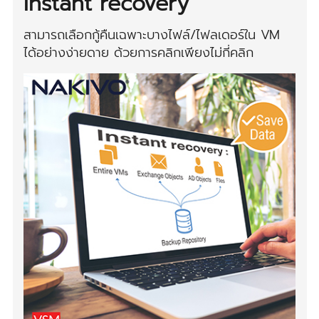
Instant recovery
สามารถเลือกกู้คืนเฉพาะบางไฟล์/ไฟลเดอร์ใน VM
ได้อย่างง่ายดาย ด้วยการคลิกเพียงไม่กี่คลิก