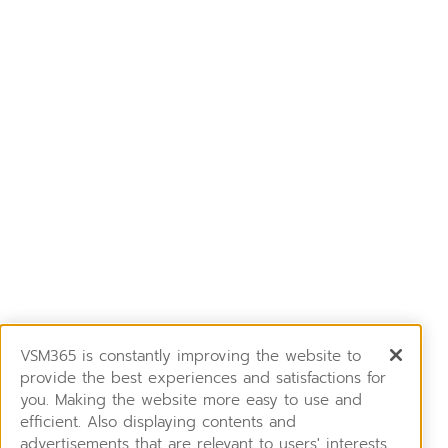
VSM365 is constantly improving the website to
provide the best experiences and satisfactions for
you. Making the website more easy to use and
efficient. Also displaying contents and
advertisements that are relevant to users' interests