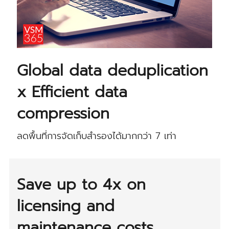
Global data deduplication
x Efficient data
compression
ลดพื้นที่การจัดเก็บสำรองได้มากกว่า 7 เท่า
Save up to 4x on
licensing and
maintenance costs