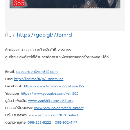
ที่มา :
https://goo.gl/7JBmrd
ติดต่อสอบถามขอรายละเอียดสินค้าที่ VSM365..
ศูนย์รวมซอฟต์แวร์ที่ได้รับการคัดสรรมาเพื่อธุรกิจและองค์กรของคุณ ได้ที่
Email:
salesorder@vsm365.com
Line:
http://line.me/ti/p/~@vsm365
Facebook:
https://www.facebook.com/vsm365
Youtube:
https://www.youtube.com/vsm365
ดูสินค้าเพิ่มเติม:
www.vsm365.com/th/Store
ทดลองใช้โปรแกรม:
www.vsm365.com/th/Contact
ขอใบเสนอราคา:
www.vsm365.com/th/Contact
ติดต่อฝ่ายขาย:
098-253-8222
,
098-952-4147