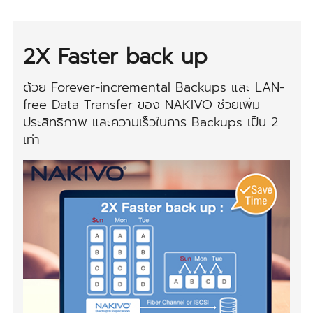
2X Faster back up
ด้วย Forever-incremental Backups และ LAN-
free Data Transfer ของ NAKIVO ช่วยเพิ่ม
ประสิทธิภาพ และความเร็วในการ Backups เป็น 2
เท่า