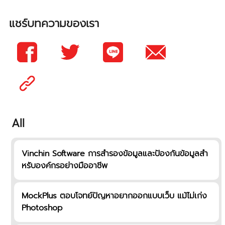
แชร์บทความของเรา
All
Vinchin Software การสำรองข้อมูลและป้องกันข้อมูลสำ
หรับองค์กรอย่างมืออาชีพ
MockPlus ตอบโจทย์ปัญหาอยากออกแบบเว็บ แม้ไม่เก่ง
Photoshop