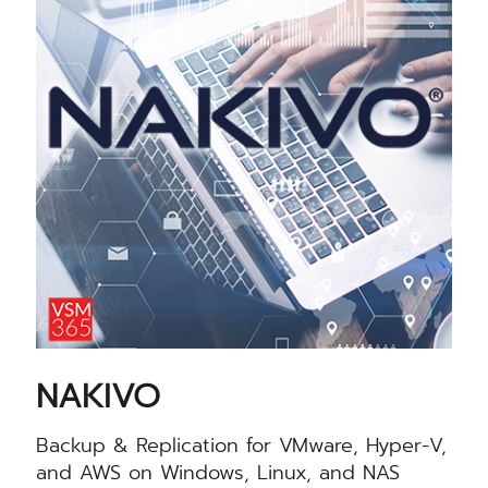
NAKIVO
Backup & Replication for VMware, Hyper-V,
and AWS on Windows, Linux, and NAS