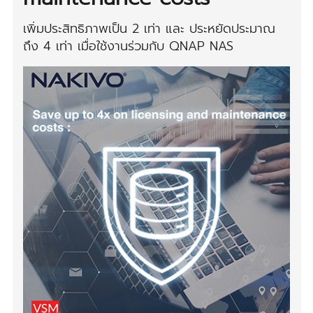
เพิ่มประสิทธิภาพเป็น 2 เท่า และ ประหยัดประมาณ
ถึง 4 เท่า เมื่อใช้งานร่วมกับ QNAP NAS