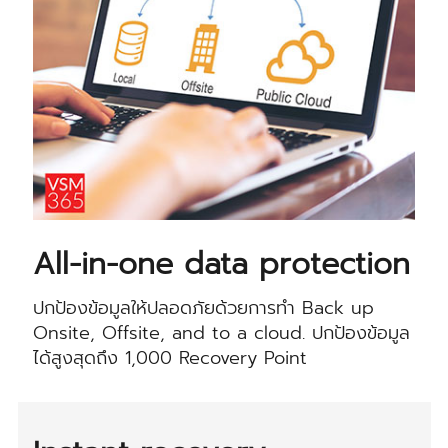
All-in-one data protection
ปกป้องข้อมูลให้ปลอดภัยด้วยการทำ Back up
Onsite, Offsite, and to a cloud. ปกป้องข้อมูล
ได้สูงสุดถึง 1,000 Recovery Point