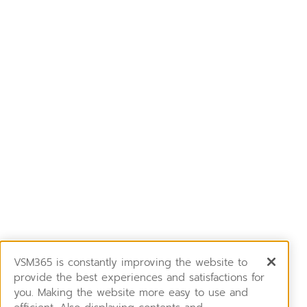
VSM365 is constantly improving the website to
provide the best experiences and satisfactions for
you. Making the website more easy to use and