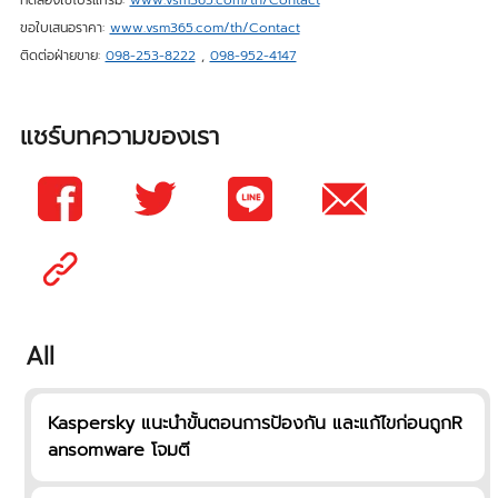
ขอใบเสนอราคา:
www.vsm365.com/th/Contact
ติดต่อฝ่ายขาย:
098-253-8222
,
098-952-4147
แชร์บทความของเรา
All
Kaspersky แนะนำขั้นตอนการป้องกัน และแก้ไขก่อนถูกR
ansomware โจมตี