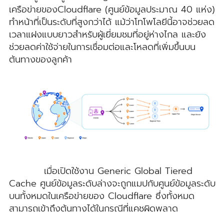
เครือข่ายของCloudflare (ศูนย์ข้อมูลประมาณ 40 แห่ง)
ทำหน้าที่เป็นระดับที่สูงกว่าได้ แม้ว่าโทโพโลยีนี้อาจช่วยลด
เวลาแฝงแบบยาวสำหรับผู้เยี่ยมชมที่อยู่ห่างไกล และยัง
ช่วยลดค่าใช้จ่ายในการเชื่อมต่อและโหลดที่เพิ่มขึ้นบน
ต้นทางของลูกค้า
เมื่อเปิดใช้งาน Generic Global Tiered
Cache ศูนย์ข้อมูลระดับล่างจะถูกแมปกับศูนย์ข้อมูลระดับ
บนทั้งหมดในเครือข่ายของ Cloudflare ซึ่งทั้งหมด
สามารถเข้าถึงต้นทางได้ในกรณีที่แคชผิดพลาด