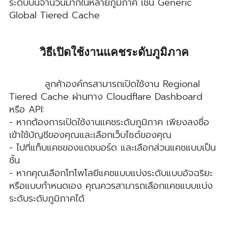
ระดับบนจำนวนมากในหลายภูมิภาค เช่น Generic
Global Tiered Cache
วิธีเปิดใช้งานแคชระดับภูมิภาค
ลูกค้าองค์กรสามารถเปิดใช้งาน Regional
Tiered Cache ผ่านทาง Cloudflare Dashboard
หรือ API:
- หากต้องการเปิดใช้งานแคชระดับภูมิภาค เพียงลงชื่อ
เข้าใช้บัญชีของคุณและเลือกเว็บไซต์ของคุณ
- ไปที่แท็บแคชของแดชบอร์ด และเลือกส่วนแคชแบบเป็น
ชั้น
- หากคุณเลือกโทโพโลยีแคชแบบแบ่งระดับแบบอัจฉริยะ
หรือแบบกำหนดเอง คุณควรสามารถเลือกแคชแบบแบ่ง
ระดับระดับภูมิภาคได้