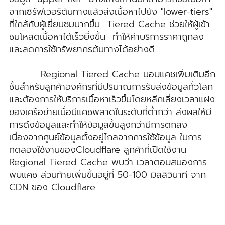
จากเซิร์ฟเวอร์ต้นทางแล้วส่งเนื้อหาไปยัง "lower-tiers"
ที่ใกล้กับผู้เยี่ยมชมมากขึ้น Tiered Cache ช่วยให้ผู้เข้า
ชมโหลดเนื้อหาได้เร็วยื่งขึ้น ทำให้ค่าบริการราคาถูกลง
และลดการใช้ทรัพยากรต้นทางได้อย่างดี
Regional Tiered Cache มอบแคชเพิ่มเติมอีก
ชั้นสำหรับลูกค้าองค์กรที่มีปริมาณการรับส่งข้อมูลทั่วโลก
และต้องการให้บริการเนื้อหาเร็วขึ้นโดยหลีกเลี่ยงเวลาแฝง
ของเครือข่ายเมื่อมีแคชพลาดในระดับที่ต่ำกว่า ส่งผลให้มี
การดึงข้อมูลและทำให้ข้อมูลขั้นสูงกว่ามีการตกลง
เนื่องจากศูนย์ข้อมูลตั้งอยู่ไกลจากการใช้ข้อมูล ในการ
ทดลองใช้งานของCloudflare ลูกค้าที่เปิดใช้งาน
Regional Tiered Cache พบว่า เวลาตอบสนองการ
พบแคช ส่วนท้ายเพิ่มขึ้นอยู่ที่ 50-100 มิลลิวินาที จาก
CDN ของ Cloudflare