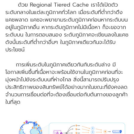
ด้วย Regional Tiered Cache เราได้เปิดตัว
ระดับกลางในแต่ละภูมิภาคทั่วโลก เมื่อระดับที่ต่ำกว่าดึง
แคชพลาด แคชจะพยายามระดับภูมิภาคก่อนหากระดับบน
อยู่ในภูมิภาคอื่น หากระดับภูมิภาคไม่มีเนื้อหา ก็จะขอจาก
ระดับบน ในการตอบสนอง ระดับภูมิภาคจะเขียนลงในแคช
ดังนั้นระดับที่ต่ำกว่าอื่นๆ ในภูมิภาคเดียวกันจะได้รับ
ประโยชน์
การเพิ่มระดับในภูมิภาคเดียวกันกับระดับล่าง มี
โอกาสเพิ่มขึ้นที่เนื้อหาจะพร้อมใช้งานในภูมิภาคก่อนที่จะ
มุ่งหน้าไปยังระดับบนที่ห่างไกล สิ่งนี้สามารถปรับปรุง
ประสิทธิภาพของสินทรัพย์ได้อย่างมากในขณะที่ยังคงลด
จำนวนการเชื่อมต่อที่จะต้องเชื่อมต่อกับต้นทางของลูกค้า
ในที่สุด