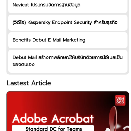
Navicat โปรแกรมจัดการฐานข้อมูล
(วิดีโอ) Kaspersky Endpoint Security สำหรับธุรกิจ
Benefits Debut E-Mail Marketing
Debut Mail สร้างภาพลักษณ์ให้บริษัทด้วยการมีอีเมลเป็น
ของตนเอง
Lastest Article