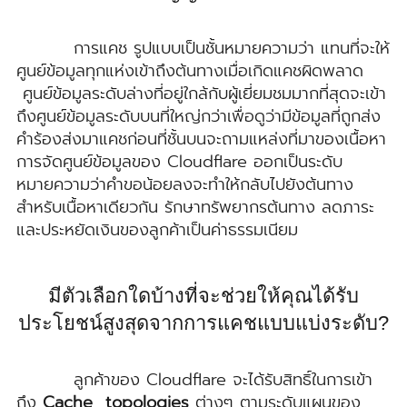
การแคช รูปแบบเป็นชั้นหมายความว่า แทนที่จะให้
ศูนย์ข้อมูลทุกแห่งเข้าถึงต้นทางเมื่อเกิดแคชผิดพลาด
ศูนย์ข้อมูลระดับล่างที่อยู่ใกล้กับผู้เยี่ยมชมมากที่สุดจะเข้า
ถึงศูนย์ข้อมูลระดับบนที่ใหญ่กว่าเพื่อดูว่ามีข้อมูลที่ถูกส่ง
คำร้องส่งมาแคชก่อนที่ชั้นบนจะถามแหล่งที่มาของเนื้อหา
การจัดศูนย์ข้อมูลของ Cloudflare ออกเป็นระดับ
หมายความว่าคำขอน้อยลงจะทำให้กลับไปยังต้นทาง
สำหรับเนื้อหาเดียวกัน รักษาทรัพยากรต้นทาง ลดภาระ
และประหยัดเงินของลูกค้าเป็นค่าธรรมเนียม
มีตัวเลือกใดบ้างที่จะช่วยให้คุณได้รับ
ประโยชน์สูงสุดจากการแคชแบบแบ่งระดับ?
ลูกค้าของ Cloudflare จะได้รับสิทธิ์ในการเข้า
ถึง
Cache topologies
ต่างๆ ตามระดับแผนของ