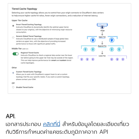
API.
เอกสารประกอบ
คลิกที่นี่
สำหรับข้อมูลโดยละเอียดเกี่ยว
กับวิธีการกำหนดค่าแคชระดับภูมิภาคจาก API