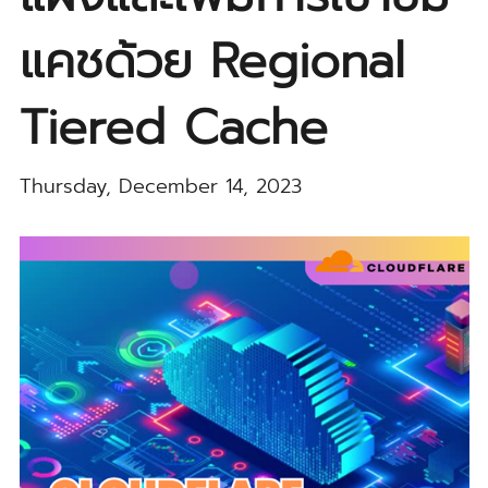
แคชด้วย Regional
Tiered Cache
Thursday, December 14, 2023