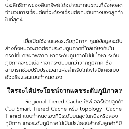
ประสิทธิภาพของสินทรัพย์ได้อย่างมากในขณะที่ยังคงลด
จำนวนการเชื่อมต่อที่จะต้องเชื่อมต่อกับต้นทางของลูกค้า
ในที่สุด4
เมื่อเปิดใช้งานแคชระดับภูมิภาค ศูนย์ข้อมูลระดับ
ล่างทั้งหมดจะติดต่อกับระดับภูมิภาคที่ใกล้เคียงกันใน
กรณีที่แคชผิดพลาด หากระดับภูมิภาคไม่มีเนื้อหา ระดับ
ภูมิภาคจะขอเนื้อหาจากระดับบนกว่าจากภูมิภาค ซึ่ง
สามารถช่วยปรับปรุงเวลาแฝงสำหรับโทโพโลยีแคชแบบ
อัจฉริยะและแบบกำหนดเอง
ใครจะได้ประโยชน์จากแคชระดับภูมิภาค?
Regional Tiered Cache ใช้ฟีเจอร์ช่วยลูกค้า
ด้วย Smart Tiered Cache หรือ topology Cache
Tiered แบบกำหนดเองที่มีระดับบนสุดในหนึ่งหรือสอง
ภูมิภาค แคชระดับภูมิภาคไม่เป็นประโยชน์สำหรับลูกค้าที่มี