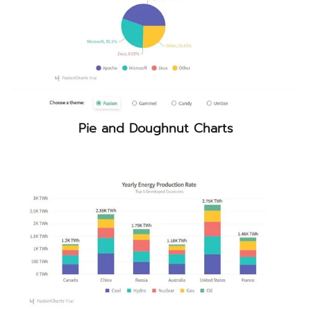
Pie and Doughnut Charts