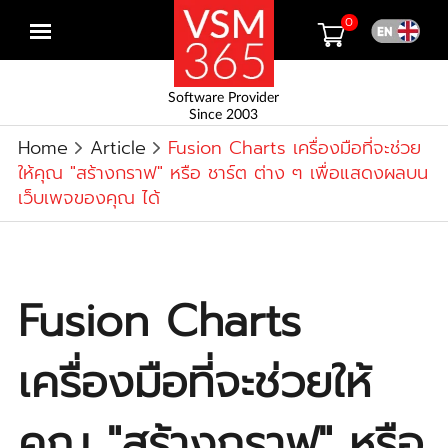
0
Open
menu
Software Provider
Since 2003
Home
Article
Fusion Charts เครื่องมือที่จะช่วย
ให้คุณ "สร้างกราฟ" หรือ ชาร์ต ต่าง ๆ เพื่อแสดงผลบน
เว็บเพจของคุณ ได้
Fusion Charts
เครื่องมือที่จะช่วยให้
คุณ "สร้างกราฟ" หรือ