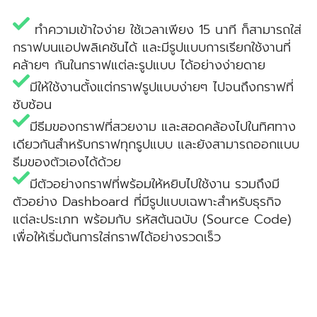
ทำความเข้าใจง่าย ใช้เวลาเพียง 15 นาที ก็สามารถใส่
กราฟบนแอปพลิเคชันได้ และมีรูปแบบการเรียกใช้งานที่
คล้ายๆ กันในกราฟแต่ละรูปแบบ ได้อย่างง่ายดาย
​มีให้ใช้งานตั้งแต่กราฟรูปแบบง่ายๆ ไปจนถึงกราฟที่
ซับซ้อน
มีธีมของกราฟที่สวยงาม และสอดคล้องไปในทิศทาง
เดียวกันสำหรับกราฟทุกรูปแบบ และยังสามารถออกแบบ
ธีมของตัวเองได้ด้วย
มีตัวอย่างกราฟที่พร้อมให้หยิบไปใช้งาน รวมถึงมี
ตัวอย่าง Dashboard ที่มีรูปแบบเฉพาะสำหรับธุรกิจ
แต่ละประเภท พร้อมกับ รหัสต้นฉบับ (Source Code)
เพื่อให้เริ่มต้นการใส่กราฟได้อย่างรวดเร็ว