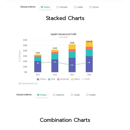
Stacked Charts
Combination Charts