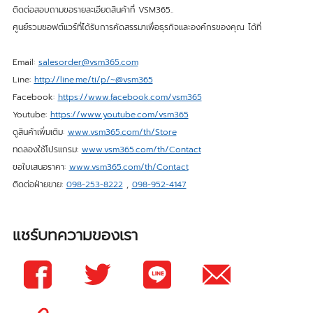
ติดต่อสอบถามขอรายละเอียดสินค้าที่ VSM365..
ศูนย์รวมซอฟต์แวร์ที่ได้รับการคัดสรรมาเพื่อธุรกิจและองค์กรของคุณ ได้ที่
Email:
salesorder@vsm365.com
Line:
http://line.me/ti/p/~@vsm365
Facebook:
https://www.facebook.com/vsm365
Youtube:
https://www.youtube.com/vsm365
ดูสินค้าเพิ่มเติม:
www.vsm365.com/th/Store
ทดลองใช้โปรแกรม:
www.vsm365.com/th/Contact
ขอใบเสนอราคา:
www.vsm365.com/th/Contact
ติดต่อฝ่ายขาย:
098-253-8222
,
098-952-4147
แชร์บทความของเรา