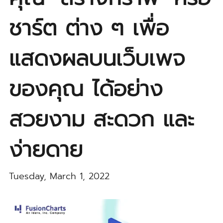
ชาร์ต ต่าง ๆ เพื่อ
แสดงผลบนเว็บเพจ
ของคุณ ได้อย่าง
สวยงาม สะดวก และ
ง่ายดาย
Tuesday, March 1, 2022