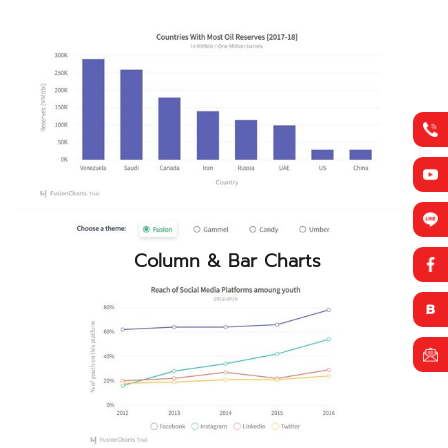
Column & Bar Charts