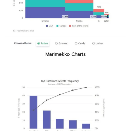
Marimekko Charts