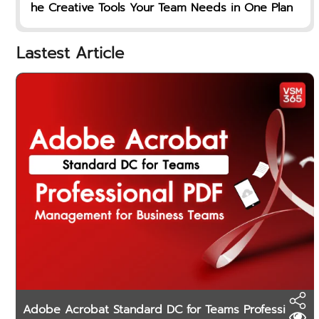
he Creative Tools Your Team Needs in One Plan
Lastest Article
Adobe Acrobat Standard DC for Teams Professi