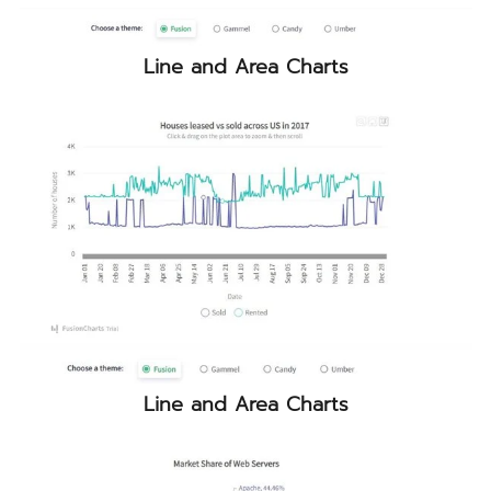
Line and Area Charts
Line and Area Charts