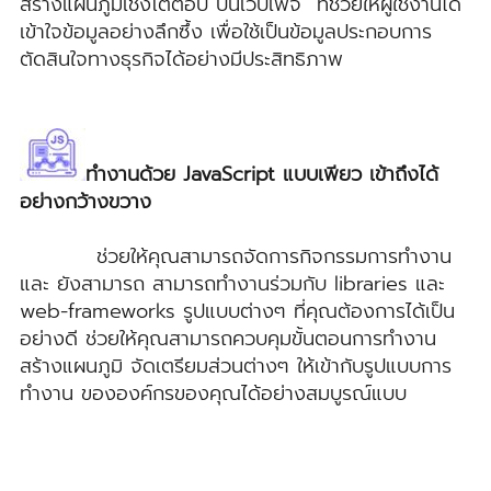
สร้างแผนภูมิเชิงโต้ตอบ บนเว็บเพจ ที่ช่วยให้ผู้ใช้งานได้
เข้าใจข้อมูลอย่างลึกซึ้ง เพื่อใช้เป็นข้อมูลประกอบการ
ตัดสินใจทางธุรกิจได้อย่างมีประสิทธิภาพ
ทำงานด้วย JavaScript แบบเพียว เข้าถึงได้
อย่างกว้างขวาง
ช่วยให้คุณสามารถจัดการกิจกรรมการทำงาน
และ ยังสามารถ สามารถทำงานร่วมกับ libraries และ
web-frameworks รูปแบบต่างๆ ที่คุณต้องการได้เป็น
อย่างดี ช่วยให้คุณสามารถควบคุมขั้นตอนการทำงาน
สร้างแผนภูมิ จัดเตรียมส่วนต่างๆ ให้เข้ากับรูปแบบการ
ทำงาน ขององค์กรของคุณได้อย่างสมบูรณ์แบบ