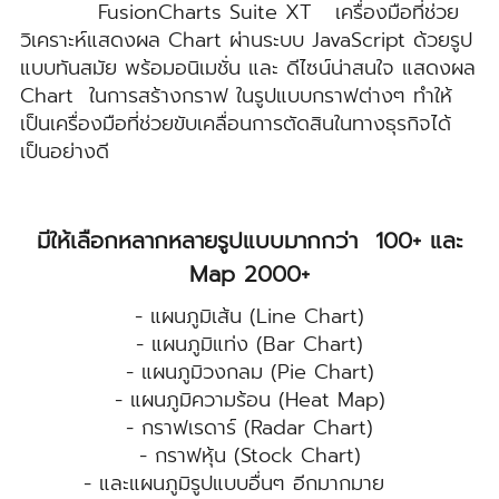
FusionCharts Suite XT เครื่องมือที่ช่วย
วิเคราะห์แสดงผล Chart ผ่านระบบ JavaScript ด้วยรูป
แบบทันสมัย พร้อมอนิเมชั่น และ ดีไซน์น่าสนใจ แสดงผล
Chart ในการสร้างกราฟ ในรูปแบบกราฟต่างๆ ทำให้
เป็นเครื่องมือที่ช่วยขับเคลื่อนการตัดสินในทางธุรกิจได้
เป็นอย่างดี
มีให้เลือกหลากหลายรูปแบบมากกว่า 100+ และ
Map 2000+
- แผนภูมิเส้น (Line Chart)
- แผนภูมิแท่ง (Bar Chart)
- แผนภูมิวงกลม (Pie Chart)
- แผนภูมิความร้อน (Heat Map)
- กราฟเรดาร์ (Radar Chart)
- กราฟหุ้น (Stock Chart)
- และแผนภูมิรูปแบบอื่นๆ อีกมากมาย