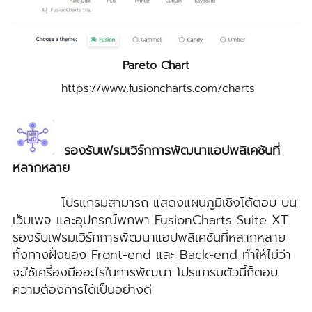
Pareto Chart
https://www.fusioncharts.com/charts
รองรับเฟรมเวิร์กการพัฒนาแอปพลิเคชันที่
หลากหลาย
โปรแกรมสามารถ แสดงแผนภูมิเชิงโต้ตอบ บน
เว็บเพจ และอุปกรณ์พกพา FusionCharts Suite XT
รองรับเฟรมเวิร์กการพัฒนาแอปพลิเคชันที่หลากหลาย
ทั้งทางฝั่งของ Front-end และ Back-end ทำให้ไม่ว่า
จะใช้เครื่องมืออะไรในการพัฒนา โปรแกรมตัวนี้ก็ตอบ
ความต้องการได้เป็นอย่างดี