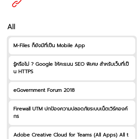
All
M-Files ก็ยังมีที่เป็น Mobile App
รู้หรือไม่ ? Google ให้คะแนน SEO พิเศษ สำหรับเว็บที่เป็
น HTTPS
eGovernment Forum 2018
Firewall UTM ปกป้องความปลอดภัยระบบเน็ตเวิร์คองค์
กร
Adobe Creative Cloud for Teams (All Apps) All t