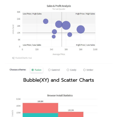
Bubble(XY) and Scatter Charts