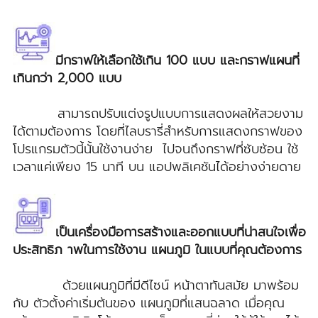
มีกราฟให้เลือกใช้เกิน 100 แบบ และกราฟแผนที่
เกินกว่า 2,000 แบบ
สามารถปรับแต่งรูปแบบการแสดงผลให้สวยงาม
ได้ตามต้องการ โดยที่ไลบรารี่สำหรับการแสดงกราฟของ
โปรแกรมตัวนี้นั้นใช้งานง่าย ไปจนถึงกราฟที่ซับซ้อน ใช้
เวลาแค่เพียง 15 นาที บน แอปพลิเคชันได้อย่างง่ายดาย
เป็นเครื่องมือการสร้างและออกแบบที่น่าสนใจเพื่อ
ประสิทธิภ าพในการใช้งาน แผนภูมิ ในแบบที่คุณต้องการ
ด้วยแผนภูมิที่มีดีไซน์ หน้าตาทันสมัย มาพร้อม
กับ ตัวตั้งค่าเริ่มต้นของ แผนภูมิที่แสนฉลาด เมื่อคุณ