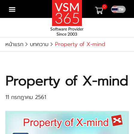
0
Open
menu
Software Provider
Since 2003
หน้าแรก
บทความ
Property of X-mind
Property of X-mind
11 กรกฎาคม 2561