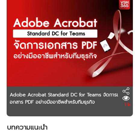
Adobe Acrobat Standard DC for Teams จัดการเ
อกสาร PDF อย่างมืออาชีพสำหรับทีมธุรกิจ
1.1k
บทความแนะนำ