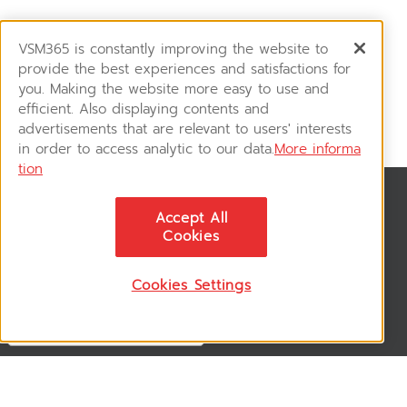
VSM365 is constantly improving the website to
provide the best experiences and satisfactions for
you. Making the website more easy to use and
efficient. Also displaying contents and
advertisements that are relevant to users' interests
in order to access analytic to our data.
More informa
tion
สมัครรับข่าวสาร
Accept All
ติดตามอัพเดทข่าวสาร, โปรโมชั่น, สินค้าราคาพิเศษ ได้ก่อนใคร
Cookies
Cookies Settings