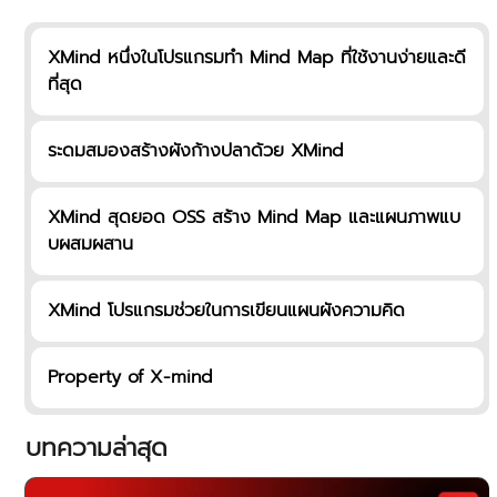
XMind หนึ่งในโปรแกรมทํา Mind Map ที่ใช้งานง่ายและดี
ที่สุด
ระดมสมองสร้างผังก้างปลาด้วย XMind
XMind สุดยอด OSS สร้าง Mind Map และแผนภาพแบ
บผสมผสาน
XMind โปรแกรมช่วยในการเขียนแผนผังความคิด
Property of X-mind
บทความล่าสุด