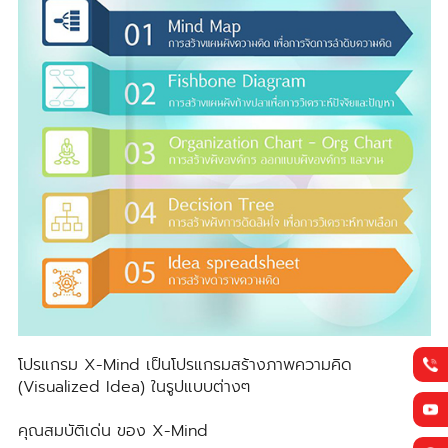
โปรแกรม X-Mind เป็นโปรแกรมสร้างภาพความคิด
(Visualized Idea) ในรูปแบบต่างๆ
คุณสมบัติเด่น ของ X-Mind