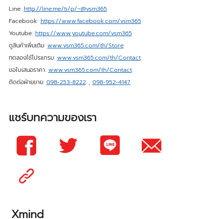
Line:
http://line.me/ti/p/~@vsm365
Facebook:
https://www.facebook.com/vsm365
Youtube:
https://www.youtube.com/vsm365
ดูสินค้าเพิ่มเติม:
www.vsm365.com/th/Store
ทดลองใช้โปรแกรม:
www.vsm365.com/th/Contact
ขอใบเสนอราคา:
www.vsm365.com/th/Contact
ติดต่อฝ่ายขาย:
098-253-8222
,
098-952-4147
แชร์บทความของเรา
Xmind