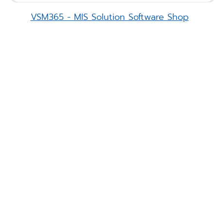
VSM365 - MIS Solution Software Shop