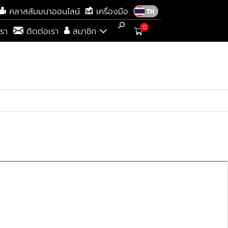
คลาสสัมมนาออนไลน์
เครื่องมือ
0
เรา
ติดต่อเรา
สมาชิก