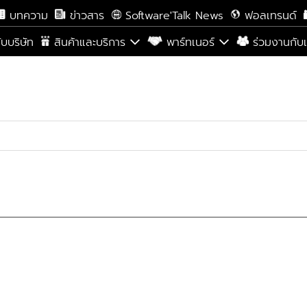
บทความ
ข่าวสาร
Software'Talk News
ฟอลเทรนด์
กับบริษัท
สินค้าและบริการ
พาร์ทเนอร์
ร่วมงานกับ