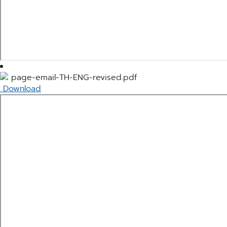
page-email-TH-ENG-revised.pdf
Download