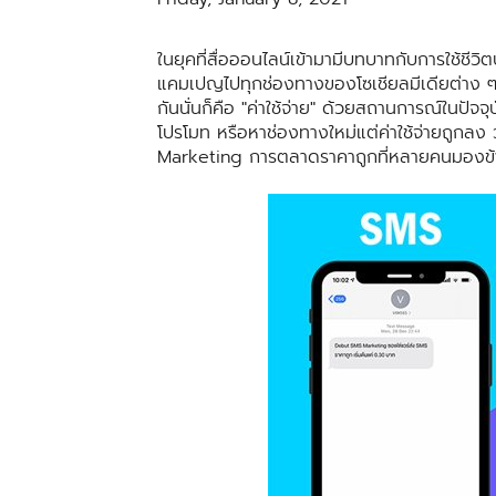
ในยุคที่สื่อออนไลน์เข้ามามีบทบาทกับการใช้ชีวิ
แคมเปญไปทุกช่องทางของโซเชียลมีเดียต่าง ๆ เพื่
กันนั่นก็คือ "ค่าใช้จ่าย" ด้วยสถานการณ์ในปั
โปรโมท หรือหาช่องทางใหม่แต่ค่าใช้จ่ายถูกลง
Marketing การตลาดราคาถูกที่หลายคนมองข้