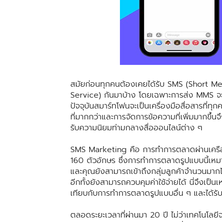
สมัยก่อนทุกคนต้องเคยได้รับ SMS (Short 
Service) กันมาบ้าง โดยเฉพาะการส่ง MMS จะช่
ปัจจุบันสมาร์ทโฟนจะเป็นเครื่องมือสื่อสารที่
ที่มากกว่าและการจัดการข้อความที่เพิ่มมากขึ้นจ
รับความนิยมท่ามกลางสื่อออนไลน์ต่าง ๆ
SMS Marketing คือ การทำการตลาดผ่านเครือ
160 ตัวอักษร ซึ่งการทำการตลาดรูปแบบนี้เหมา
และคุณยังสามารถเข้าถึงกลุ่มลูกค้าจำนวนมากได
อีกทั้งยังสามารถควบคุมค่าใช้จ่ายได้ นี่จึงเป็
เทียบกับการทำการตลาดรูปแบบอื่น ๆ และได้รับค
ตลอดระยะเวลาที่ผ่านมา 20 ปี ไม่ว่าเทคโนโ