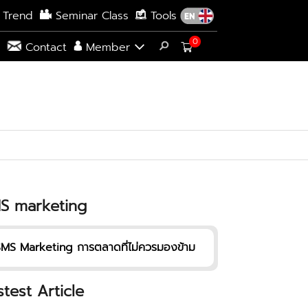
 Trend
Seminar Class
Tools
0
s
Contact
Member
S marketing
MS Marketing การตลาดที่ไม่ควรมองข้าม
stest Article