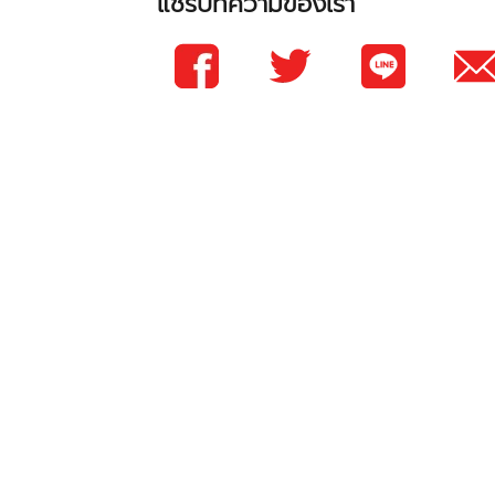
แชร์บทความของเรา