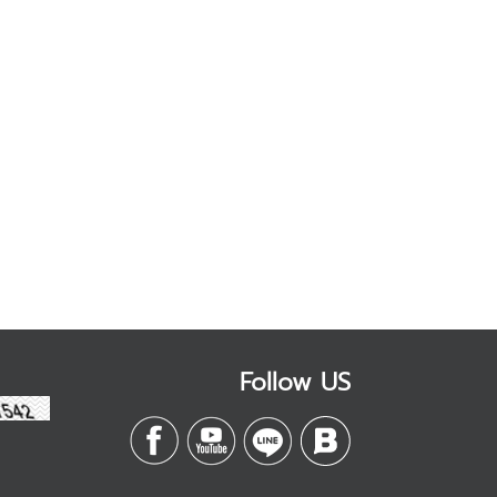
Follow US