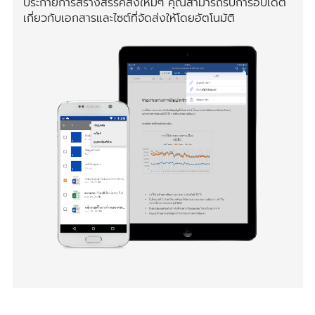
ประกายการสร้างสรรค์สิ่งใหม่ๆ คุณสามารถรับการอัปเดต
เกี่ยวกับเอกสารและไซต์ที่จัดส่งให้โดยอัตโนมัติ