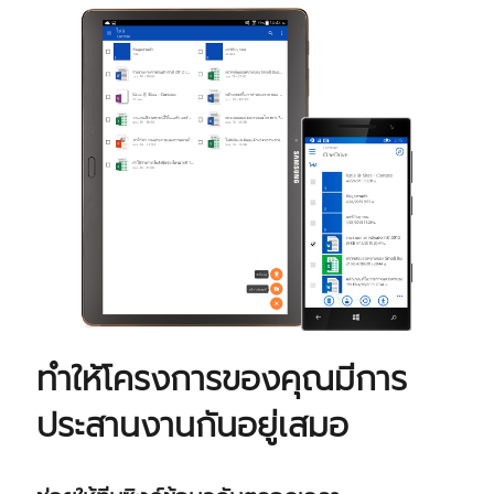
ทำให้โครงการของคุณมีการ
ประสานงานกันอยู่เสมอ