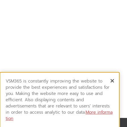
VSM365 is constantly improving the website to
provide the best experiences and satisfactions for
you. Making the website more easy to use and
efficient. Also displaying contents and
advertisements that are relevant to users' interests
in order to access analytic to our data.
More informa
tion