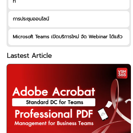
ที่
การประชุมออนไลน์
Microsoft Teams เปิดบริการใหม่ จัด Webinar ได้แล้ว
Lastest Article