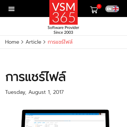
0
Open
menu
Software Provider
Since 2003
Home
Article
การแชร์ไฟล์
การแชร์ไฟล์
Tuesday, August 1, 2017