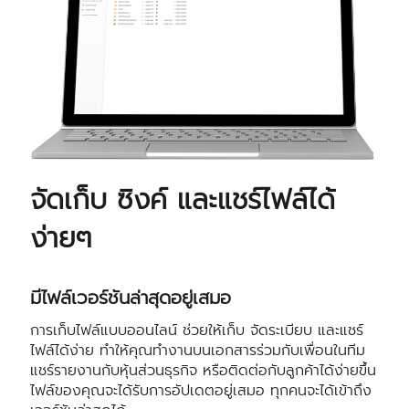
จัดเก็บ ซิงค์ และแชร์ไฟล์ได้
ง่ายๆ
มีไฟล์เวอร์ชันล่าสุดอยู่เสมอ
การเก็บไฟล์แบบออนไลน์ ช่วยให้เก็บ จัดระเบียบ และแชร์
ไฟล์ได้ง่าย ทำให้คุณทำงานบนเอกสารร่วมกับเพื่อนในทีม
แชร์รายงานกับหุ้นส่วนธุรกิจ หรือติดต่อกับลูกค้าได้ง่ายขึ้น
ไฟล์ของคุณจะได้รับการอัปเดตอยู่เสมอ ทุกคนจะได้เข้าถึง