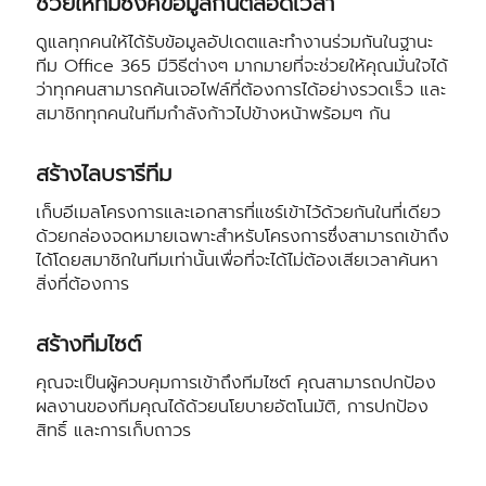
ช่วยให้ทีมซิงค์ข้อมูลกันตลอดเวลา
ดูแลทุกคนให้ได้รับข้อมูลอัปเดตและทำงานร่วมกันในฐานะ
ทีม Office 365 มีวิธีต่างๆ มากมายที่จะช่วยให้คุณมั่นใจได้
ว่าทุกคนสามารถค้นเจอไฟล์ที่ต้องการได้อย่างรวดเร็ว และ
สมาชิกทุกคนในทีมกำลังก้าวไปข้างหน้าพร้อมๆ กัน
สร้างไลบรารีทีม
เก็บอีเมลโครงการและเอกสารที่แชร์เข้าไว้ด้วยกันในที่เดียว
ด้วยกล่องจดหมายเฉพาะสำหรับโครงการซึ่งสามารถเข้าถึง
ได้โดยสมาชิกในทีมเท่านั้นเพื่อที่จะได้ไม่ต้องเสียเวลาค้นหา
สิ่งที่ต้องการ
สร้างทีมไซต์
คุณจะเป็นผู้ควบคุมการเข้าถึงทีมไซต์ คุณสามารถปกป้อง
ผลงานของทีมคุณได้ด้วยนโยบายอัตโนมัติ, การปกป้อง
สิทธิ์ และการเก็บถาวร