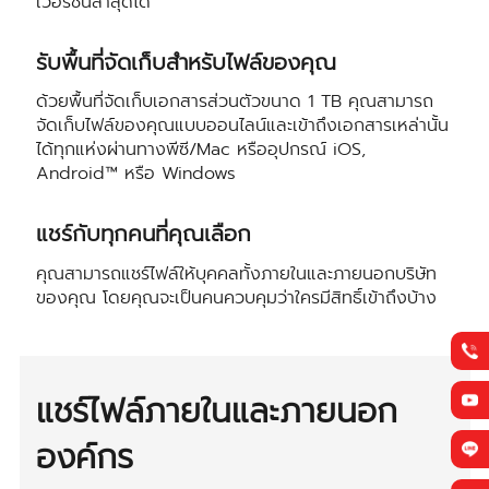
เวอร์ชันล่าสุดได้
รับพื้นที่จัดเก็บสำหรับไฟล์ของคุณ
ด้วยพื้นที่จัดเก็บเอกสารส่วนตัวขนาด 1 TB คุณสามารถ
จัดเก็บไฟล์ของคุณแบบออนไลน์และเข้าถึงเอกสารเหล่านั้น
ได้ทุกแห่งผ่านทางพีซี/Mac หรืออุปกรณ์ iOS,
Android™ หรือ Windows
แชร์กับทุกคนที่คุณเลือก
คุณสามารถแชร์ไฟล์ให้บุคคลทั้งภายในและภายนอกบริษัท
ของคุณ โดยคุณจะเป็นคนควบคุมว่าใครมีสิทธิ์เข้าถึงบ้าง
แชร์ไฟล์ภายในและภายนอก
องค์กร