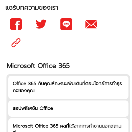
แชร์บทความของเรา
Microsoft Office 365
Office 365 กับคุณลักษณะเพิ่มเติมที่ตอบโจทย์การทำธุร
กิจของคุณ
แอปพลิเคชัน Office
Microsoft Office 365 ผลที่ได้จากการทำงานนอกสถาน