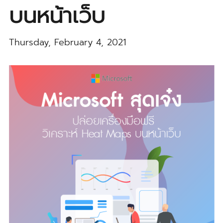
บนหน้าเว็บ
Thursday, February 4, 2021