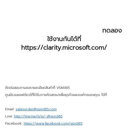
ทดลอง
ใช้งานกันได้ที่
https://clarity.microsoft.com/
ติดต่อสอบถามขอรายละเอียดสินค้าที่ VSM365..
ศูนย์รวมซอฟต์แวร์ที่ได้รับการคัดสรรมาเพื่อธุรกิจและองค์กรของคุณ ได้ที่
Email:
salesorder@vsm365.com
Line:
http://line.me/ti/p/~@vsm365
Facebook:
https://www.facebook.com/vsm365