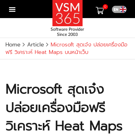
0
Open
menu
Software Provider
Since 2003
Home
Article
Microsoft สุดเจ๋ง ปล่อยเครื่องมือ
ฟรี วิเคราะห์ Heat Maps บนหน้าเว็บ
Microsoft สุดเจ๋ง
ปล่อยเครื่องมือฟรี
วิเคราะห์ Heat Maps