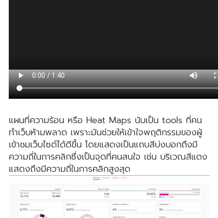
แผนที่ความร้อน หรือ Heat Maps นับเป็น tools ที่คน
ทำเว็บห้ามพลาด เพราะมันช่วยให้เข้าใจพฤติกรรมของผู้
เข้าชมเว็บไซต์ได้ดีขึ้น โดยแสดงเป็นแถบสีบ่งบอกถึงมี
ความถี่ในการคลิกซึ่งเป็นจุดที่คนสนใจ เช่น บริเวณสีแดง
แสดงถึงมีความถี่ในการคลิกสูงสุด