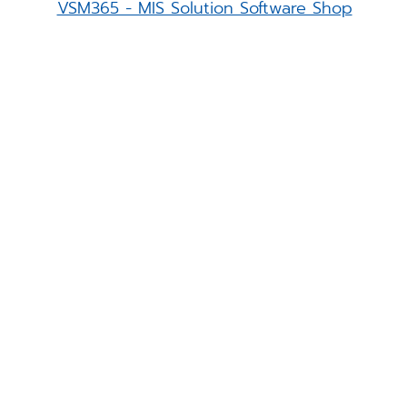
VSM365 - MIS Solution Software Shop