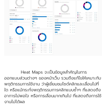
Heat Maps จะเป็นข้อมูลสำคัญในการ
ออกแบบส่วนต่างๆ ของหน้าเว็บ รวมถึงแก้ไขให้เหมาะกับ
พฤติกรรมการใช้งาน ว่าผู้เยี่ยมชมไซต์คลิกและเลื่อนไปที่
ใด หรือแม้กระทั่งพฤติกรรมการคลิกแบบซ้ำๆ ที่แสดงถึง
อาการไม่พอใจ หรือการเลื่อนมากเกินไป ที่แสดงถึงการใช้
งานไม่ได้ผล