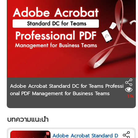
Adobe Acrobat Standard DC for Teams Professi
onal PDF Management for Business Teams
1.1k
บทความแนะนำ
Adobe Acrobat Standard D