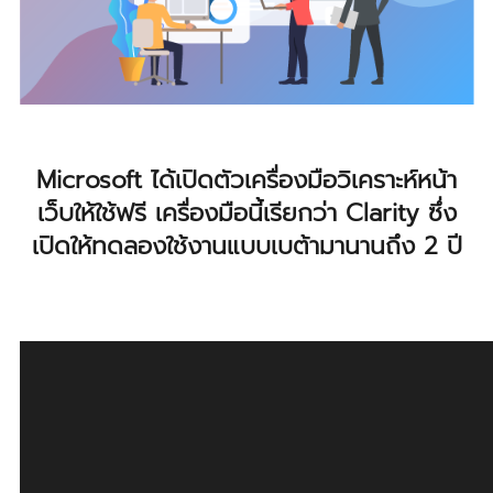
Microsoft ได้เปิดตัวเครื่องมือวิเคราะห์หน้า
เว็บให้ใช้ฟรี เครื่องมือนี้เรียกว่า Clarity ซึ่ง
เปิดให้ทดลองใช้งานแบบเบต้ามานานถึง 2 ปี