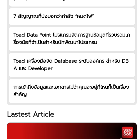
7 สัญญาณที่บ่งบอกว่ากำลัง “หมดไฟ”
Toad Data Point โปรแกรมจัดการฐานข้อมูลที่รวบรวมเค
รื่องมือที่จำเป็นสำหรับนักพัฒนาโปรแกรม
Toad เครื่องมือจัด Database ระดับองค์กร สำหรับ DB
A และ Developer
การเข้าถึงข้อมูลและเอกสารไม่ว่าคุณจะอยู่ที่ไหนก็เป็นเรื่อง
สำคัญ
Lastest Article