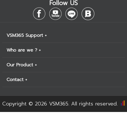
Follow US
VSM365 Support +
Who are we ? +
Our Product +
Contact +
Copyright © 2026 VSM365. All rights reserved.