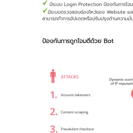
มีระบบ Login Protection ป้องกันการโจม
มีระบบตรวจสอบช่องโหว่ของ Website และวั
สามารถทำการอัปเดตหรือปรับปรุงด้านความมั่
ป้องกันการถูกโจมตีด้วย Bot