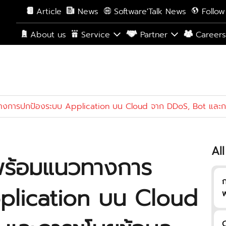
Article
News
Software'Talk News
Follow
About us
Service
Partner
Career
างการปกป้องระบบ Application บน Cloud จาก DDoS, Bot และกา
All
พร้อมแนวทางการ
ก
plication บน Cloud
ฟ
C