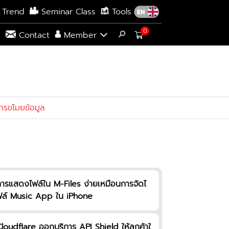
 Trend
Seminar Class
Tools
0
s
Contact
Member
รขโมยข้อมูล
ารแสดงไฟล์ใน M-Files ง่ายเหมือนการจัดไ
ล์ Music App ใน iPhone
loudflare ออกบริการ API Shield ให้ลูกค้าใ