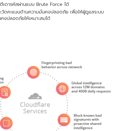
ตีเดารหัสผ่านแบบ Brute Force ได้
ดคะแนนด้านความมั่นคงปลอดภัย เพื่อให้ผู้ดูแลระบบ
นคงปลอดภัยให้เหมาะสมได้