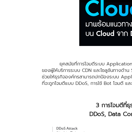
ยุคสมัยที่การโจมตีระบบ Application ต่าง
ของผู้ให้บริการระบบ CDN และโซลูชันทางด้าน 
ช่วยให้ธุรกิจองค์กรสามารถปกป้องระบบ Appl
ที่จะถูกโจมตีแบบ DDoS, การใช้ Bot โจมตี แ
3 การโจมตีที่ธ
DDoS, Data Co