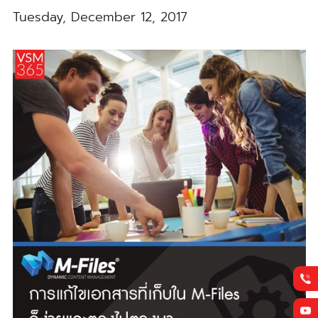
Tuesday, December 12, 2017