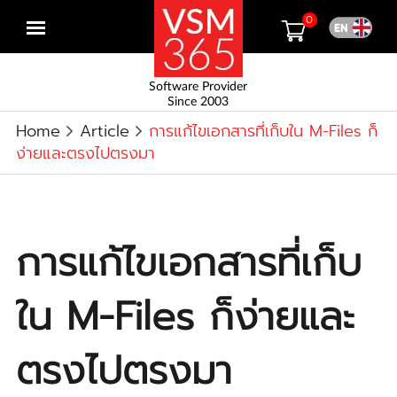
0
Open
menu
Software Provider
Since 2003
Home
Article
การแก้ไขเอกสารที่เก็บใน M-Files ก็
ง่ายและตรงไปตรงมา
การแก้ไขเอกสารที่เก็บ
ใน M-Files ก็ง่ายและ
ตรงไปตรงมา