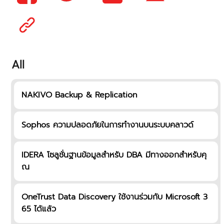
All
NAKIVO Backup & Replication
Sophos ความปลอดภัยในการทำงานบนระบบคลาวด์
IDERA โซลูชั่นฐานข้อมูลสำหรับ DBA มีทางออกสำหรับคุ
ณ
OneTrust Data Discovery ใช้งานร่วมกับ Microsoft 3
65 ได้แล้ว