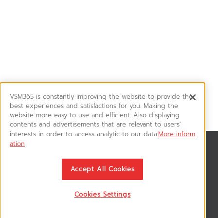
VSM365 is constantly improving the website to provide the
best experiences and satisfactions for you. Making the
website more easy to use and efficient. Also displaying
contents and advertisements that are relevant to users'
interests in order to access analytic to our data.
More inform
ation
สมัครรับข่าวสาร
ติดตามอัพเดทข่าวสาร, โปรโมชั่น, สินค้าราคาพิเศษ ได้ก่อนใคร
Accept All Cookies
Cookies Settings