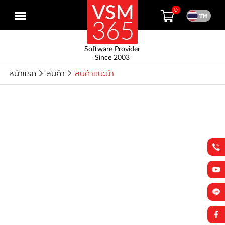
0
Open
menu
Software Provider
Since 2003
หน้าแรก
สินค้า
สินค้าแนะนำ