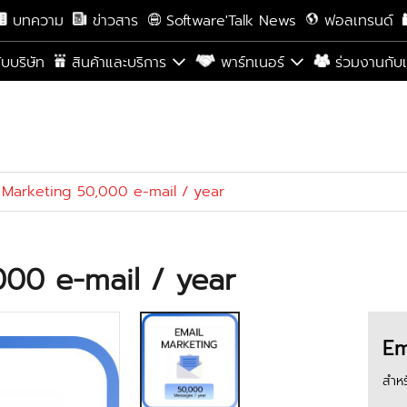
บทความ
ข่าวสาร
Software'Talk News
ฟอลเทรนด์
กับบริษัท
สินค้าและบริการ
พาร์ทเนอร์
ร่วมงานกับ
 Marketing 50,000 e-mail / year
000 e-mail / year
Em
สำหร