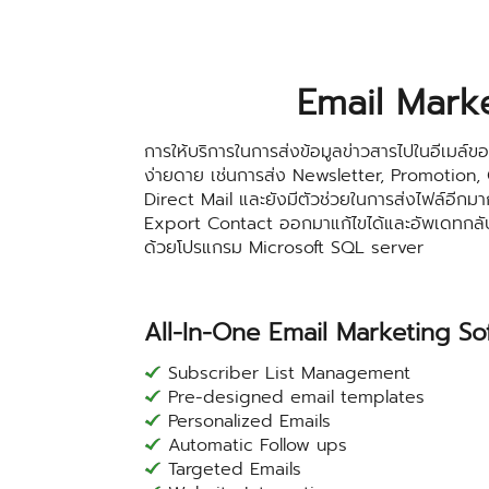
Email Mark
การให้บริการในการส่งข้อมูลข่าวสารไปในอีเมล์
ง่ายดาย เช่นการส่ง Newsletter, Promotion,
Direct Mail และยังมีตัวช่วยในการส่งไฟล์อีก
Export Contact ออกมาแก้ไขได้และอัพเดทกลับไ
ด้วยโปรแกรม Microsoft SQL server
All-In-One Email Marketing So
Subscriber List Management
Pre-designed email templates
Personalized Emails
Automatic Follow ups
Targeted Emails