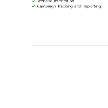
Website Integration
Campaign Tracking and Reporting