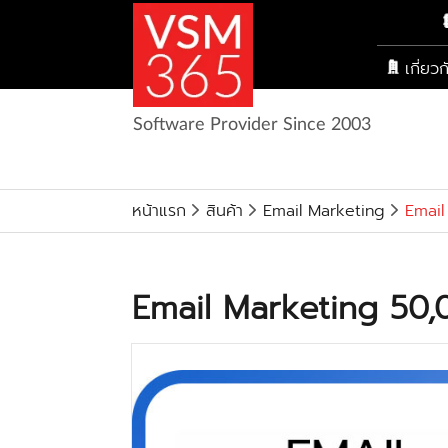
เกี่ยว
Software Provider Since 2003
หน้าแรก
สินค้า
Email Marketing
Email
Email Marketing 50,