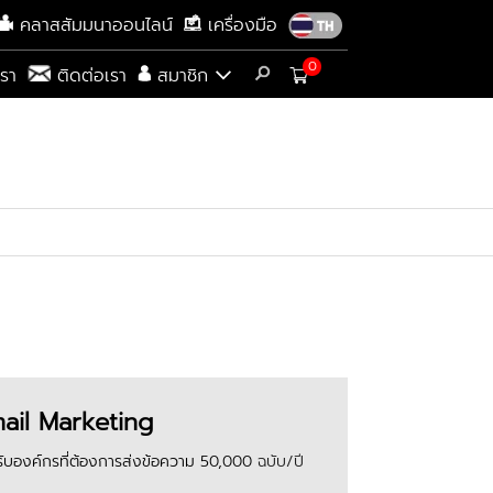
คลาสสัมมนาออนไลน์
เครื่องมือ
0
เรา
ติดต่อเรา
สมาชิก
ail Marketing
ับองค์กรที่ต้องการส่งข้อความ 50,000
ฉบับ/ปี