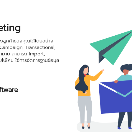
eting
ของลูกค้าของคุณได้โดยอย่าง
 Campaign, Transactional,
มากมาย สามารถ Import,
ปใหม่ ใช้การจัดการฐานข้อมูล
ftware