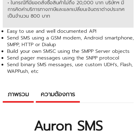
• ในกรณีที่มียอดสั่งซื้อสินค้าไม่ถึง 20,000 บาท บริษัทฯ มี
การคิดค่าบริการทางภาษีและแลกเปลี่ยนเงินตราต่างประเทศ
เป็นจำนวน 800 บาท
Easy to use and well documented API
Send SMS using a GSM modem, Android smartphone,
SMPP, HTTP or Dialup
Build your own SMSC using the SMPP Server objects
Send pager messages using the SNPP protocol
Send binary SMS messages, use custom UDH’s, Flash,
WAPPush, etc
ภาพรวม
ความต้องการ
Auron SMS