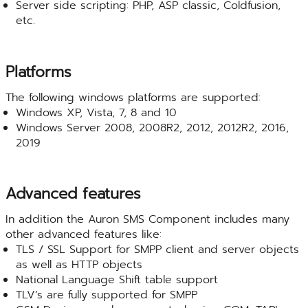
Server side scripting: PHP, ASP classic, Coldfusion,
etc.
Platforms
The following windows platforms are supported:
Windows XP, Vista, 7, 8 and 10
Windows Server 2008, 2008R2, 2012, 2012R2, 2016,
2019
Advanced features
In addition the Auron SMS Component includes many
other advanced features like:
TLS / SSL Support for SMPP client and server objects
as well as HTTP objects
National Language Shift table support
TLV’s are fully supported for SMPP