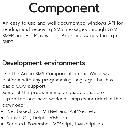
Component
An easy to use and well documented windows API for
sending and receiving SMS messages through GSM,
SMPP and HTTP as well as Pager messages through
SNPP.
Development environments
Use the Auron SMS Component on the Windows
platform with any programming language that has
basic COM support.
Some of the programming languages that are
supported and have working samples included in the
download:
.Net based: C#, VB.Net and ASP.Net, etc.
Native: C++, Delphi, VB6, etc.
Scripted: Powershell, VBScript, Javascript etc.