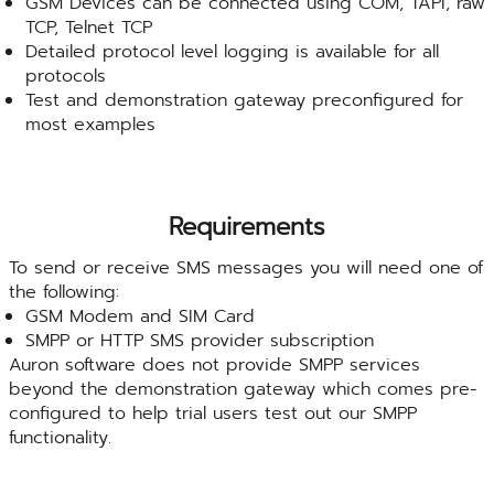
GSM Devices can be connected using COM, TAPI, raw
TCP, Telnet TCP
Detailed protocol level logging is available for all
protocols
Test and demonstration gateway preconfigured for
most examples
Requirements
To send or receive SMS messages you will need one of
the following:
GSM Modem and SIM Card
SMPP or HTTP SMS provider subscription
Auron software does not provide SMPP services
beyond the demonstration gateway which comes pre-
configured to help trial users test out our SMPP
functionality.