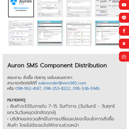
Auron SMS Component Distribution
สอบถาม สั่งซื้อ ต่ออายุ ขอใบเสนอราคา
สามารถติดต่อได้ที่
salesorder@vsm365.com
หรือ
098-952-4147
,
098-253-8222
,
095-536-5945
หมายเหตุ
• สินค้าจะได้รับภายใน 7-15 วันทำการ (วันจันทร์ - วันศุกร์
ยกเว้นวันหยุดนักขัตฤกษ์)
• บริษัทขอสงวนสิทธ์ในการเปลี่ยนแปลงเงื่อนไขการสั่งซื้อ
สินค้า โดยไม่ต้องแจ้งให้ทราบล่วงหน้า