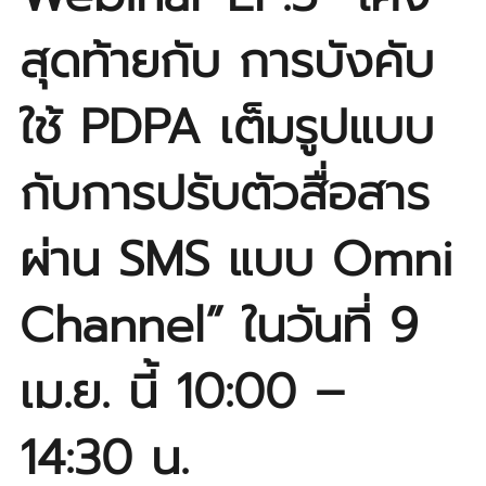
สุดท้ายกับ การบังคับ
ใช้ PDPA เต็มรูปแบบ
กับการปรับตัวสื่อสาร
ผ่าน SMS แบบ Omni
Channel” ในวันที่ 9
เม.ย. นี้ 10:00 –
14:30 น.