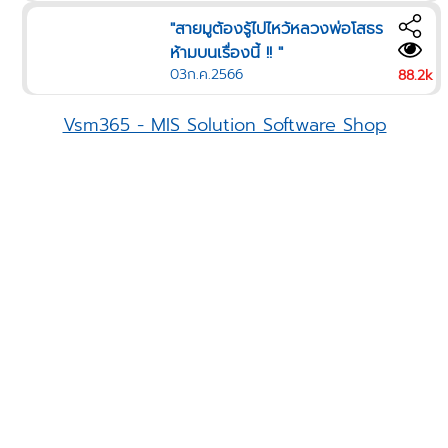
"สายมูต้องรู้ไปไหว้หลวงพ่อโสธร
ห้ามบนเรื่องนี้ !! "
03ก.ค.2566
88.2k
Vsm365 - MIS Solution Software Shop