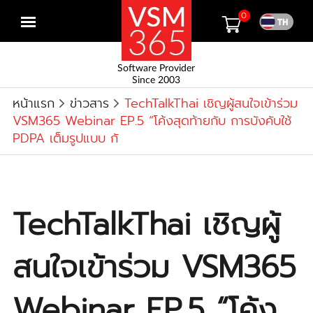
0
Open
menu
Software Provider
Since 2003
หน้าแรก
ข่าวสาร
TechTalkThai เชิญผู้สนใจเข้าร่วม
VSM365 Webinar EP.5 “โค้งสุดท้ายกับ การบังคับใช้
PDPA เต็มรูปแบบ กั
TechTalkThai เชิญผู้
สนใจเข้าร่วม VSM365
Webinar EP.5 “โค้ง