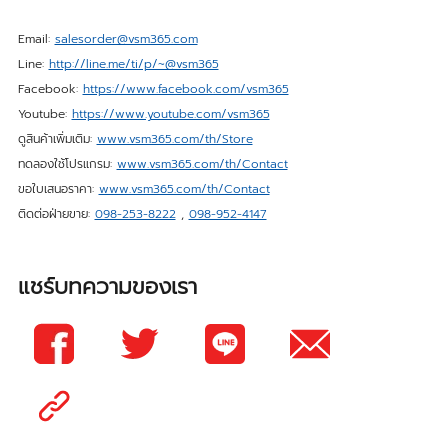
Email:
salesorder@vsm365.com
Line:
http://line.me/ti/p/~@vsm365
Facebook:
https://www.facebook.com/vsm365
Youtube:
https://www.youtube.com/vsm365
ดูสินค้าเพิ่มเติม:
www.vsm365.com/th/Store
ทดลองใช้โปรแกรม:
www.vsm365.com/th/Contact
ขอใบเสนอราคา:
www.vsm365.com/th/Contact
ติดต่อฝ่ายขาย:
098-253-8222
,
098-952-4147
แชร์บทความของเรา