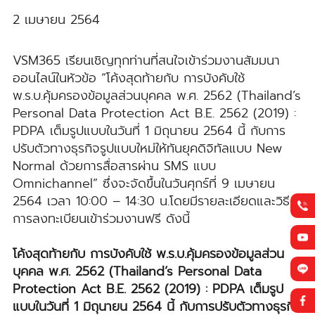
2 เมษายน 2564
VSM365 เรียนเชิญทุกท่านที่สนใจเข้าร่วมงานสัมมนา
ออนไลน์ในหัวข้อ “โค้งสุดท้ายกับ การบังคับใช้
พ.ร.บ.คุ้มครองข้อมูลส่วนบุคคล พ.ศ. 2562 (Thailand’s
Personal Data Protection Act B.E. 2562 (2019) :
PDPA เต็มรูปแบบในวันที่ 1 มิถุนายน 2564 นี้ กับการ
ปรับตัวทางธุรกิจรูปแบบใหม่ให้ทันยุคดิจิทัลแบบ New
Normal ด้วยการสื่อสารผ่าน SMS แบบ
Omnichannel” ซึ่งจะจัดขึ้นในวันศุกร์ที่ 9 เมษายน
2564 เวลา 10:00 – 14:30 น.โดยมีรายละเอียดและวิธี
การลงทะเบียนเข้าร่วมงานฟรี ดังนี้
โค้งสุดท้ายกับ การบังคับใช้ พ.ร.บ.คุ้มครองข้อมูลส่วน
บุคคล พ.ศ. 2562 (Thailand’s Personal Data
Protection Act B.E. 2562 (2019) : PDPA เต็มรูป
แบบในวันที่ 1 มิถุนายน 2564 นี้ กับการปรับตัวทางธุรกิจ