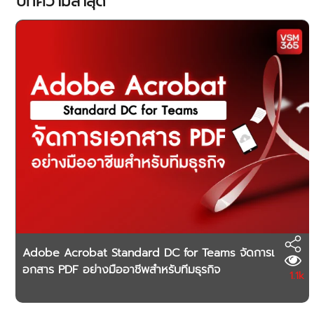
บทความล่าสุด
Adobe Acrobat Standard DC for Teams จัดการเ
อกสาร PDF อย่างมืออาชีพสำหรับทีมธุรกิจ
1.1k