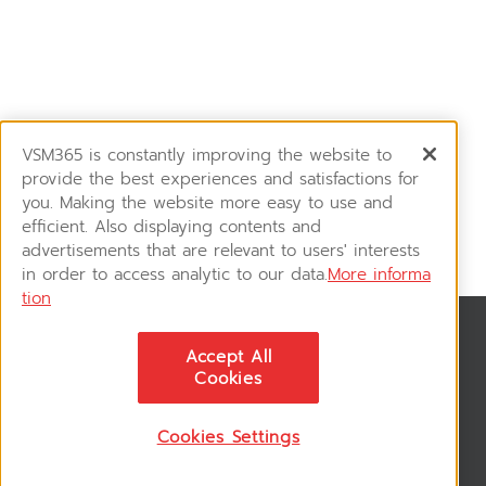
VSM365 is constantly improving the website to
provide the best experiences and satisfactions for
you. Making the website more easy to use and
efficient. Also displaying contents and
advertisements that are relevant to users' interests
in order to access analytic to our data.
More informa
tion
สมัครรับข่าวสาร
Accept All
ติดตามอัพเดทข่าวสาร, โปรโมชั่น, สินค้าราคาพิเศษ ได้ก่อนใคร
Cookies
Cookies Settings