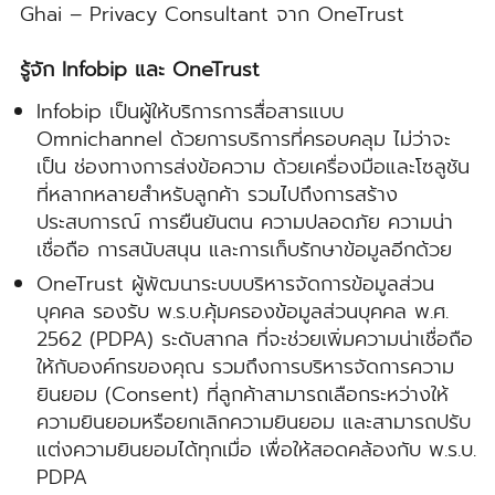
Ghai – Privacy Consultant จาก OneTrust
รู้จัก Infobip และ OneTrust
Infobip เป็นผู้ให้บริการการสื่อสารแบบ
Omnichannel ด้วยการบริการที่ครอบคลุม ไม่ว่าจะ
เป็น ช่องทางการส่งข้อความ ด้วยเครื่องมือและโซลูชัน
ที่หลากหลายสำหรับลูกค้า รวมไปถึงการสร้าง
ประสบการณ์ การยืนยันตน ความปลอดภัย ความน่า
เชื่อถือ การสนับสนุน และการเก็บรักษาข้อมูลอีกด้วย
OneTrust ผู้พัฒนาระบบบริหารจัดการข้อมูลส่วน
บุคคล รองรับ พ.ร.บ.คุ้มครองข้อมูลส่วนบุคคล พ.ศ.
2562 (PDPA) ระดับสากล ที่จะช่วยเพิ่มความน่าเชื่อถือ
ให้กับองค์กรของคุณ รวมถึงการบริหารจัดการความ
ยินยอม (Consent) ที่ลูกค้าสามารถเลือกระหว่างให้
ความยินยอมหรือยกเลิกความยินยอม และสามารถปรับ
แต่งความยินยอมได้ทุกเมื่อ เพื่อให้สอดคล้องกับ พ.ร.บ.
PDPA