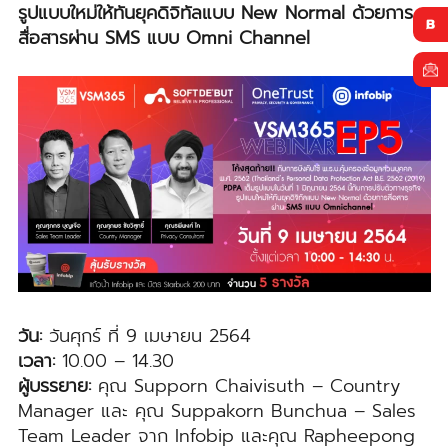
รูปแบบใหม่ให้ทันยุคดิจิทัลแบบ New Normal ด้วยการ
สื่อสารผ่าน SMS แบบ Omni Channel
วัน:
วันศุกร์ ที่ 9 เมษายน 2564
เวลา:
10.00 – 14.30
ผู้บรรยาย:
คุณ Supporn Chaivisuth – Country
Manager และ คุณ Suppakorn Bunchua – Sales
Team Leader จาก Infobip และคุณ Rapheepong