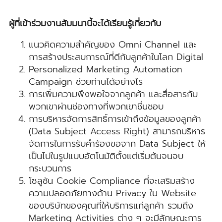
ผู้ที่เข้าร่วมงานสัมมนานี้จะได้เรียนรู้เกี่ยวกับ
แนวคิดความสำคัญของ Omni Channel และ
การสร้างประสบการณ์ที่ดีกับลูกค้าในโลก Digital
Personalized Marketing Automation
Campaign ช่วยท่านได้อย่างไร
การเพิ่มความพึงพอใจจากลูกค้า และสื่อสารกับ
พวกเขาผ่านช่องทางที่พวกเขาชื่นชอบ
การบริหารจัดการสิทธิ์การเข้าถึงข้อมูลของลูกค้า
(Data Subject Access Right) สามารถบริหาร
จัดการในการรับคำร้องขอจาก Data Subject ให้
เป็นไปในรูปแบบอัตโนมัติตั้งแต่เริ่มต้นจนจบ
กระบวนการ
โซลูชัน Cookie Compliance ที่จะเสริมสร้าง
ความปลอดภัยทางด้าน Privacy ใน Website
ของบริษัทของคุณที่ให้บริการแก่ลูกค้า รวมถึง
Marketing Activities ต่าง ๆ จะมีลักษณะการ