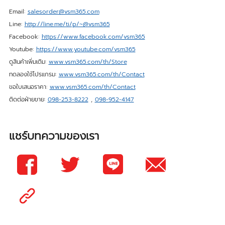
Email:
salesorder@vsm365.com
Line:
http://line.me/ti/p/~@vsm365
Facebook:
https://www.facebook.com/vsm365
Youtube:
https://www.youtube.com/vsm365
ดูสินค้าเพิ่มเติม:
www.vsm365.com/th/Store
ทดลองใช้โปรแกรม:
www.vsm365.com/th/Contact
ขอใบเสนอราคา:
www.vsm365.com/th/Contact
ติดต่อฝ่ายขาย:
098-253-8222
,
098-952-4147
แชร์บทความของเรา