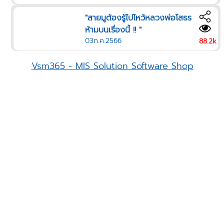
"สายมูต้องรู้ไปไหว้หลวงพ่อโสธร
ห้ามบนเรื่องนี้ !! "
03ก.ค.2566
88.2k
Vsm365 - MIS Solution Software Shop