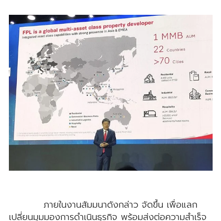
ภายในงานสัมมนาดังกล่าว จัดขึ้น เพื่อแลก
เปลี่ยนมุมมองการดำเนินธุรกิจ พร้อมส่งต่อความสำเร็จ