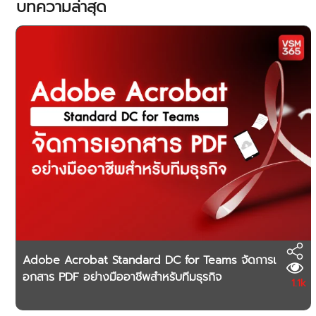
บทความล่าสุด
Adobe Acrobat Standard DC for Teams จัดการเ
อกสาร PDF อย่างมืออาชีพสำหรับทีมธุรกิจ
1.1k