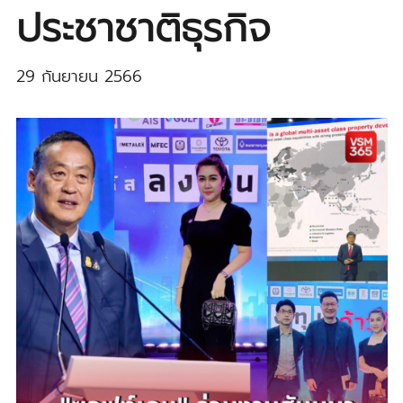
ประชาชาติธุรกิจ
29 กันยายน 2566