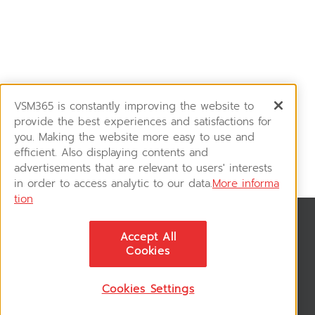
VSM365 is constantly improving the website to
provide the best experiences and satisfactions for
you. Making the website more easy to use and
efficient. Also displaying contents and
advertisements that are relevant to users' interests
in order to access analytic to our data.
More informa
tion
สมัครรับข่าวสาร
Accept All
ติดตามอัพเดทข่าวสาร, โปรโมชั่น, สินค้าราคาพิเศษ ได้ก่อนใคร
Cookies
Cookies Settings