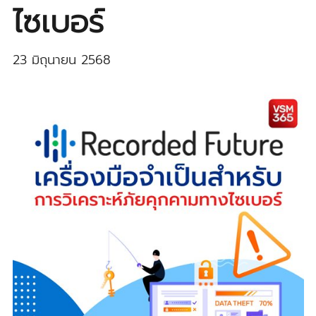
ไซเบอร์
23 มิถุนายน 2568