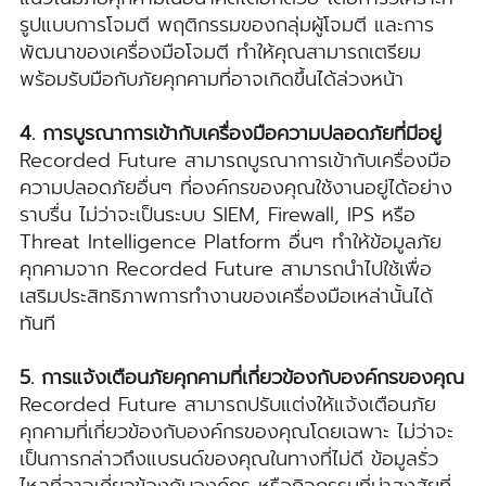
รูปแบบการโจมตี พฤติกรรมของกลุ่มผู้โจมตี และการ
พัฒนาของเครื่องมือโจมตี ทำให้คุณสามารถเตรียม
พร้อมรับมือกับภัยคุกคามที่อาจเกิดขึ้นได้ล่วงหน้า
4. การบูรณาการเข้ากับเครื่องมือความปลอดภัยที่มีอยู่
Recorded Future สามารถบูรณาการเข้ากับเครื่องมือ
ความปลอดภัยอื่นๆ ที่องค์กรของคุณใช้งานอยู่ได้อย่าง
ราบรื่น ไม่ว่าจะเป็นระบบ SIEM, Firewall, IPS หรือ
Threat Intelligence Platform อื่นๆ ทำให้ข้อมูลภัย
คุกคามจาก Recorded Future สามารถนำไปใช้เพื่อ
เสริมประสิทธิภาพการทำงานของเครื่องมือเหล่านั้นได้
ทันที
5. การแจ้งเตือนภัยคุกคามที่เกี่ยวข้องกับองค์กรของคุณ
Recorded Future สามารถปรับแต่งให้แจ้งเตือนภัย
คุกคามที่เกี่ยวข้องกับองค์กรของคุณโดยเฉพาะ ไม่ว่าจะ
เป็นการกล่าวถึงแบรนด์ของคุณในทางที่ไม่ดี ข้อมูลรั่ว