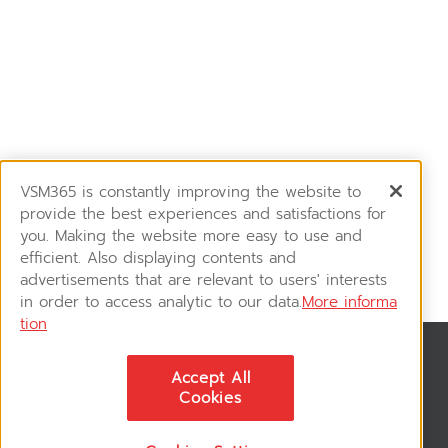
VSM365 is constantly improving the website to
provide the best experiences and satisfactions for
you. Making the website more easy to use and
efficient. Also displaying contents and
advertisements that are relevant to users' interests
in order to access analytic to our data.
More informa
tion
สมัครรับข่าวสาร
Accept All
ติดตามอัพเดทข่าวสาร, โปรโมชั่น, สินค้าราคาพิเศษ ได้ก่อนใคร
Cookies