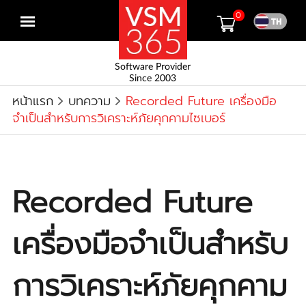
0
Open
menu
Software Provider
Since 2003
หน้าแรก
บทความ
Recorded Future เครื่องมือ
จำเป็นสำหรับการวิเคราะห์ภัยคุกคามไซเบอร์
Recorded Future
เครื่องมือจำเป็นสำหรับ
การวิเคราะห์ภัยคุกคาม