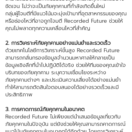
ชัดเจน ไม่ว่าจะเป็นภัยคุกคามที่กำลังเกิดขึ้นใหม่
กลุ่มผู้โจมตีที่มีแนวโน้มจะมุ่งเป้ามาที่อุตสาหกรรมของคุณ
หรือช่องโหว่ที่อาจถูกโจมตี Recorded Future ช่วยให้
คุณไม่พลาดทุกความเคลื่อนไหวที่สำคัญ
2. การวิเคราะห์ภัยคุกคามอย่างแม่นยำและรวดเร็ว
ด้วยเทคโนโลยีการวิเคราะห์ขั้นสูง Recorded Future
สามารถกลั่นกรองข้อมูลจำนวนมหาศาลให้กลายเป็น
ข้อมูลเชิงลึกที่นำไปปฏิบัติได้จริง ช่วยให้ทีมของคุณเข้าใจ
บริบทของภัยคุกคาม ระบุความเชื่อมโยงระหว่าง
ภัยคุกคามต่างๆ และประเมินความเสี่ยงได้อย่างแม่นยำ
ทำให้สามารถตัดสินใจตอบสนองได้อย่างรวดเร็วและมี
ประสิทธิภาพ
3. การคาดการณ์ภัยคุกคามในอนาคต
Recorded Future ไม่เพียงแต่นำเสนอข้อมูลเกี่ยวกับ
ภัยคุกคามในปัจจุบัน แต่ยังช่วยให้คุณสามารถคาดการณ์
แนวโน้มภัยคุกคามในอนาคตได้อีกด้วย โดยการวิเคราะห์