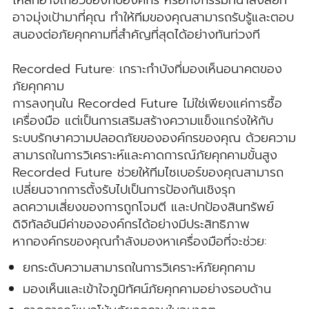
ไหลที่อาจเกี่ยวข้องกับองค์กร หรือกิจกรรมที่น่าสงสัยที่
อาจมุ่งเป้ามาที่คุณ ทำให้ทีมของคุณสามารถรับรู้และตอบ
สนองต่อภัยคุกคามที่สำคัญที่สุดได้อย่างทันท่วงที
Recorded Future: เกราะกำบังที่มองเห็นอนาคตของ
ภัยคุกคาม
การลงทุนใน Recorded Future ไม่ใช่เพียงแค่การซื้อ
เครื่องมือ แต่เป็นการเสริมสร้างความแข็งแกร่งให้กับ
ระบบรักษาความปลอดภัยขององค์กรของคุณ ด้วยความ
สามารถในการวิเคราะห์และคาดการณ์ภัยคุกคามขั้นสูง
Recorded Future ช่วยให้ทีมไซเบอร์ของคุณสามารถ
เปลี่ยนจากการตั้งรับไปเป็นการป้องกันเชิงรุก
ลดความเสี่ยงของการถูกโจมตี และปกป้องสินทรัพย์
ดิจิทัลอันมีค่าขององค์กรได้อย่างมีประสิทธิภาพ
หากองค์กรของคุณกำลังมองหาเครื่องมือที่จะช่วย:
ยกระดับความสามารถในการวิเคราะห์ภัยคุกคาม
มองเห็นและเข้าใจภูมิทัศน์ภัยคุกคามอย่างรอบด้าน