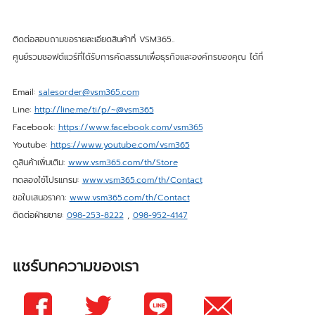
ติดต่อสอบถามขอรายละเอียดสินค้าที่ VSM365..
ศูนย์รวมซอฟต์แวร์ที่ได้รับการคัดสรรมาเพื่อธุรกิจและองค์กรของคุณ ได้ที่
Email:
salesorder@vsm365.com
Line:
http://line.me/ti/p/~@vsm365
Facebook:
https://www.facebook.com/vsm365
Youtube:
https://www.youtube.com/vsm365
ดูสินค้าเพิ่มเติม:
www.vsm365.com/th/Store
ทดลองใช้โปรแกรม:
www.vsm365.com/th/Contact
ขอใบเสนอราคา:
www.vsm365.com/th/Contact
ติดต่อฝ่ายขาย:
098-253-8222
,
098-952-4147
แชร์บทความของเรา