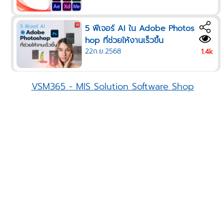
5 ฟีเจอร์ AI ใน Adobe Photos
hop ที่ช่วยให้งานเร็วขึ้น
22ก.ย.2568
1.4k
VSM365 - MIS Solution Software Shop