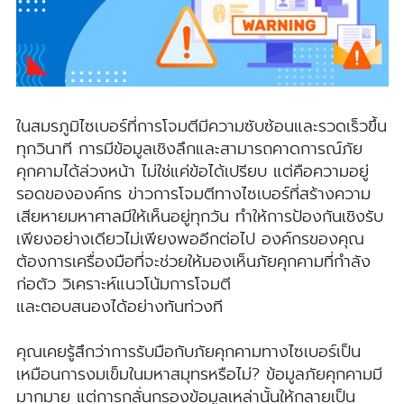
ในสมรภูมิไซเบอร์ที่การโจมตีมีความซับซ้อนและรวดเร็วขึ้น
ทุกวินาที การมีข้อมูลเชิงลึกและสามารถคาดการณ์ภัย
คุกคามได้ล่วงหน้า ไม่ใช่แค่ข้อได้เปรียบ แต่คือความอยู่
รอดขององค์กร ข่าวการโจมตีทางไซเบอร์ที่สร้างความ
เสียหายมหาศาลมีให้เห็นอยู่ทุกวัน ทำให้การป้องกันเชิงรับ
เพียงอย่างเดียวไม่เพียงพออีกต่อไป องค์กรของคุณ
ต้องการเครื่องมือที่จะช่วยให้มองเห็นภัยคุกคามที่กำลัง
ก่อตัว วิเคราะห์แนวโน้มการโจมตี
และตอบสนองได้อย่างทันท่วงที
คุณเคยรู้สึกว่าการรับมือกับภัยคุกคามทางไซเบอร์เป็น
เหมือนการงมเข็มในมหาสมุทรหรือไม่? ข้อมูลภัยคุกคามมี
มากมาย แต่การกลั่นกรองข้อมูลเหล่านั้นให้กลายเป็น