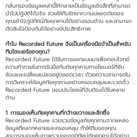
กลั่นกรองข้อมูลเหล่านี้ให้กลายเป็นข้อมูลเชิงลึกที่สามารถ
นำไปปฏิบัติได้จริง ช่วยให้ทีมรักษาความปลอดภัยของ
คุณเข้าใจภูมิทัศน์ภัยคุกคามได้อย่างรอบด้าน และสามารถ
ตัดสินใจป้องกันได้อย่างมีประสิทธิภาพ
ทำไม Recorded Future จึงเป็นเครื่องมือจำเป็นสำหรับ
ทีมไซเบอร์ของคุณ?
Recorded Future ได้รับการออกแบบมาเพื่อตอบโจทย์
ความท้าทายในการรับมือกับภัยคุกคามทางไซเบอร์ที่ซับ
ซ้อนและเปลี่ยนแปลงอยู่ตลอดเวลา ด้วยความสามารถใน
การวิเคราะห์ข้อมูลภัยคุกคามอย่างครอบคลุมและรวดเร็ว
Recorded Future มอบประโยชน์ที่จับต้องได้ในหลาย
ด้าน
1. การมองเห็นภัยคุกคามที่กว้างขวางและลึกซึ้ง
Recorded Future รวบรวมข้อมูลภัยคุกคามจากแหล่ง
ข้อมูลที่หลากหลายและครอบคลุม ทำให้ทีมของคุณ
สามารถมองเห็นภาพรวมของภูมิทัศน์ภัยคุกคามได้อย่าง