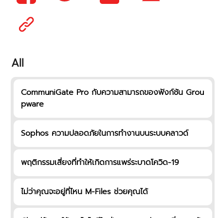
All
CommuniGate Pro กับความสามารถของฟังก์ชัน Grou
pware
Sophos ความปลอดภัยในการทำงานบนระบบคลาวด์
พฤติกรรมเสี่ยงที่ทำให้เกิดการแพร่ระบาดโควิด-19​
ไม่ว่าคุณจะอยู่ที่ไหน M-Files ช่วยคุณได้