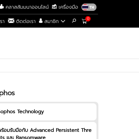
คลาสสัมมนาออนไลน์
เครื่องมือ
0
เรา
ติดต่อเรา
สมาชิก
phos
Sophos Technology
ร้อมรับมือกับ Advanced Persistent Thre
ats และ Ransomware