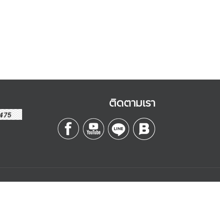
ติดตามเรา
Contact
Management
บริษัท เอสดี อีบิสซิเนส