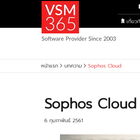
เกี่ยว
Software Provider Since 2003
หน้าแรก
บทความ
Sophos Cloud
Sophos Cloud
6 กุมภาพันธ์ 2561