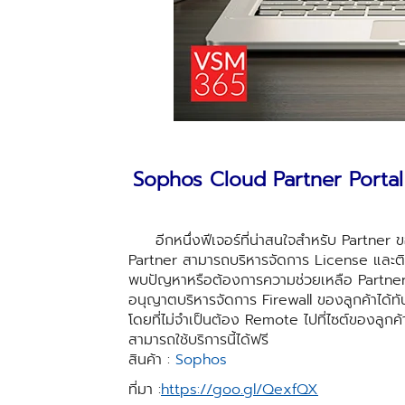
Sophos Cloud Partner Portal บ
อีกหนึ่งฟีเจอร์ที่น่าสนใจส
ำหรับ Partner ข
Partner สามารถบริหารจัดการ License และติ
พบปัญหาหรือต้อง
การความช่วยเหลือ Partner 
อนุญาตบริหารจัดการ Firewall ของลูกค้าได้ทั
โดยที่ไม่จำเป็นต้อง Remote ไปที่ไซต์ของลูกค้า
สามารถใช้บริการนี้ได้ฟรี
สินค้า :
Sophos
ที่มา :
https://goo.gl/QexfQX