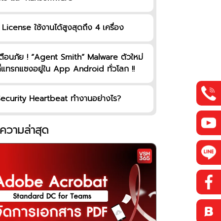
 License ใช้งานได้สูงสุดถึง 4 เครื่อง
ตือนภัย ! “Agent Smith” Malware ตัวใหม่
ี่แทรกแซงอยู่ใน App Android ทั่วโลก !!
ecurity Heartbeat ทำงานอย่างไร?
ความล่าสุด