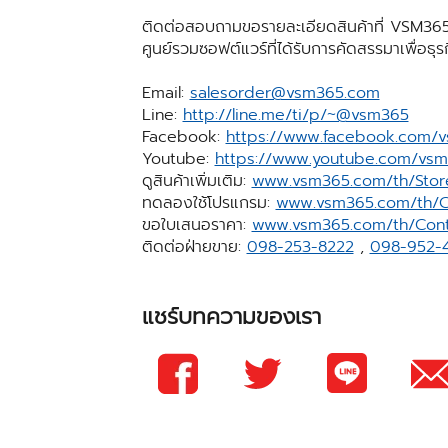
ติดต่อสอบถามขอรายละเอียดสินค้าที่ VSM365
ศูนย์รวมซอฟต์แวร์ที่ได้รับการคัดสรรมาเพื่อธุ
Email:
salesorder@vsm365.com
Line:
http://line.me/ti/p/~@vsm365
Facebook:
https://www.facebook.com/
Youtube:
https://www.youtube.com/vs
ดูสินค้าเพิ่มเติม:
www.vsm365.com/th/Stor
ทดลองใช้โปรแกรม:
www.vsm365.com/th/C
ขอใบเสนอราคา:
www.vsm365.com/th/Cont
ติดต่อฝ่ายขาย:
098-253-8222
,
098-952-
แชร์บทความของเรา