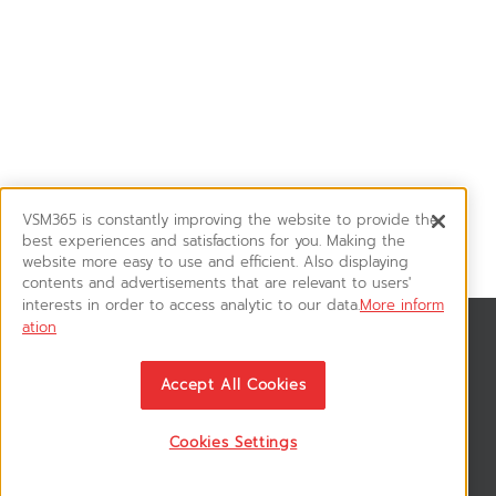
VSM365 is constantly improving the website to provide the
best experiences and satisfactions for you. Making the
website more easy to use and efficient. Also displaying
contents and advertisements that are relevant to users'
interests in order to access analytic to our data.
More inform
ation
สมัครรับข่าวสาร
ติดตามอัพเดทข่าวสาร, โปรโมชั่น, สินค้าราคาพิเศษ ได้ก่อนใคร
Accept All Cookies
Cookies Settings