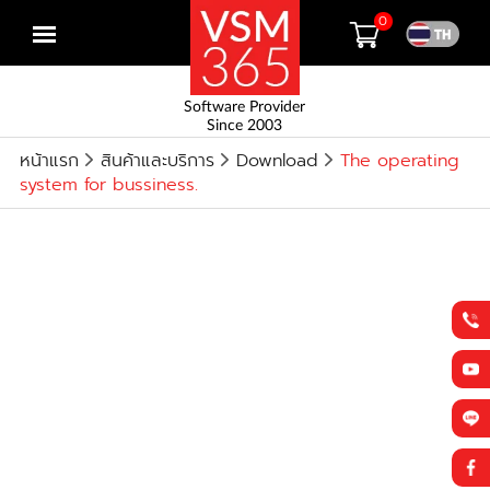
0
Open
menu
Software Provider
Since 2003
หน้าแรก
สินค้าและบริการ
Download
The operating
system for bussiness.