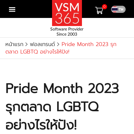
0
Open
menu
Software Provider
Since 2003
หน้าแรก
ฟอลเทรนด์
Pride Month 2023 รุก
ตลาด LGBTQ อย่างไรให้ปัง!
Pride Month 2023
รุกตลาด LGBTQ
อย่างไรให้ปัง!