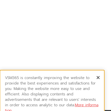
VSM365 is constantly improving the website to
provide the best experiences and satisfactions for
you. Making the website more easy to use and
efficient. Also displaying contents and
advertisements that are relevant to users' interests
in order to access analytic to our data.
More informa
tion