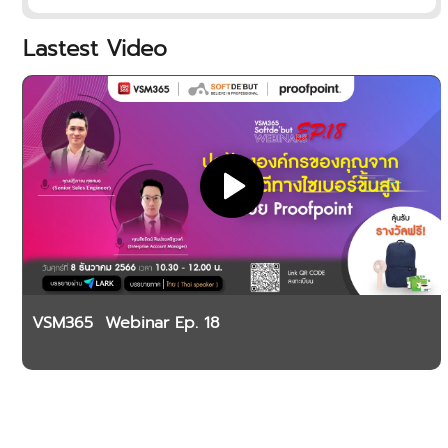
ปลอดภัย
Lastest Video
VSM365 Webinar Ep. 18