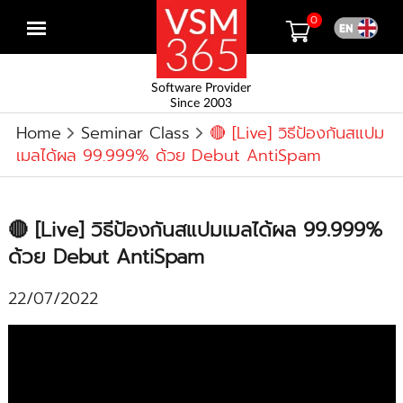
0
Open
menu
Software Provider
Since 2003
Home
Seminar Class
🔴 [Live] วิธีป้องกันสแปม
เมลได้ผล 99.999% ด้วย Debut AntiSpam
🔴 [Live] วิธีป้องกันสแปมเมลได้ผล 99.999%
ด้วย Debut AntiSpam
22/07/2022