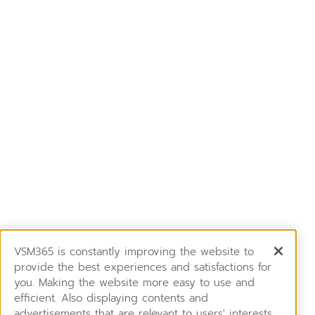
VSM365 is constantly improving the website to
provide the best experiences and satisfactions for
you. Making the website more easy to use and
efficient. Also displaying contents and
advertisements that are relevant to users' interests