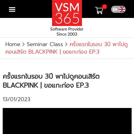
0
Open
menu
Software Provider
Since 2003
Home
Seminar Class
ครั้งแรกในรอบ 3ปี พาไปดู
คอนเสิร์ต BLACKPINK | ขอแกะก่อง EP.3
ครั้งแรกในรอบ 3ปี พาไปดูคอนเสิร์ต
BLACKPINK | ขอแกะก่อง EP.3
13/01/2023