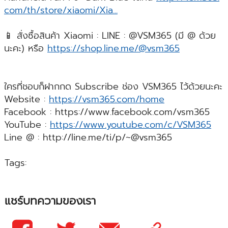
com/th/store/xiaomi/Xia...
📱 สั่งซื้อสินค้า Xiaomi : LINE : @VSM365 (มี @ ด้วย
นะคะ) หรือ
https://shop.line.me/@vsm365
ใครที่ชอบก็ฝากกด Subscribe ช่อง VSM365 ไว้ด้วยนะคะ
Website :
https://vsm365.com/home
Facebook : https://www.facebook.com/vsm365
YouTube :
https://www.youtube.com/c/VSM365
Line @ : http://line.me/ti/p/~@vsm365
Tags:
แชร์บทความของเรา