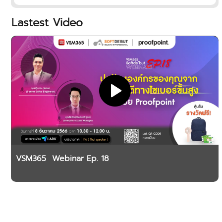
ปลอดภัย
Lastest Video
VSM365 Webinar Ep. 18