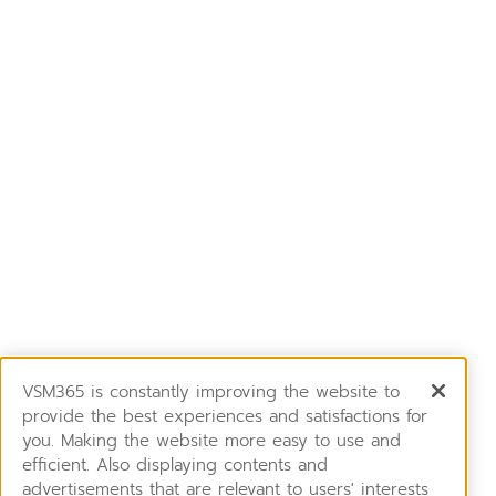
VSM365 is constantly improving the website to
provide the best experiences and satisfactions for
you. Making the website more easy to use and
efficient. Also displaying contents and
advertisements that are relevant to users' interests