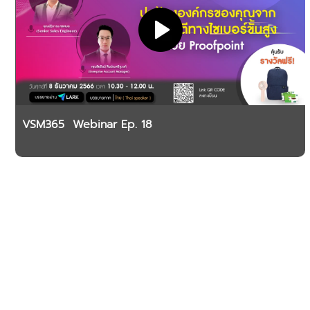
VSM365 Webinar Ep. 18