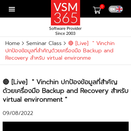
0
Open
menu
Software Provider
Since 2003
Home
Seminar Class
🔴 [Live] " Vinchin
ปกป้องข้อมูลที่สำคัญด้วยเครื่องมือ Backup and
Recovery สำหรับ virtual environme
🔴 [Live] " Vinchin ปกป้องข้อมูลที่สำคัญ
ด้วยเครื่องมือ Backup and Recovery สำหรับ
virtual environment "
09/08/2022