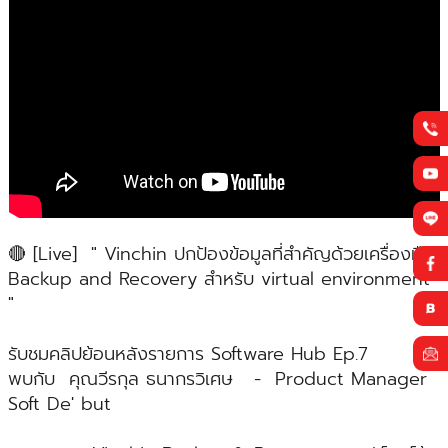
🔴 [Live] " Vinchin ปกป้องข้อมูลที่สำคัญด้วยเครื่องมือ
Backup and Recovery สำหรับ virtual environment
"
รับชมคลิปย้อนหลังรายการ Software Hub Ep.7
พบกับ คุณวีรกุล ธนากรวิเศษ - Product Manager
Soft De' but