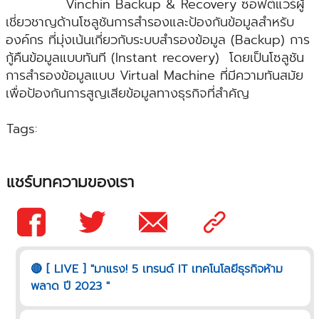
Vinchin Backup & Recovery ซอฟต์แวร์ผู้
เชี่ยวชาญด้านโซลูชันการสำรองและป้องกันข้อมูลสำหรับ
องค์กร ที่มุ่งเน้นเกี่ยวกับระบบสำรองข้อมูล (Backup) การ
กู้คืนข้อมูลแบบทันที (Instant recovery) โดยเป็นโซลูชัน
การสำรองข้อมูลแบบ Virtual Machine ที่มีความทันสมัย
เพื่อป้องกันการสูญเสียข้อมูลทางธุรกิจที่สำคัญ
Tags:
แชร์บทความของเรา
🔴 [ LIVE ] "มาแรง! 5 เทรนด์ IT เทคโนโลยีธุรกิจห้าม
พลาด ปี 2023 "