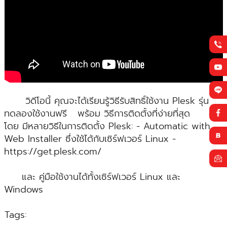
วิดีโอนี้ คุณจะได้เรียนรู้วิธีรับสิทธิ์ใช้งาน Plesk รุ่น
ทดลองใช้งานฟรี พร้อม วิธีการติดตั้งที่ง่ายที่สุด
โดย มีหลายวิธีในการติดตั้ง Plesk: - Automatic with
Web Installer ซึ่งใช้ได้กับเซิร์ฟเวอร์ Linux -
https://get.plesk.com/
และ คู่มือใช้งานได้ทั้งเซิร์ฟเวอร์ Linux และ
Windows
Tags: