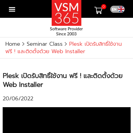
0
Open
menu
Software Provider
Since 2003
Home
Seminar Class
Plesk เปิดรับสิทธิ์ใช้งาน
ฟรี ! และติดตั้งด้วย Web Installer
Plesk เปิดรับสิทธิ์ใช้งาน ฟรี ! และติดตั้งด้วย
Web Installer
20/06/2022