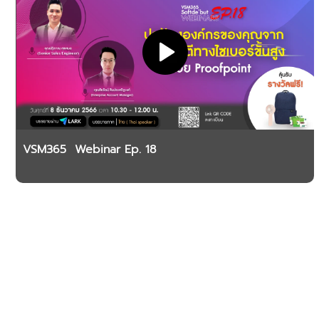
VSM365 Webinar Ep. 18