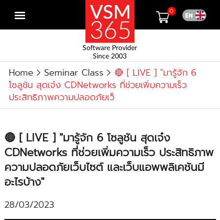
0
Open
menu
Software Provider
Since 2003
Home
Seminar Class
🔴 [ LIVE ] "มารู้จัก 6
โซลูชัน สุดเจ๋ง CDNetworks ที่ช่วยเพิ่มความเร็ว
ประสิทธิภาพความปลอดภัยเว็
🔴 [ LIVE ] "มารู้จัก 6 โซลูชัน สุดเจ๋ง
CDNetworks ที่ช่วยเพิ่มความเร็ว ประสิทธิภาพ
ความปลอดภัยเว็บไซต์ และเว็บแอพพลิเคชันมี
อะไรบ้าง"
28/03/2023