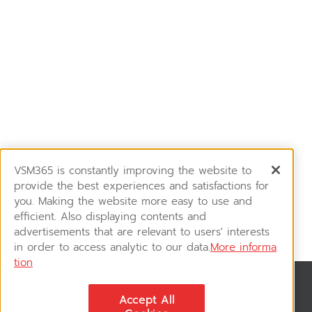
VSM365 is constantly improving the website to
provide the best experiences and satisfactions for
you. Making the website more easy to use and
efficient. Also displaying contents and
advertisements that are relevant to users' interests
in order to access analytic to our data.
More informa
tion
News & Updates
Accept All