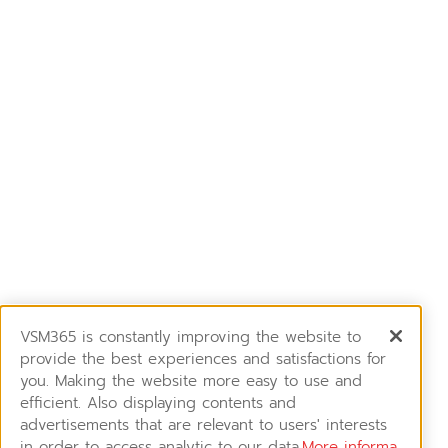
VSM365 is constantly improving the website to
provide the best experiences and satisfactions for
you. Making the website more easy to use and
efficient. Also displaying contents and
advertisements that are relevant to users' interests
in order to access analytic to our data.
More informa