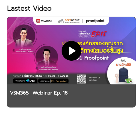
Lastest Video
VSM365 Webinar Ep. 18