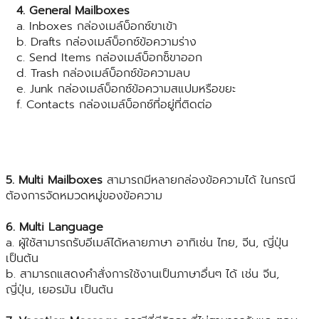
4. General Mailboxes
a. Inboxes กล่องเมล์บ็อกซ์ขาเข้า
b. Drafts กล่องเมล์บ็อกซ์ข้อความร่าง
c. Send Items กล่องเมล์บ็อกซ็ขาออก
d. Trash กล่องเมล์บ็อกซ์ข้อความลบ
e. Junk กล่องเมล์บ็อกซ์ข้อความสแปมหรือขยะ
f. Contacts กล่องเมล์บ็อกซ์ที่อยู่ที่ติดต่อ
5. Multi Mailboxes
สามารถมีหลายกล่องข้อความได้ ในกรณี
ต้องการจัดหมวดหมู่ของข้อความ
6. Multi Language
a. ผู้ใช้สามารถรับอีเมล์ได้หลายภาษา อาทิเช่น ไทย, จีน, ญี่ปุ่น
เป็นต้น
b. สามารถแสดงคำสั่งการใช้งานเป็นภาษาอื่นๆ ได้ เช่น จีน,
ญี่ปุ่น, เยอรมัน เป็นต้น