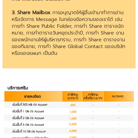
3. Share Mailbox
การอนุญาตให้ผู้อื่นเข้ามาทำการอ่าน
หรือจัดการ Message ในกล่องข้อความของเราได้ เช่น
การทำ Share Public Folder, การทำ Share ตารางนัด
หมาย, การทำตารางวันหยุดประจำปี, การทำ Share งาน
ของพนักงานให้ผู้บริหารทราบ, การทำ Share ตารางงาน
ของทีมขาย, การทำ Share Global Contact ของบริษัท
หรือของแผนก เป็นต้น