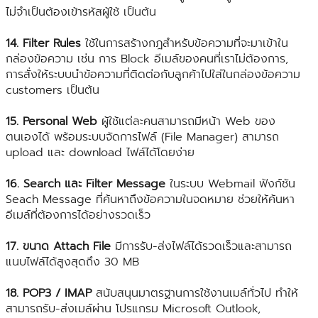
ไม่จำเป็นต้องเข้ารหัสผู้ใช้ เป็นต้น
14. Filter Rules
ใช้ในการสร้างกฎสำหรับข้อความที่จะมาเข้าใน
กล่องข้อความ เช่น การ Block อีเมล์ของคนที่เราไม่ต้องการ,
การสั่งให้ระบบนำข้อความที่ติดต่อกับลูกค้าไปใส่ในกล่องข้อความ
customers เป็นต้น
15. Personal Web
ผู้ใช้แต่ละคนสามารถมีหน้า Web ของ
ตนเองได้ พร้อมระบบจัดการไฟล์ (File Manager) สามารถ
upload และ download ไฟล์ได้โดยง่าย
16. Search และ Filter Message
ในระบบ Webmail ฟังก์ชัน
Seach Message ที่ค้นหาถึงข้อความในจดหมาย ช่วยให้ค้นหา
อีเมล์ที่ต้องการได้อย่างรวดเร็ว
17. ขนาด Attach File
มีการรับ-ส่งไฟล์ได้รวดเร็วและสามารถ
แนบไฟล์ได้สูงสุดถึง 30 MB
18. POP3 / IMAP
สนับสนุนมาตรฐานการใช้งานเมล์ทั่วไป ทำให้
สามารถรับ-ส่งเมล์ผ่าน โปรแกรม Microsoft Outlook,