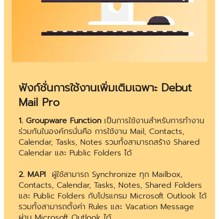
ฟังก์ชั่นการใช้งานเพิ่มเติมเฉพาะ Debut
Mail Pro
1. Groupware Function
เป็นการใช้งานสำหรับการทำงาน
ร่วมกันในองค์กรนั่นคือ การใช้งาน Mail, Contacts,
Calendar, Tasks, Notes รวมทั้งสามารถสร้าง Shared
Calendar และ Public Folders ได้
2. MAPI
ผู้ใช้สามารถ Synchronize ทุก Mailbox,
Contacts, Calendar, Tasks, Notes, Shared Folders
และ Public Folders กับโปรแกรม Microsoft Outlook ได้
รวมทั้งสามารถตั้งค่า Rules และ Vacation Message
ผ่าน Microsoft Outlook ได้