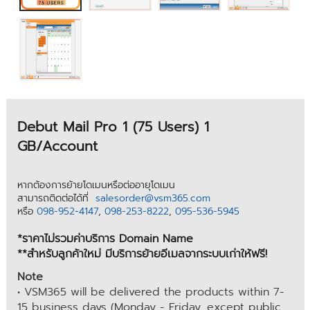
Debut Mail Pro 1 (75 Users) 1
GB/Account
หากต้องการย้ายโดเมนหรือต่ออายุโดเมน
สามารถติดต่อได้ที่
salesorder@vsm365.com
หรือ
098-952-4147
,
098-253-8222
,
095-536-5945
*ราคาไม่รวมค่าบริการ Domain Name
**สำหรับลูกค้าใหม่ มีบริการย้ายอีเมลจากระบบเก่าให้ฟรี!
Note
• VSM365 will be delivered the products within 7-
15 business days (Monday - Friday, except public