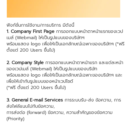
ฟังก์ชั่นการใช้งาน/การบริการ มีดังนี้
1. Company First Page
การออกแบบหน้าตาหน้าแรกของเวป
เมล์ (Webmail) ให้เป็นรูปแบบของบริษัทฯ
พร้อมแสดง logo เพื่อให้เป็นเอกลักษณ์เฉพาะของบริษัทฯ (*ฟรี
ตั้งแต่ 200 Users ขึ้นไป)
2. Company Style
การออกแบบหน้าตาหน้าแรก และแต่ละหน้า
ของเวปเมล์ (Webmail) ให้เป็นรูปแบบของบริษัท
พร้อมแสดง logo เพื่อให้เป็นเอกลักษณ์เฉพาะของบริษัทฯ และ
เพื่อให้เข้ากับรูปแบบของหน้าเวปไซต์
(*ฟรี ตั้งแต่ 200 Users ขึ้นไป)
3. General E-mail Services
การระบบรับ-ส่ง ข้อความ, การ
ส่งไฟล์แนบไปกับข้อความ,
การส่งต่อ (forward) ข้อความ, ความสำคัญของข้อความ
(Priority)