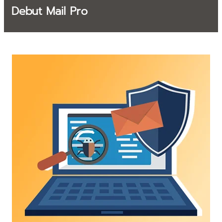
Debut Mail Pro