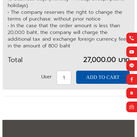
holidays).
• The company reserves the right to change the
terms of purchase. without prior notice
• In the case that the order amount is less than
20,000 baht, the company will charge the
additional tax and exchange foreign currency fee
in the amount of 800 baht
Total
27,000.00 บาท
User