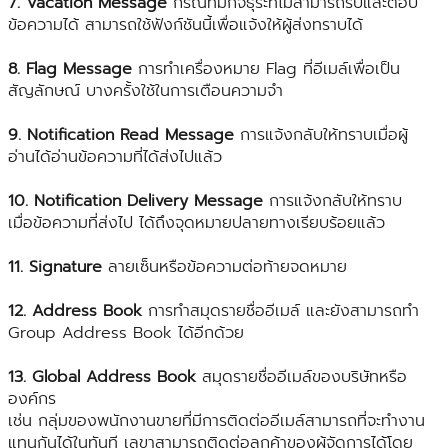
7. Vacation Message
กรณีที่มีกิจธุระที่ไม่สามารถรับและตอบ
ข้อความได้ สามารถใช้ฟังก์ชันนี้เพื่อแจ้งให้ผู้ส่งทราบได้
8. Flag Message
การทำเครื่องหมาย Flag ที่อีเมล์เพื่อเป็น
สัญลักษณ์ บางครั้งใช้ในการเตือนความจำ
9. Notification Read Message
การแจ้งกลับให้ทราบเมื่อผู้
อ่านได้อ่านข้อความที่ได้ส่งไปแล้ว
10. Notification Delivery Message
การแจ้งกลับให้ทราบ
เมื่อข้อความที่ส่งไป ได้ถึงจุดหมายปลายทางเรียบร้อยแล้ว
11. Signature
ลายเซ็นหรือข้อความต่อท้ายจดหมาย
12. Address Book
การทำสมุดรายชื่ออีเมล์ และยังสามารถทำ
Group Address Book ได้อีกด้วย
13. Global Address Book
สมุดรายชื่ออีเมล์ของบริษัทหรือ
องค์กร
เช่น กลุ่มของพนักงานขายที่มีการติดต่ออีเมล์สามารถที่จะทำงาน
แทนกันได้ในทันที เลขาสามารถติดต่อลูกค้าของผู้จัดการได้โดย