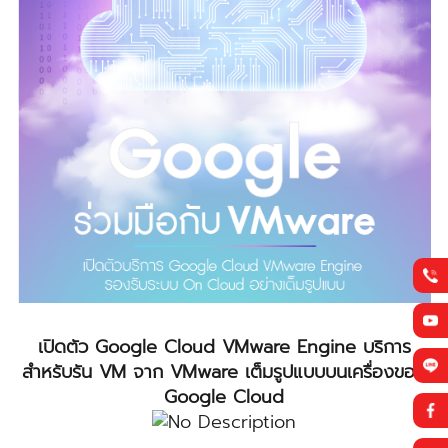
เปิดตัว Google Cloud VMware Engine บริการ
สำหรับรัน VM จาก VMware เต็มรูปแบบบนเครื่องของ
Google Cloud