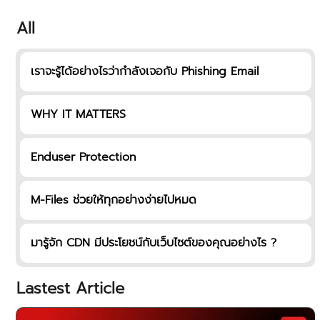
All
เราจะรู้ได้อย่างไรว่ากำลังเจอกับ Phishing Email
WHY IT MATTERS
Enduser Protection
M-Files ช่วยให้ทุกอย่างง่ายไปหมด
มารู้จัก CDN มีประโยชน์กับเว็บไซต์ของคุณอย่างไร ?
Lastest Article