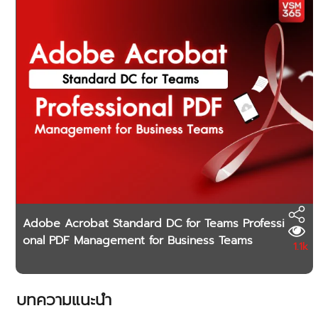
Adobe Acrobat Standard DC for Teams Professi
onal PDF Management for Business Teams
1.1k
บทความแนะนำ