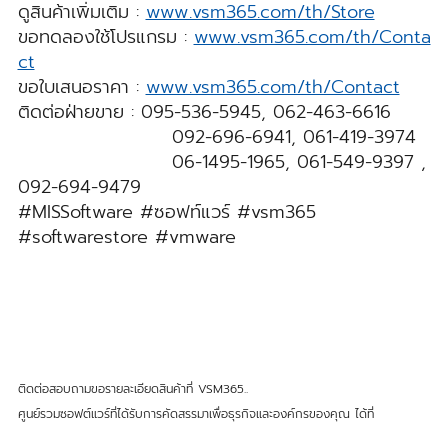
ดูสินค้าเพิ่มเติม :
www.vsm365.com/th/Store
ขอทดลองใช้โปรแกรม :
www.vsm365.com/th/Conta
ct
ขอใบเสนอราคา :
www.vsm365.com/th/Contact
ติดต่อฝ่ายขาย : 095-536-5945, 062-463-6616
092-696-6941, 061-419-3974
06-1495-1965, 061-549-9397 ,
092-694-9479
#MISSoftware #ซอฟท์แวร์ #vsm365
#softwarestore #vmware
ติดต่อสอบถามขอรายละเอียดสินค้าที่ VSM365..
ศูนย์รวมซอฟต์แวร์ที่ได้รับการคัดสรรมาเพื่อธุรกิจและองค์กรของคุณ ได้ที่