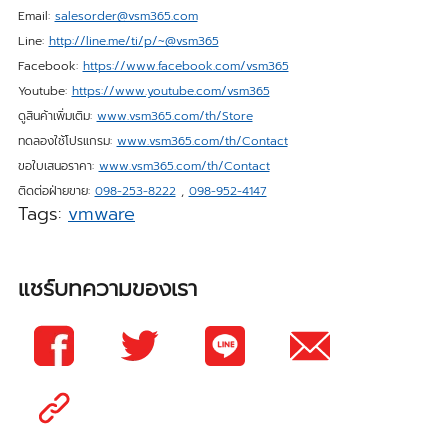
Email:
salesorder@vsm365.com
Line:
http://line.me/ti/p/~@vsm365
Facebook:
https://www.facebook.com/vsm365
Youtube:
https://www.youtube.com/vsm365
ดูสินค้าเพิ่มเติม:
www.vsm365.com/th/Store
ทดลองใช้โปรแกรม:
www.vsm365.com/th/Contact
ขอใบเสนอราคา:
www.vsm365.com/th/Contact
ติดต่อฝ่ายขาย:
098-253-8222
,
098-952-4147
Tags:
vmware
แชร์บทความของเรา