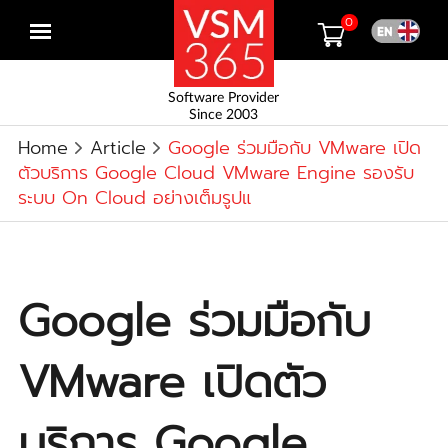
0
Open
menu
Software Provider
Since 2003
Home
Article
Google ร่วมมือกับ VMware เปิด
ตัวบริการ Google Cloud VMware Engine รองรับ
ระบบ On Cloud อย่างเต็มรูปแ
Google ร่วมมือกับ
VMware เปิดตัว
บริการ Google