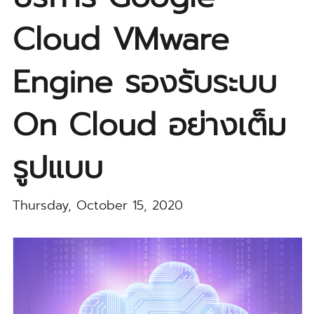
Cloud VMware
Engine รองรับระบบ
On Cloud อย่างเต็ม
รูปแบบ
Thursday, October 15, 2020