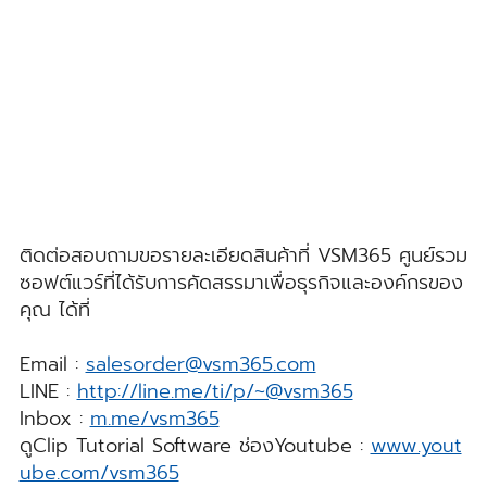
ติดต่อสอบถามขอรายละเอียดสินค้าที่ VSM365 ศูนย์รวม
ซอฟต์แวร์ที่ได้รับการคัดสรรมาเพื่อธุรกิจและองค์กรของ
คุณ ได้ที่
Email :
salesorder@vsm365.com
LINE :
http://line.me/ti/p/~@vsm365
Inbox :
m.me/vsm365
ดูClip Tutorial Software ช่องYoutube :
www.yout
ube.com/vsm365