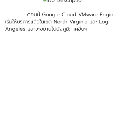
ตอนนี้ Google Cloud VMware Engine
เริ่มให้บริการแล้วในเขต North Virginia และ Log
Angeles และจะขยายไปยังภูมิภาคอื่นๆ