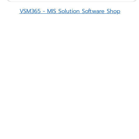
VSM365 - MIS Solution Software Shop