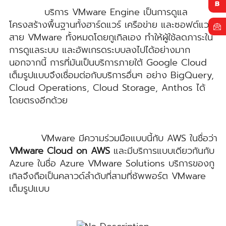
บริการ VMware Engine เป็นการดูแล
โครงสร้างพื้นฐานทั้งฮาร์ดแวร์ เครือข่าย และซอฟต์แวร์
สาย VMware ทั้งหมดโดยกูเกิลเอง ทำให้ผู้ใช้ลดภาระใน
การดูแลระบบ และอัพเกรดระบบลงไปได้อย่างมาก
นอกจากนี้ การที่มันเป็นบริการภายใต้ Google Cloud
เต็มรูปแบบจึงเชื่อมต่อกับบริการอื่นๆ อย่าง BigQuery,
Cloud Operations, Cloud Storage, Anthos ได้
โดยตรงอีกด้วย
VMware มีความร่วมมือแบบนี้กับ AWS ในชื่อว่า
VMware Cloud on AWS
และมีบริการแบบเดียวกันกับ
Azure ในชื่อ Azure VMware Solutions บริการของกู
เกิลจึงถือเป็นคลาวด์ลำดับที่สามที่ซัพพอร์ต VMware
เต็มรูปแบบ