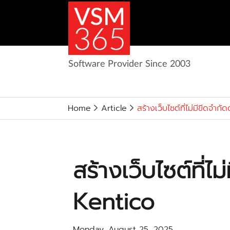
Software Provider Since 2003
Home
Article
สร้างเว็บไซต์ที่ไม่มีขีดจำก
สร้างเว็บไซต์ที่ไ
Kentico
Monday, August 25, 2025