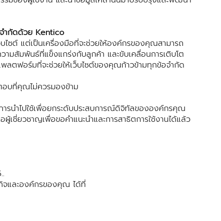
ีดจำกัดด้วย Kentico
บไซต์ แต่เป็นเครื่องมือที่จะช่วยให้องค์กรของคุณสามารถ
วามสัมพันธ์ที่แข็งแกร่งกับลูกค้า และขับเคลื่อนการเติบโต
พลตฟอร์มที่จะช่วยให้เว็บไซต์ของคุณก้าวข้ามทุกข้อจำกัด
ตอบที่คุณไม่ควรมองข้าม
ิธีการนำไปใช้เพื่อยกระดับประสบการณ์ดิจิทัลขององค์กรคุณ
่อผู้เชี่ยวชาญเพื่อขอคำแนะนำและการสาธิตการใช้งานได้แล้ว
..
รกิจและองค์กรของคุณ ได้ที่