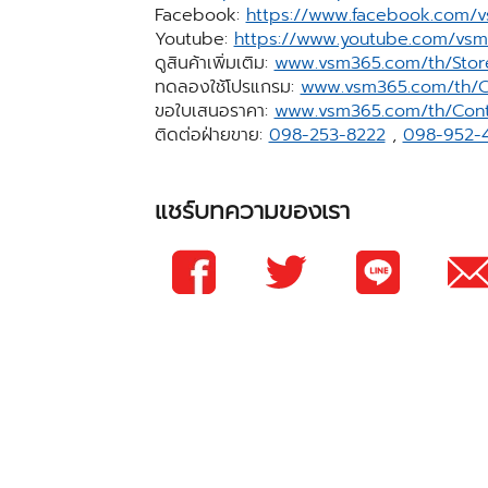
Facebook:
https://www.facebook.com/
Youtube:
https://www.youtube.com/vs
ดูสินค้าเพิ่มเติม:
www.vsm365.com/th/Stor
ทดลองใช้โปรแกรม:
www.vsm365.com/th/C
ขอใบเสนอราคา:
www.vsm365.com/th/Cont
ติดต่อฝ่ายขาย:
098-253-8222
,
098-952-
แชร์บทความของเรา