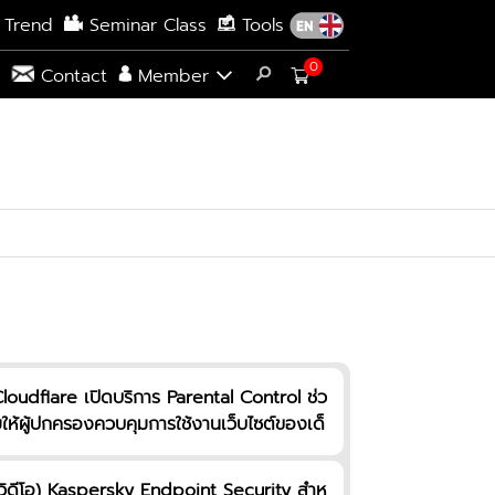
 Trend
Seminar Class
Tools
0
s
Contact
Member
loudflare เปิดบริการ Parental Control ช่ว
ให้ผู้ปกครองควบคุมการใช้งานเว็บไซต์ของเด็
ๆ ให้ใช้ฟรี!
วิดีโอ) Kaspersky Endpoint Security สำห