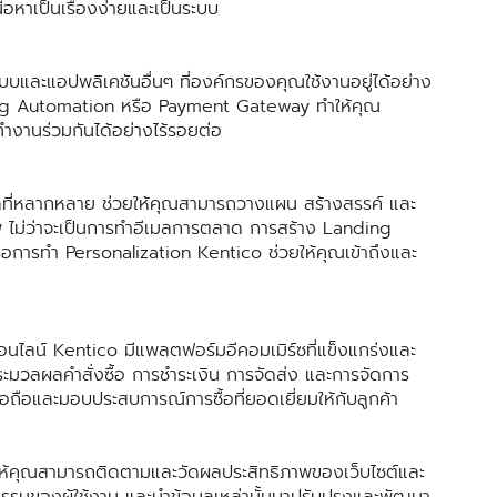
้อหาเป็นเรื่องง่ายและเป็นระบบ
ละแอปพลิเคชันอื่นๆ ที่องค์กรของคุณใช้งานอยู่ได้อย่าง
ting Automation หรือ Payment Gateway ทำให้คุณ
ทำงานร่วมกันได้อย่างไร้รอยต่อ
ัลที่หลากหลาย ช่วยให้คุณสามารถวางแผน สร้างสรรค์ และ
 ไม่ว่าจะเป็นการทำอีเมลการตลาด การสร้าง Landing
อการทำ Personalization Kentico ช่วยให้คุณเข้าถึงและ
อนไลน์ Kentico มีแพลตฟอร์มอีคอมเมิร์ซที่แข็งแกร่งและ
ะมวลผลคำสั่งซื้อ การชำระเงิน การจัดส่ง และการจัดการ
ชื่อถือและมอบประสบการณ์การซื้อที่ยอดเยี่ยมให้กับลูกค้า
่วยให้คุณสามารถติดตามและวัดผลประสิทธิภาพของเว็บไซต์และ
มของผู้ใช้งาน และนำข้อมูลเหล่านั้นมาปรับปรุงและพัฒนา