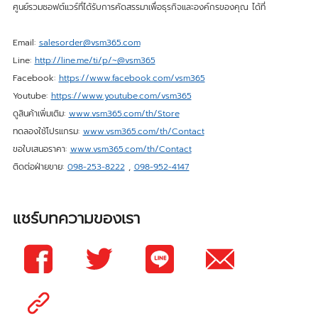
ศูนย์รวมซอฟต์แวร์ที่ได้รับการคัดสรรมาเพื่อธุรกิจและองค์กรของคุณ ได้ที่
Email:
salesorder@vsm365.com
Line:
http://line.me/ti/p/~@vsm365
Facebook:
https://www.facebook.com/vsm365
Youtube:
https://www.youtube.com/vsm365
ดูสินค้าเพิ่มเติม:
www.vsm365.com/th/Store
ทดลองใช้โปรแกรม:
www.vsm365.com/th/Contact
ขอใบเสนอราคา:
www.vsm365.com/th/Contact
ติดต่อฝ่ายขาย:
098-253-8222
,
098-952-4147
แชร์บทความของเรา