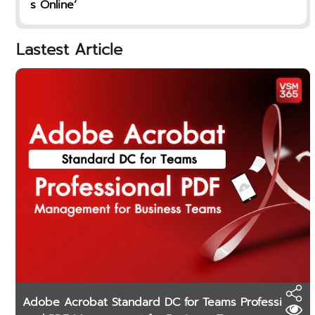
s Online’
Lastest Article
Adobe Acrobat Standard DC for Teams Professi