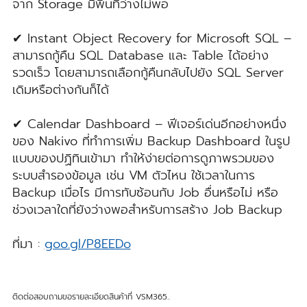
จาก Storage มีพื้นที่ว่างไม่พอ
✔ Instant Object Recovery for Microsoft SQL –
สามารถกู้คืน SQL Database และ Table ได้อย่าง
รวดเร็ว โดยสามารถเลือกกู้คืนกลับไปยัง SQL Server
เดิมหรือต่างกันก็ได้
✔ Calendar Dashboard – ฟีเจอร์เด่นอีกอย่างหนึ่ง
ของ Nakivo ที่ทำการเพิ่ม Backup Dashboard ในรูป
แบบของปฏิทินเข้ามา ทำให้ง่ายต่อการดูภาพรวมของ
ระบบสำรองข้อมูล เช่น VM ตัวไหน ใช้เวลาในการ
Backup เมื่อไร มีการทับซ้อนกับ Job อื่นหรือไม่ หรือ
ช่วงเวลาใดที่ยังว่างพอสำหรับการสร้าง Job Backup
ที่มา :
goo.gl/P8EEDo
ติดต่อสอบถามขอรายละเอียดสินค้าที่ VSM365..