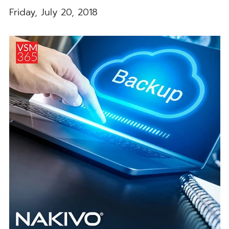
Friday, July 20, 2018