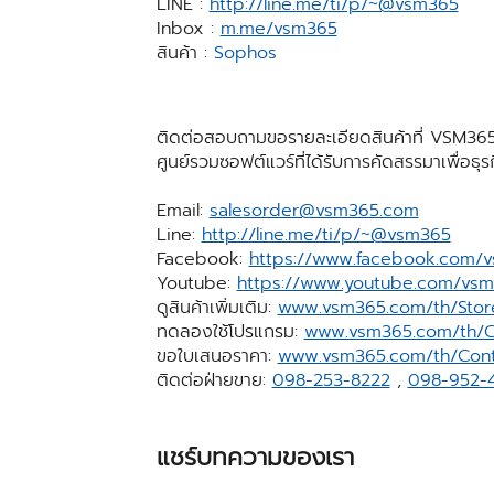
LINE :
http://line.me/ti/p/~@vsm365
Inbox :
m.me/vsm365
สินค้า :
Sophos
ติดต่อสอบถามขอรายละเอียดสินค้าที่ VSM365
ศูนย์รวมซอฟต์แวร์ที่ได้รับการคัดสรรมาเพื่อธุ
Email:
salesorder@vsm365.com
Line:
http://line.me/ti/p/~@vsm365
Facebook:
https://www.facebook.com/
Youtube:
https://www.youtube.com/vs
ดูสินค้าเพิ่มเติม:
www.vsm365.com/th/Stor
ทดลองใช้โปรแกรม:
www.vsm365.com/th/C
ขอใบเสนอราคา:
www.vsm365.com/th/Cont
ติดต่อฝ่ายขาย:
098-253-8222
,
098-952-
แชร์บทความของเรา