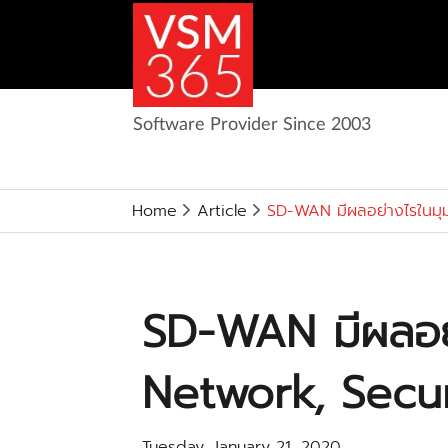
Software Provider Since 2003
Home
Article
SD-WAN มีผลอย่างไรในมุ
SD-WAN มีผลอย
Network, Secur
Tuesday, January 21, 2020