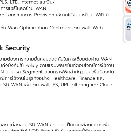
PLS, LTE, Internet และอื่นๆ
น การแชร์โหลดข้าม WAN
ero-touch ในการ Provision ใช้งานได้ง่ายเหมือน WiFi ใน
เช่น Wan Optimization Controller, Firewall, Web
 Security
ต้องการความมั่นคงปลอดภัยในการเชื่อมต่อผ่าน WAN
บังคับใช้ Policy ตามแอปพลิเคชันที่ตอบโจทย์การใช้งาน
AN สามารถ Segment ส่วนทราฟฟิคสำคัญออกเพื่อป้องกัน
ณีการใช้งานในธุรกิจอย่าง Healthcare, Finance และ
ริมใน SD-WAN เช่น Firewall, IPS, URL Filtering และ Cloud
ื่องจาก SD-WAN กลายมาเป็นทางเลือกในการเพิ่ม