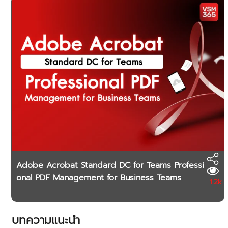
Adobe Acrobat Standard DC for Teams Professi
onal PDF Management for Business Teams
1.2k
บทความแนะนำ