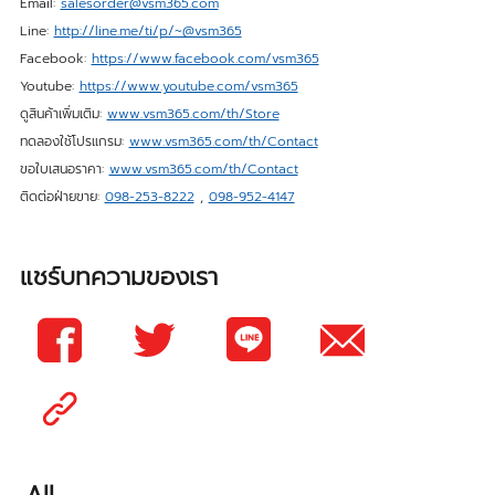
Email:
salesorder@vsm365.com
Line:
http://line.me/ti/p/~@vsm365
Facebook:
https://www.facebook.com/vsm365
Youtube:
https://www.youtube.com/vsm365
ดูสินค้าเพิ่มเติม:
www.vsm365.com/th/Store
ทดลองใช้โปรแกรม:
www.vsm365.com/th/Contact
ขอใบเสนอราคา:
www.vsm365.com/th/Contact
ติดต่อฝ่ายขาย:
098-253-8222
,
098-952-4147
แชร์บทความของเรา