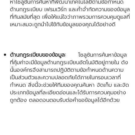
หาโซลูชันการค้นหาที่พัฒนาเทคโนโลยีตามข้อกำหนด
ด้านกฎระเบียบ เฟรมเวิร์ก และคำจำกัดความของข้อมูล
ที่ทันสมัยที่สุด เพื่อให้แน่ใจว่าภาพรวมการควบคุมดูแลที่
เหมาะสมจะถูกนำไปใช้กับข้อมูลของคุณได้อย่างดี
ด้านกฎระเบียบของข้อมูล:
โซลูชันการค้นหาข้อมูล
ที่คุ้มค่าจะมีข้อมูลด้านกฎระเบียบอัตโนมัติอยู่ภายใน ดัง
นั้นองค์กรจึงสามารถปฏิบัติตามข้อกำหนดด้านความ
เป็นส่วนตัวและความปลอดภัยได้ภายในกรอบเวลาที่
กำหนด สิ่งนี้จะช่วยให้ทีมของคุณค้นหา จัดเก็บ และจัด
ประเภทข้อมูลที่ละเอียดอ่อนและได้รับการควบคุมอย่าง
ถูกต้อง ตลอดจนตอบรับต่อคำขอข้อมูลได้อีกด้วย