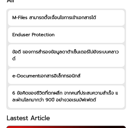
All
M-Files สามารถตั้งเงื่อนไขการเข้าเอกสารได้
Enduser Protection
ข้อดี ของการสำรองข้อมูลดาต้าเซ็นเตอร์ไปยังระบบคลาว
ด์
e-Documentเอกสารอิเล็กทรอนิกส์
6 ข้อคิดของชีวิตที่ตกผลึก จากคนที่ประสบความสำเร็จ แ
ละผ่านโลกมากว่า 90ปี อย่างวอเรนบัฟเฟตต์
Lastest Article