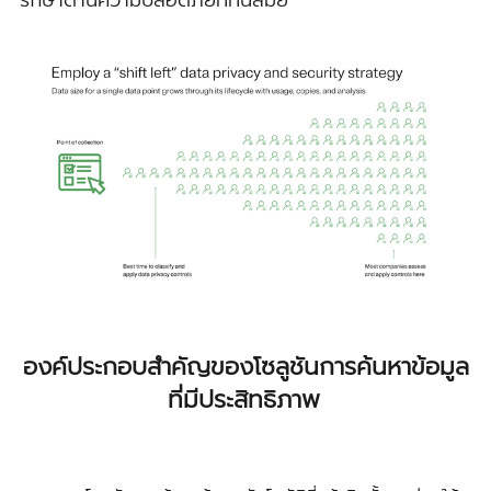
รักษาด้านความปลอดภัยที่ทันสมัย
องค์ประกอบสำคัญของโซลูชันการค้นหาข้อมูล
ที่มีประสิทธิภาพ