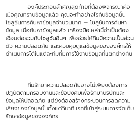
องค์ประกอบสำคัญสุดท้ายที่ต้องพิจารณาคือ
เมื่อคุณทราบข้อมูลแล้ว คุณจะทำอย่างไรกับข้อมูลนั้น
โซลูชันการค้นหาข้อมูลจำนวนมาก — โซลูชันการค้นหา
ข้อมูล เมื่อค้นหาข้อมูลแล้ว เครื่องมือเหล่านี้จำเป็นต้อง
เชื่อมต่อรวมกับโซลูชันอื่นๆ เพื่อช่วยให้ทีมมีความเป็นส่วน
ตัว ความปลอดภัย และควบคุมดูแลข้อมูลขององค์กรให้
ดำเนินการได้ในแต่ละทีมที่มีการใช้งานข้อมูลที่แตกต่างกัน
ทีมรักษาความปลอดภัยอาจไม่เพียงต้องการ
ปฏิบัติตามกรอบงานและข้อบังคับเพื่อรักษาบริษัทและ
ข้อมูลให้ปลอดภัย แต่ยังต้องสร้างกระบวนการลดความ
เสี่ยงของข้อมูลนั้นตั้งแต่วินาทีแรกที่เข้าสู่ระบบการจัดเก็บ
รักษาข้อมูลขององค์กร