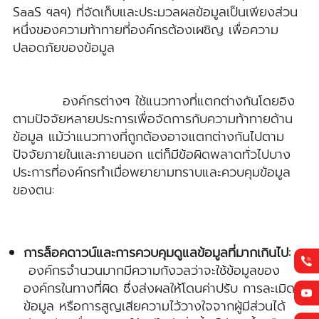
SaaS ฯลฯ) ที่จัดเก็บและประมวลผลข้อมูลเป็นเพียงส่วน
หนึ่งของความท้าทายที่องค์กรต้องเผชิญ เพื่อความ
ปลอดภัยของข้อมูล
องค์กรต่างๆ ใช้แนวทางที่แตกต่างกันโดยอิง
ตามปัจจัยหลายประการเพื่อจัดการกับความท้าทายด้าน
ข้อมูล แม้ว่าแนวทางที่ถูกต้องอาจแตกต่างกันไปตาม
ปัจจัยภายในและภายนอก แต่ก็มีข้อผิดพลาดทั่วไปบาง
ประการที่องค์กรทำเมื่อพยายามทราบและควบคุมข้อมูล
ของตน:
การล็อคดาวน์และการควบคุมดูแลข้อมูลที่มากเกินไป:
องค์กรจำนวนมากมีความกังวลว่าจะใช้ข้อมูลของ
องค์กรในทางที่ผิด ซึ่งส่งผลให้โดนค่าปรับ การละเมิด
ข้อมูล หรือการสูญเสียความไว้วางใจจากผู้มีส่วนได้