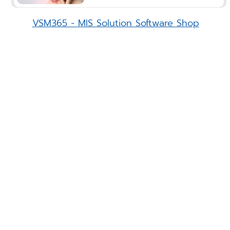
VSM365 - MIS Solution Software Shop