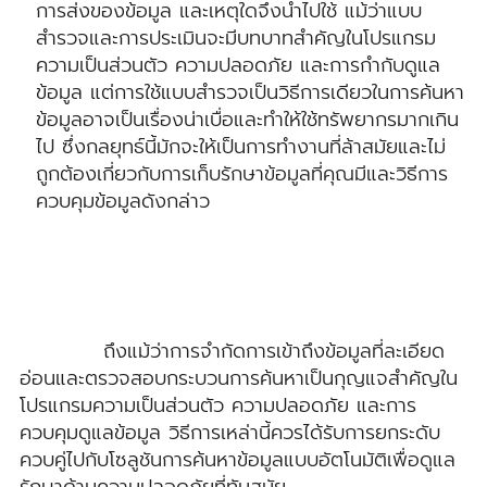
การส่งของข้อมูล และเหตุใดจึงนำไปใช้ แม้ว่าแบบ
สำรวจและการประเมินจะมีบทบาทสำคัญในโปรแกรม
ความเป็นส่วนตัว ความปลอดภัย และการกำกับดูแล
ข้อมูล แต่การใช้แบบสำรวจเป็นวิธีการเดียวในการค้นหา
ข้อมูลอาจเป็นเรื่องน่าเบื่อและทำให้ใช้ทรัพยากรมากเกิน
ไป ซึ่งกลยุทธ์นี้มักจะให้เป็นการทำงานที่ล้าสมัยและไม่
ถูกต้องเกี่ยวกับการเก็บรักษาข้อมูลที่คุณมีและวิธีการ
ควบคุมข้อมูลดังกล่าว
ถึงแม้ว่าการจำกัดการเข้าถึงข้อมูลที่ละเอียด
อ่อนและตรวจสอบกระบวนการค้นหาเป็นกุญแจสำคัญใน
โปรแกรมความเป็นส่วนตัว ความปลอดภัย และการ
ควบคุมดูแลข้อมูล วิธีการเหล่านี้ควรได้รับการยกระดับ
ควบคู่ไปกับโซลูชันการค้นหาข้อมูลแบบอัตโนมัติเพื่อดูแล