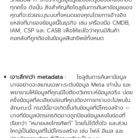
ทุกครั้ง ดังนั้น สิ่งสำคัญคือโซลูชันการค้นหาข้อมูลของ
คุณที่จะช่วยระบุระบบทั้งหมดของคุณโดยการอ้างอิง
แหล่งที่มาของข้อมูลนี้ในธุรกิจ เช่น เครื่องมือ CMDB,
IAM, CSP และ CASB เพื่อให้แน่ใจว่าคุณมีสินค้า
คงคลังที่ถูกต้องในข้อมูลสินทรัพย์ทั้งหมด
เจาะลึกกว่า metadata :
โซลูชันการค้นหาข้อมูล
บางอย่างจะสแกนเฉพาะระดับข้อมูล Meta เท่านั้น และ
พยายามให้ข้อมูลที่คุณมีไม่ต้องวิเคราะห์ข้อมูลจริง บ่อย
ครั้งข้อมูลที่ละเอียดอ่อนที่คุณต้องการทราบจะไม่พบใน
ลักษณะนี้ กรณีนี้อาจเกิดขึ้นกับข้อมูลที่มีโครงสร้าง —
บางทีข้อมูลบัตรเครดิตอาจถูกป้อนข้อมูลลงในช่องที่
เรียกว่า “หมายเลขโทรศัพท์” โดยไม่ได้ตั้งใจ และส่วน
ใหญ่เป็นข้อมูลที่ไม่มีโครงสร้าง เช่น ไฟล์ อีเมล และ