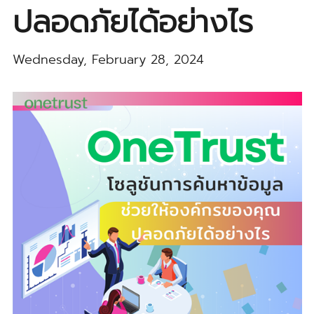
ปลอดภัยได้อย่างไร
Wednesday, February 28, 2024