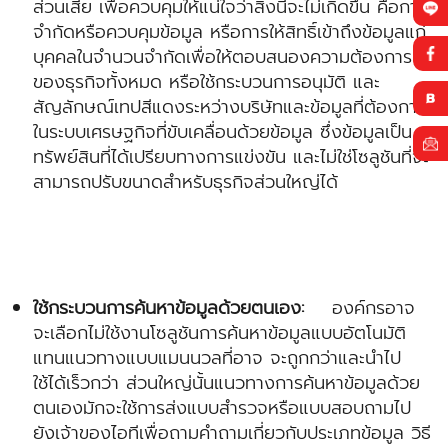
ส่วนเสีย เพื่อควบคุมให้แน่ใจว่าสิ่งนี้จะไม่เกิดขึ้น คือการ
จำกัดหรือควบคุมข้อมูล หรือการให้สิทธิ์เข้าถึงข้อมูลแก่
บุคคลในจำนวนจำกัดเพื่อให้ตอบสนองความต้องการ
ของธุรกิจทั้งหมด หรือใช้กระบวนการอนุมัติ และ
สัญลักษณ์เทปสีแดงระหว่างบริษัทและข้อมูลที่ต้องการ
ในระบบเศรษฐกิจที่ขับเคลื่อนด้วยข้อมูล ซึ่งข้อมูลเป็น
ทรัพย์สินที่ได้เปรียบทางการแข่งขัน และไม่ใช่โซลูชันที่จะ
สามารถปรับขนาดสำหรับธุรกิจส่วนใหญ่ได้
ใช้กระบวนการค้นหาข้อมูลด้วยตนเอง:
องค์กรอาจ
จะเลือกไม่ใช้งานโซลูชันการค้นหาข้อมูลแบบอัตโนมัติ
แทนแนวทางแบบแมนนวลที่อาจ จะถูกกว่าและนำไป
ใช้ได้เร็วกว่า ส่วนใหญ่นั้นแนวทางการค้นหาข้อมูลด้วย
ตนเองมักจะใช้การส่งแบบสำรวจหรือแบบสอบถามไป
ยังเจ้าของไอทีเพื่อถามคำถามเกี่ยวกับประเภทข้อมูล วิธี