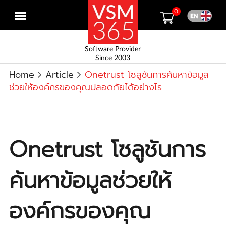
0
Open
menu
Software Provider
Since 2003
Home
Article
Onetrust โซลูชันการค้นหาข้อมูล
ช่วยให้องค์กรของคุณปลอดภัยได้อย่างไร
Onetrust โซลูชันการ
ค้นหาข้อมูลช่วยให้
องค์กรของคุณ