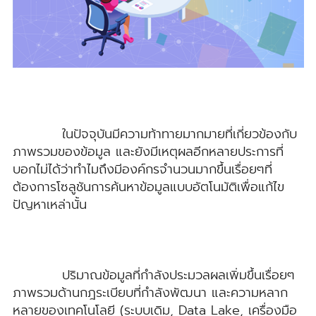
ในปัจจุบันมีความท้าทายมากมายที่เกี่ยวข้องกับ
ภาพรวมของข้อมูล และยังมีเหตุผลอีกหลายประการที่
บอกไม่ได้ว่าทำไมถึงมีองค์กรจำนวนมากขึ้นเรื่อยๆที่
ต้องการโซลูชันการค้นหาข้อมูลแบบอัตโนมัติเพื่อแก้ไข
ปัญหาเหล่านั้น
ปริมาณข้อมูลที่กำลังประมวลผลเพิ่มขึ้นเรื่อยๆ
ภาพรวมด้านกฎระเบียบที่กำลังพัฒนา และความหลาก
หลายของเทคโนโลยี (ระบบเดิม, Data Lake, เครื่องมือ