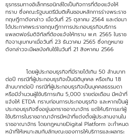
ธุรกรรมทางอิเล็กทรอนิกส์ใดเป็นกิจการที่ต้องแจ้งให้
ทราบ ซึ่งคณะรัฐมนตรีมีมติเห็นชอบหลักการร่างพระราช
กฤษฎีกาดังกล่าว เมื่อวันที่ 25 ตุลาคม 2564 และต่อมา
ได้ประกาศพระราชกฤษฎีกาการประกอบธุรกิจบริการ
แพลตฟอร์มดิจิทัลที่ต้องแจ้งให้ทราบ พ.ศ. 2565 ในราช
กิจจานุเบกษาเมื่อวันที่ 23 ธันวาคม 2565 ซึ่งกฎหมาย
ดังกล่าวจะมีผลบังคับใช้ในวันที่ 21 สิงหาคม 2566
โดยผู้ประกอบธุรกิจที่มีรายได้เกิน 50 ล้านบาท
ต่อปี กรณีที่ผู้ประกอบธุรกิจเป็นนิติบุคคล หรือเกิน 1.8
ล้านบาทต่อปี กรณีที่ผู้ประกอบธุรกิจเป็นบุคคลธรรมดา
หรือมีจำนวนผู้ใช้บริการเกิน 5,000 รายต่อเดือน มีหน้าที่
แจ้งให้ ETDA ทราบก่อนการประกอบธุรกิจ และหากเป็นผู้
ประกอบธุรกิจซึ่งอยู่นอกราชอาณาจักร แต่ให้บริการแก่ผู้
ใช้บริการในราชอาณาจักรมีหน้าที่แต่งตั้งผู้ประสานงานใน
ราชอาณาจักร โดยกฎหมายDigital Platform จะกำหนด
หน้าที่ให้เหมาะสมกับลักษณะของการให้บริการและผลกระ