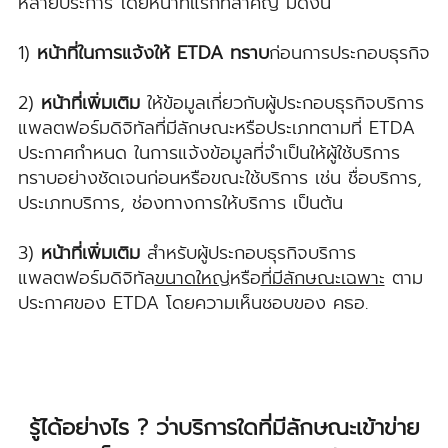
หลายประการ โดยหน้าที่แรกที่สำคัญ มีดังนี้
1)
หน้าที่ในการแจ้งให้ ETDA ทราบ
ก่อนการประกอบธุรกิจ
2)
หน้าที่เพิ่มเติม
ให้ข้อมูลเกี่ยวกับผู้ประกอบธุรกิจบริการ
แพลตฟอร์มดิจิทัลที่มีลักษณะหรือประเภทตามที่ ETDA
ประกาศกำหนด ในการแจ้งข้อมูลที่จำเป็นให้ผู้ใช้บริการ
ทราบอย่างชัดเจนก่อนหรือขณะใช้บริการ เช่น ชื่อบริการ,
ประเภทบริการ, ช่องทางการให้บริการ เป็นต้น
3)
หน้าที่เพิ่มเติม
สำหรับผู้ประกอบธุรกิจบริการ
แพลตฟอร์มดิจิทัล
ขนาดใหญ่
หรือ
ที่มีลักษณะเฉพาะ
ตาม
ประกาศของ ETDA โดยความเห็นชอบของ คธอ.
รู้ได้อย่างไร ? ว่าบริการใดที่มีลักษณะเข้าข่าย