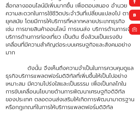
สื่อกลางออนไลน์มีเพิ่มมากขึ้น เพื่อตอบสนอง อำนวย
ความสะดวกในการใช้ชีวิตประจำวันที่เปลี่ยนแปลงไป ตาม
ยุคสมัย โดยมีการให้บริการที่หลากหลายประเภทธุรกิจ
เช่น การขายสินค้าออนไลน์ การขนส่ง บริการด้านการเงิน
บริการด้านการท่องเที่ยว เป็นต้น ซึ่งล้วนเป็นแรงขับ
เคลื่อนที่มีความสำคัญต่อระบบเศรษฐกิจและสังคมอย่าง
มาก
ดังนั้น จึงเห็นถึงความจำเป็นในการควบคุมดูแล
ธุรกิจบริการแพลตฟอร์มดิจิทัลที่เพิ่มขึ้นให้เป็นไปอย่าง
เหมาะสม มีความโปร่งใสและเป็นธรรม เพื่อเป็นกลไกใน
การขับเคลื่อนนโยบายด้านการพัฒนาเศรษฐกิจดิจิทัล
ของประเทศ ตลอดจนส่งเสริมให้เกิดการพัฒนามาตรฐาน
หรือกฎเกณฑ์ในการให้บริการแพลตฟอร์มดิจิทัล